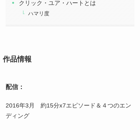
クリック・ユア・ハートとは
ハマリ度
作品情報
配信：
2016年3月 約15分x7エピソード＆４つのエン
ディング