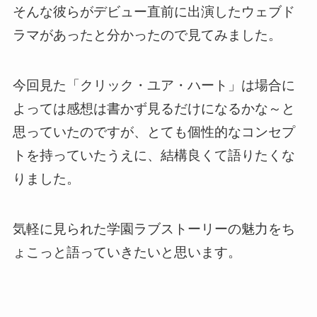
そんな彼らがデビュー直前に出演したウェブド
ラマがあった
と分かったので見てみました。
今回見た「クリック・ユア・ハート」は場合に
よっては感想は書かず見るだけになるかな～と
思っていたのですが、とても個性的なコンセプ
トを持っていたうえに、結構良くて語りたくな
りました。
気軽に見られた学園ラブストーリーの魅力をち
ょこっと語っていきたいと思います。