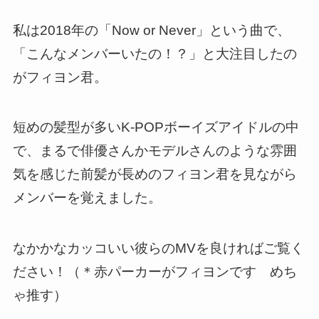
私は2018年の「Now or Never」という曲で、
「こんなメンバーいたの！？」と大注目したの
がフィヨン君。
短めの髪型が多いK-POPボーイズアイドルの中
で、まるで俳優さんかモデルさんのような雰囲
気を感じた前髪が長めのフィヨン君を見ながら
メンバーを覚えました。
なかかなカッコいい彼らのMVを良ければご覧く
ださい！（＊赤パーカーがフィヨンです めち
ゃ推す）