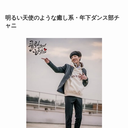
明るい天使のような癒し系・年下ダンス部チ
ャニ