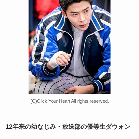
(C)Click Your Heart All rights reserved.
12年来の幼なじみ・放送部の優等生ダウォン