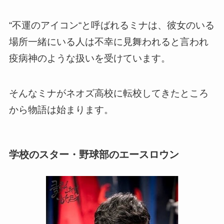
“不運のアイコン“と呼ばれるミナは、彼女のいる
場所一緒にいる人は不幸に見舞われると言われ
疫病神のような扱いを受けています。
そんなミナがネオズ高校に転校してきたところ
から物語は始まります。
学校のスター・野球部のエースロウン