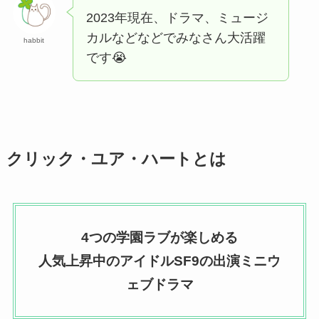
2023年現在、ドラマ、ミュージ
カルなどなどでみなさん大活躍
habbit
です😭
クリック・ユア・ハートとは
4つの学園ラブが楽しめる
人気上昇中のアイドルSF9の出演ミニウ
ェブドラマ