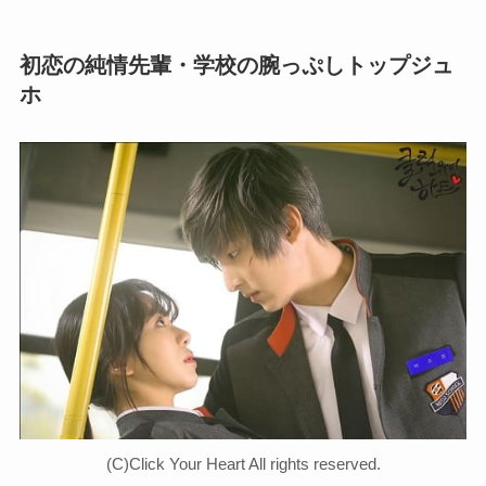
初恋の純情先輩・学校の腕っぷしトップジュ
ホ
(C)Click Your Heart All rights reserved.