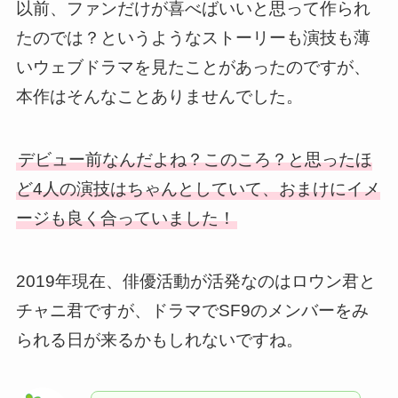
以前、ファンだけが喜べばいいと思って作られ
たのでは？というようなストーリーも演技も薄
いウェブドラマを見たことがあったのですが、
本作はそんなことありませんでした。
デビュー前なんだよね？このころ？と思ったほ
ど4人の演技はちゃんとしていて、おまけにイメ
ージも良く合っていました！
2019年現在、俳優活動が活発なのはロウン君と
チャニ君ですが、ドラマでSF9のメンバーをみ
られる日が来るかもしれないですね。