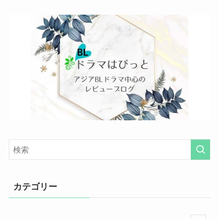
カテゴリー