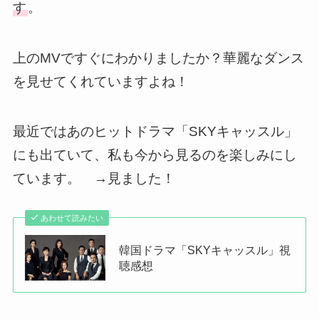
す
。
上のMVですぐにわかりましたか？華麗なダンス
を見せてくれていますよね！
最近ではあのヒットドラマ「SKYキャッスル」
にも出ていて、私も今から見るのを楽しみにし
ています。 →見ました！
あわせて読みたい
韓国ドラマ「SKYキャッスル」視
聴感想