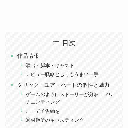
目次
作品情報
演出・脚本・キャスト
デビュー戦略としてもうまい一手
クリック・ユア・ハートの個性と魅力
ゲームのようにストーリーが分岐：マル
チエンディング
ここで予告編を
適材適所のキャスティング