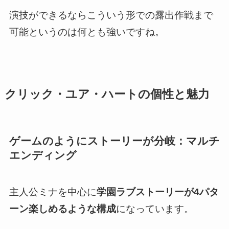
演技ができるならこういう形での露出作戦まで
可能というのは何とも強いですね。
クリック・ユア・ハートの個性と魅力
ゲームのようにストーリーが分岐：マルチ
エンディング
主人公ミナを中心に
学園ラブストーリーが4パタ
ーン楽しめるような構成
になっています
。