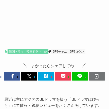
韓国ドラマ
韓国ドラマ か
SF9チャニ
SF9ロウン
よかったらシェアしてね！
最近は主にアジアのBLドラマを扱う「BLドラマはびっ
と」にて情報・視聴レビューをたくさんあげています。