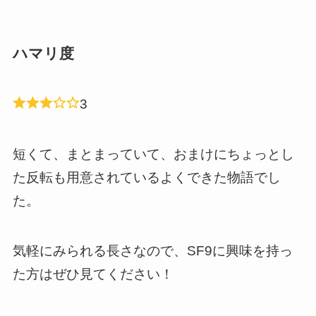
ハマリ度
3
短くて、まとまっていて、おまけにちょっとし
た反転も用意されているよくできた物語でし
た。
気軽にみられる長さなので、SF9に興味を持っ
た方はぜひ見てください！