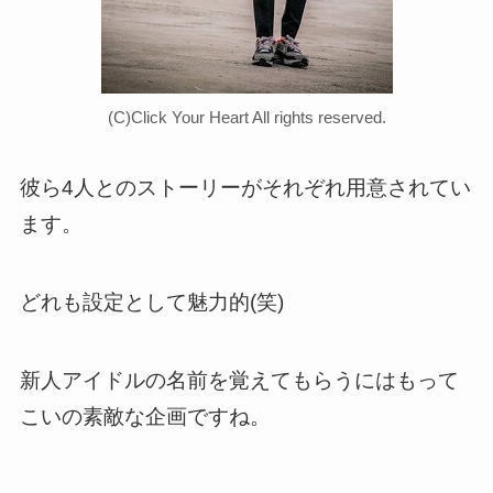
(C)Click Your Heart All rights reserved.
彼ら4人とのストーリーがそれぞれ用意されてい
ます。
どれも設定として魅力的(笑)
新人アイドルの名前を覚えてもらうにはもって
こいの素敵な企画ですね。