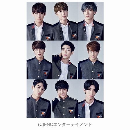
(C)FNCエンターテイメント