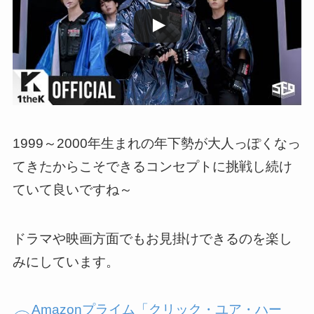
1999～2000年生まれの年下勢が大人っぽくなっ
てきたからこそできるコンセプトに挑戦し続け
ていて良いですね～
ドラマや映画方面でもお見掛けできるのを楽し
みにしています。
Amazonプライム「クリック・ユア・ハー