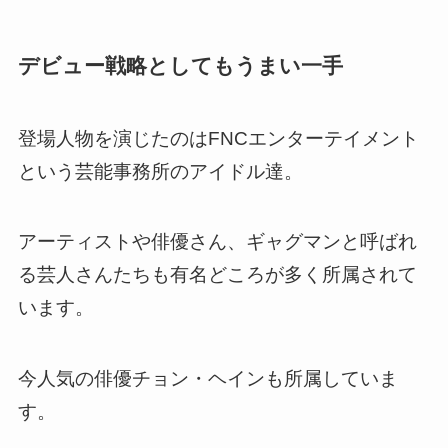
デビュー戦略としてもうまい一手
登場人物を演じたのは
FNCエンターテイメント
という芸能事務所のアイドル達
。
アーティストや俳優さん、ギャグマンと呼ばれ
る芸人さんたちも有名どころが多く所属されて
います。
今人気の俳優チョン・ヘインも所属していま
す。