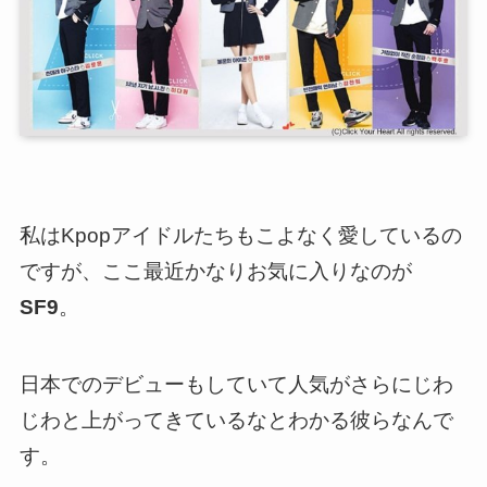
私はKpopアイドルたちもこよなく愛しているの
ですが、
ここ最近かなりお気に入りなのが
SF9
。
日本でのデビューもしていて人気がさらにじわ
じわと上がってきているなとわかる彼らなんで
す。