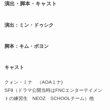
演出・脚本・キャスト
演出：ミン・ドゥシク
脚本：キム・ボヨン
キャスト
クォン・ミナ （AOAミナ)
SF9（ドラマ公開当時はFNCエンターテイメン
トの練習生 NEOZ SCHOOLチーム）他