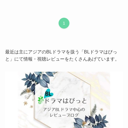
1
最近は主にアジアのBLドラマを扱う「BLドラマはびっ
と」にて情報・視聴レビューをたくさんあげています。