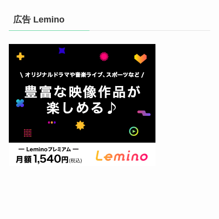
広告 Lemino