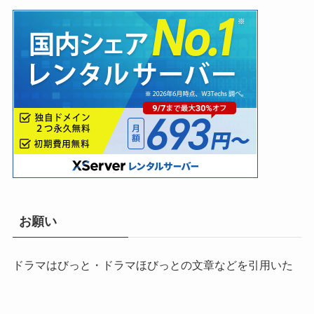
お願い
ドラマはびっと・ドラマほびっとの文章などを引用いた
だく場合は当サイト名を明記しリンクを貼っていただき
ますようお願いします。
メニュー
検索
トップへ