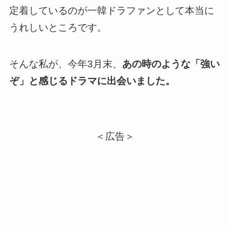
定着しているのが一韓ドラファンとして本当に
うれしいところです
。
そんな私が、今年3月末、
あの時のような「強い
ぞ」と感じるドラマに出会いました。
＜広告＞