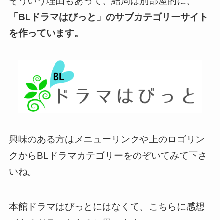
そういう理由もあって、結局は別部屋的に、
「BLドラマはびっと」のサブカテゴリーサイト
を作っています。
興味のある方はメニューリンクや上のロゴリン
クからBLドラマカテゴリーをのぞいてみて下さ
いね。
本館ドラマはびっとにはなくて、こちらに感想