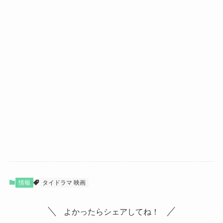
情報
タイドラマ 映画
よかったらシェアしてね！