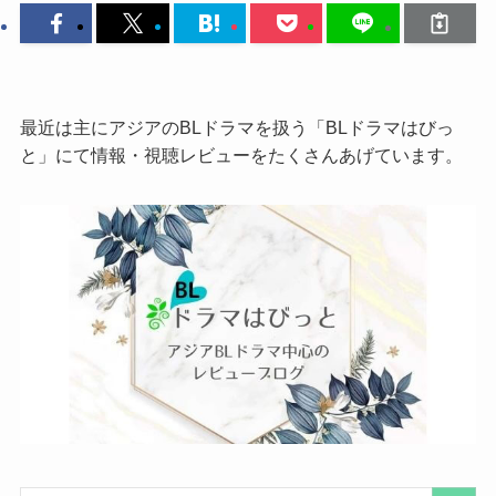
最近は主にアジアのBLドラマを扱う「BLドラマはびっ
と」にて情報・視聴レビューをたくさんあげています。