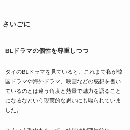
さいごに
BLドラマの個性を尊重しつつ
タイのBLドラマを見ていると、これまで私が韓
国ドラマや海外ドラマ、映画などの感想を書い
ているのとは違う角度と熱量で魅力を語ること
になるなという現実的な思いにも駆られていま
した。