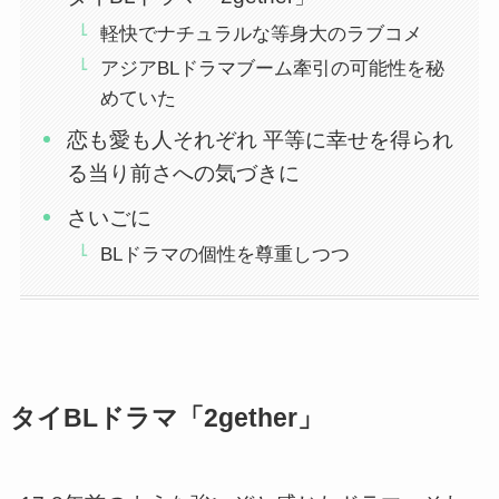
軽快でナチュラルな等身大のラブコメ
アジアBLドラマブーム牽引の可能性を秘
めていた
恋も愛も人それぞれ 平等に幸せを得られ
る当り前さへの気づきに
さいごに
BLドラマの個性を尊重しつつ
タイBLドラマ「2gether」