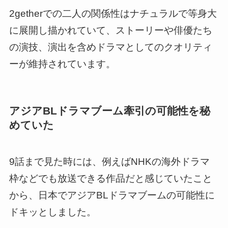
2getherでの二人の関係性はナチュラルで等身大
に展開し描かれていて、ストーリーや俳優たち
の演技、演出を含めドラマとしてのクオリティ
ーが維持されています。
アジアBLドラマブーム牽引の可能性を秘
めていた
9話まで見た時には、例えばNHKの海外ドラマ
枠などでも放送できる作品だと感じていたこと
から、日本でアジアBLドラマブームの可能性に
ドキッとしました。