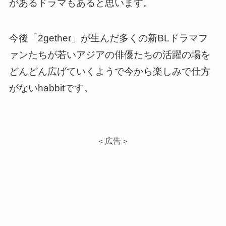
があるドラマもあると思います。
今後「2gether」が生んだ多くの新BLドラマフ
ァンたちが若いアジアの俳優たちの活躍の場を
どんどん広げていくようで今から楽しみで仕方
がないhabbitです。
＜広告＞