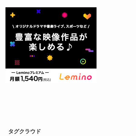
タグクラウド