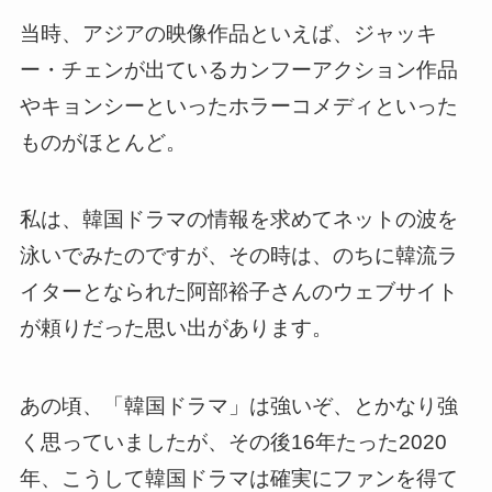
当時、アジアの映像作品といえば、ジャッキ
ー・チェンが出ているカンフーアクション作品
やキョンシーといったホラーコメディといった
ものがほとんど。
私は、韓国ドラマの情報を求めてネットの波を
泳いでみたのですが、その時は、のちに韓流ラ
イターとなられた阿部裕子さんのウェブサイト
が頼りだった思い出があります。
あの頃、
「韓国ドラマ」は強いぞ、とかなり強
く思っていましたが、その後16年たった2020
年、こうして韓国ドラマは確実にファンを得て