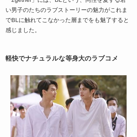
い男子のたちのラブストーリーの魅力がこれま
でBLに触れてこなかった層までをも魅了すると
感じました。
軽快でナチュラルな等身大のラブコメ