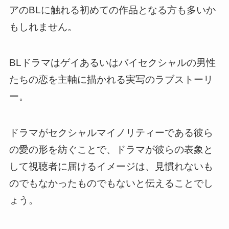
アのBLに触れる初めての作品となる方も多いか
もしれません。
BLドラマはゲイあるいはバイセクシャルの男性
たちの恋を主軸に描かれる実写のラブストーリ
ー。
ドラマがセクシャルマイノリティーである彼ら
の愛の形を紡ぐことで、ドラマが彼らの表象と
して視聴者に届けるイメージは、見慣れないも
のでもなかったものでもないと伝えることでし
ょう。