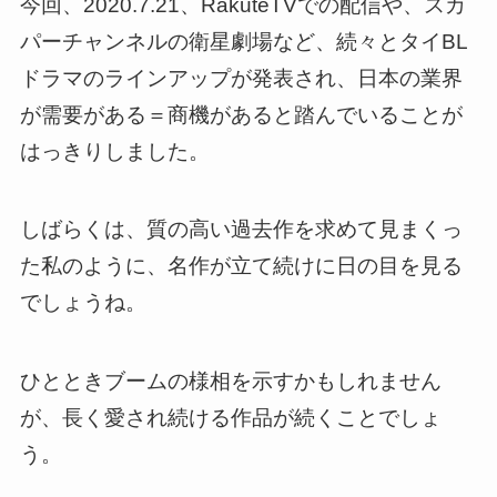
今回、2020.7.21、RakuteTVでの配信や、スカ
パーチャンネルの衛星劇場など、続々とタイBL
ドラマのラインアップが発表され、
日本の業界
が需要がある＝商機があると踏んでいることが
はっきりしました
。
しばらくは、質の高い過去作を求めて見まくっ
た私のように、名作が立て続けに日の目を見る
でしょうね。
ひとときブームの様相を示すかもしれません
が、長く愛され続ける作品が続くことでしょ
う。