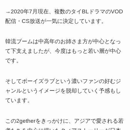
→
2020年7月現在、複数のタイBLドラマのVOD
配信・CS放送が一気に決定しています。
韓流ブームは中高年のお姉さま方が中心となっ
て下支えましたが、今度はもっと若い層が中心
です。
そしてボーイズラブという濃いファンの好むジ
ャンルというイメージを脱却していく予感もし
ています。
この2getherをきっかけに、
アジアで愛される若