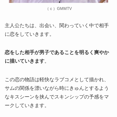
（ｃ）GMMTV
主人公たちは、出会い、関わっていく中で相手
に恋をしていきます。
恋をした相手が男子であることを明るく爽やか
に描いていきます
。
この
恋の物語は軽快なラブコメとして描かれ、
サムの関係を漂いながら時にきゅんとするよう
なキスシーンを挟んでスキンシップの予感をマ
ークしていきます
。