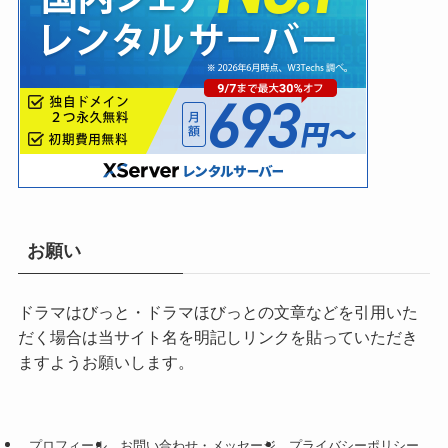
お願い
ドラマはびっと・ドラマほびっとの文章などを引用いた
だく場合は当サイト名を明記しリンクを貼っていただき
ますようお願いします。
プロフィール
お問い合わせ・メッセージ
プライバシーポリシー