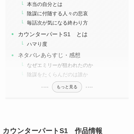
本当の自分とは
陰謀に付随する人々の悲哀
毎話次が気になる終わり方
カウンターパートS1 とは
ハマり度
ネタバレあらすじ・感想
なぜエミリーが狙われたのか
陰謀をたくらんだのは誰か
もっと見る
カウンターパートS1 作品情報