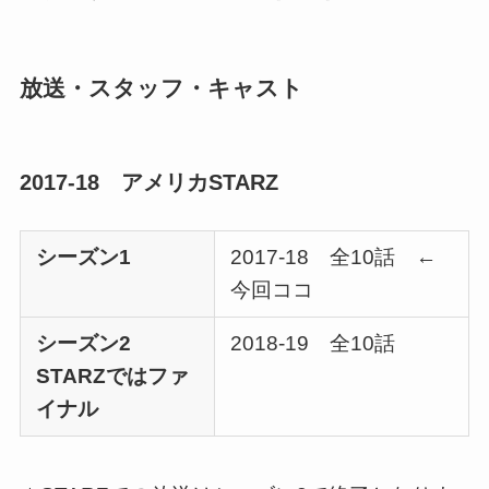
放送・スタッフ・キャスト
2017-18 アメリカSTARZ
シーズン1
2017-18 全10話 ←
今回ココ
シーズン2
2018-19 全10話
STARZではファ
イナル