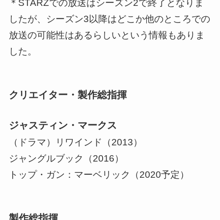
＊STARZでの放送はシーズン2で終了となりま
したが、
シーズン3以降はどこか他のところでの
放送の可能性はあるらしいという情報
もありま
した。
クリエイター・製作総指揮
ジャスティン・マークス
（ドラマ）リワインド（2013）
ジャングルブック（2016）
トップ・ガン：マーベリック（2020予定）
製作総指揮