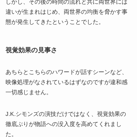
しかし、その後の時間の流れと共に両世界には
違いが生まれはじめ、両世界の均衡を脅かす事
態が発生してきたということでした。
視覚効果の見事さ
あちらとこちらのハワードが話すシーンなど、
映像処理がなされているはずなのですが違和感
一切感じません。
J.K.シモンズの演技だけではなく、視覚効果の
徹底ぶりが物語への没入度を高めてくれまし
た。