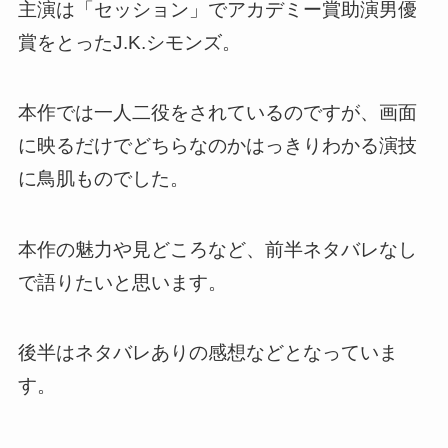
主演は「セッション」でアカデミー賞助演男優
賞をとったJ.K.シモンズ。
本作では一人二役をされているのですが、画面
に映るだけでどちらなのかはっきりわかる演技
に鳥肌ものでした。
本作の魅力や見どころなど、前半ネタバレなし
で語りたいと思います。
後半はネタバレありの感想などとなっていま
す。