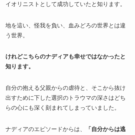
イオリニストとして成功していた
と知ります。
地を這い、怪我を負い、血みどろの世界とは違
う世界。
けれどこちらのナディアも幸せではなかったと
知ります。
自分の抱える父親からの虐待と、そこから抜け
出すために下した選択のトラウマの深さはどち
らの心にも深く刻まれてしまっていました。
ナディアのエピソードからは、
「自分からは逃