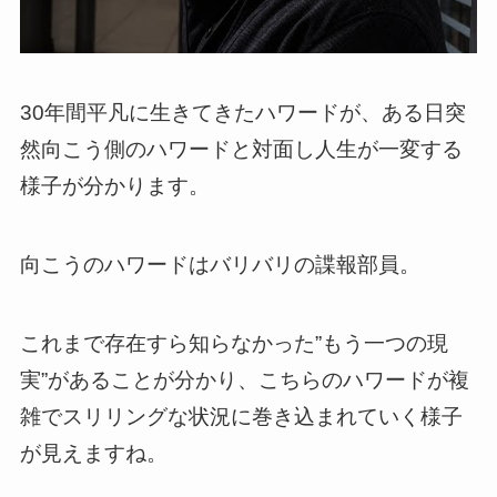
30年間平凡に生きてきたハワードが、
ある日突
然向こう側のハワードと対面し人生が一変する
様子が分かります。
向こうのハワードはバリバリの諜報部員。
これまで存在すら知らなかった”もう一つの現
実”があることが分かり、こちらのハワードが複
雑でスリリングな状況に巻き込まれていく様子
が見えますね。