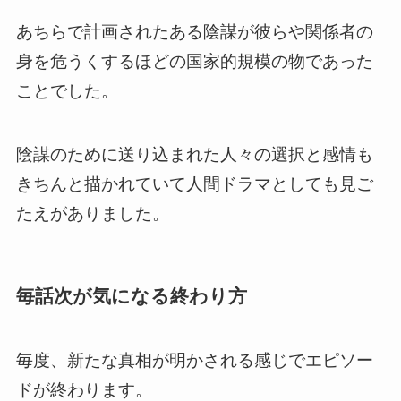
あちらで計画されたある陰謀が彼らや関係者の
身を危うくするほどの国家的規模の物であった
こと
でした。
陰謀のために送り込まれた人々の選択と感情も
きちんと描かれていて人間ドラマとしても見ご
たえがありました。
毎話次が気になる終わり方
毎度、新たな真相が明かされる感じでエピソー
ドが終わります
。