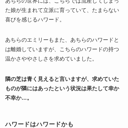
あちらの世界には、こちらでは流産してしまっ
た娘が生まれて立派に育っていて、たまらない
喜びを感じるハワード。
あちらのエミリーもまた、あちらのハワードと
は離婚していますが、
こちらのハワードの持つ
温かさややさしさを求めていました。
隣の芝は青く見えると言いますが、求めていた
ものが隣にはあったという状況は果たして幸か
不幸か…。
ハワードはハワードかも