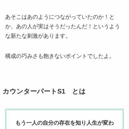
あそこはあのようにつながっていたのか！と
か、あの人が実はそうだったんだ！というよう
な新たな刺激があります。
構成の巧みさも飽きないポイントでしたよ。
カウンターパートS1 とは
もう一人の自分の存在を知り人生が変わ