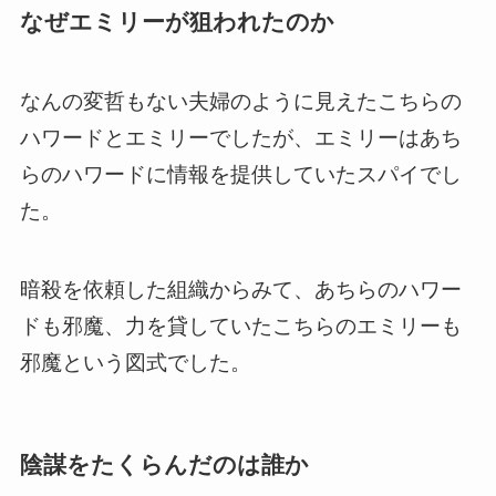
なぜエミリーが狙われたのか
なんの変哲もない夫婦のように見えたこちらの
ハワードとエミリーでしたが、エミリーはあち
らのハワードに情報を提供していたスパイでし
た。
暗殺を依頼した組織からみて、あちらのハワー
ドも邪魔、力を貸していたこちらのエミリーも
邪魔という図式でした。
陰謀をたくらんだのは誰か