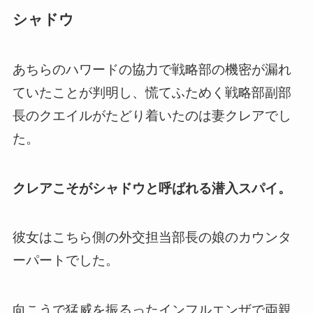
シャドウ
あちらのハワードの協力で
戦略部の機密が漏れ
ていたことが判明し、慌てふためく戦略部副部
長のクエイルがたどり着いたのは妻クレアでし
た。
クレアこそがシャドウと呼ばれる潜入スパイ。
彼女はこちら側の外交担当部長の娘のカウンタ
ーパートでした
。
向こうで猛威を振るったインフルエンザで両親