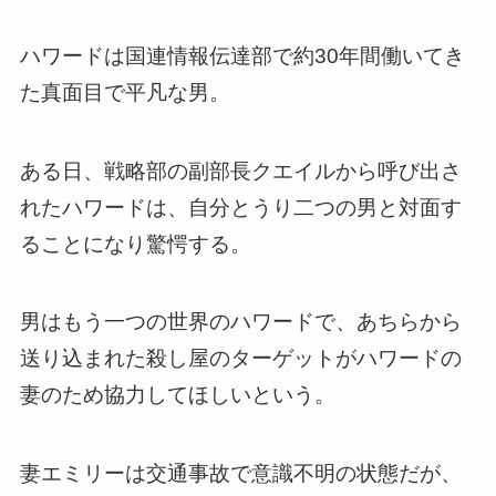
ハワードは国連情報伝達部で約30年間働いてき
た真面目で平凡な男。
ある日、戦略部の副部長クエイルから呼び出さ
れたハワードは、自分とうり二つの男と対面す
ることになり驚愕する。
男はもう一つの世界のハワードで、あちらから
送り込まれた殺し屋のターゲットがハワードの
妻のため協力してほしいという。
妻エミリーは交通事故で意識不明の状態だが、