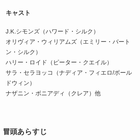
キャスト
J.K.シモンズ（ハワード・シルク）
オリヴィア・ウィリアムズ（エミリー・バート
ン・シルク）
ハリー・ロイド（ピーター・クエイル）
サラ・セラヨッコ（ナディア・フィエロ/ボール
ドウィン）
ナザニン・ボニアディ（クレア）他
冒頭あらすじ