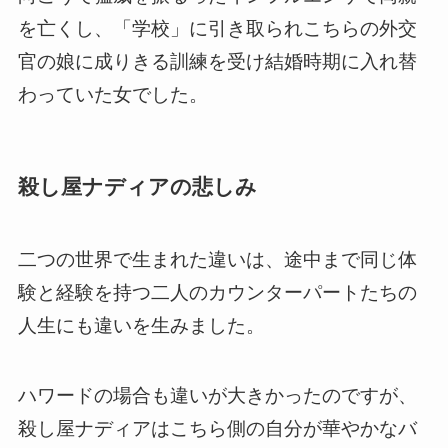
を亡くし、「学校」に引き取られこちらの外交
官の娘に成りきる訓練を受け結婚時期に入れ替
わっていた女でした。
殺し屋ナディアの悲しみ
二つの世界で生まれた違いは、途中まで同じ体
験と経験を持つ二人のカウンターパートたちの
人生にも違いを生みました。
ハワードの場合も違いが大きかったのですが、
殺し屋ナディアはこちら側の自分が華やかなバ