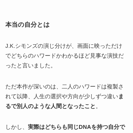
本当の自分とは
J.K.シモンズの演じ分けが、画面に映っただけ
でどちらのハワードかわかるほど見事な演技だ
ったと言いました。
ただ本作が深いのは、二人のハワードは複製さ
れて以降、人生の選択や方向が少しずつ違い
ま
るで別人のような人間となったこと
。
しかし、
実際はどちらも同じDNAを持つ自分で