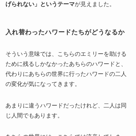
げられない」というテーマ
が見えました
。
入れ替わったハワードたちがどうなるか
そういう意味では、
こちらのエミリーを助ける
ために残るしかなかったあちらのハワードと、
代わりにあちらの世界に行ったハワードの二人
の変化が気になってきます。
あまりに違うハワードだったけれど、二人は同
じ人間でもあります。