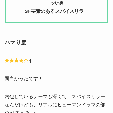
った男
SF要素のあるスパイスリラー
ハマり度
4
面白かったです！
内包しているテーマも深くて、スパイスリラー
なんだけども、リアルにヒューマンドラマの部