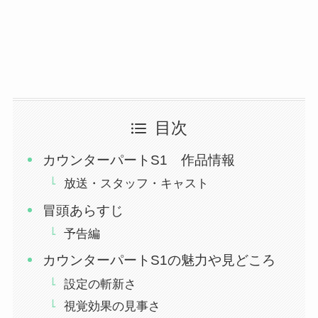
目次
カウンターパートS1 作品情報
放送・スタッフ・キャスト
冒頭あらすじ
予告編
カウンターパートS1の魅力や見どころ
設定の斬新さ
視覚効果の見事さ