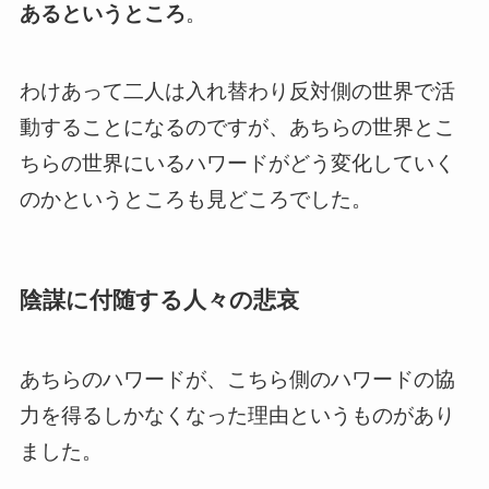
あるというところ
。
わけあって二人は入れ替わり反対側の世界で活
動することになるのですが、
あちらの世界とこ
ちらの世界にいるハワードがどう変化していく
のかというところも見どころ
でした。
陰謀に付随する人々の悲哀
あちらのハワードが、こちら側のハワードの協
力を得るしかなくなった理由というものがあり
ました。