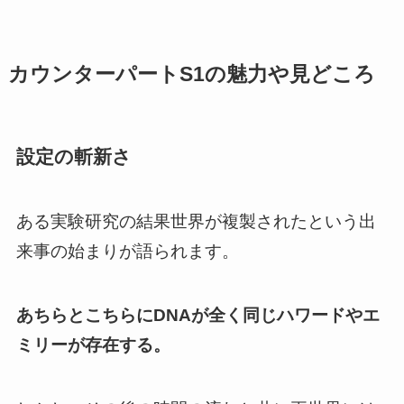
カウンターパートS1の魅力や見どころ
設定の斬新さ
ある実験研究の結果世界が複製された
という出
来事の始まりが語られます。
あちらとこちらにDNAが全く同じハワードやエ
ミリーが存在する。