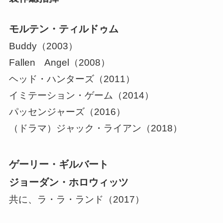
モルテン・ティルドゥム
Buddy（2003）
Fallen Angel（2008）
ヘッド・ハンターズ（2011）
イミテーション・ゲーム（2014）
パッセンジャーズ（2016）
（ドラマ）ジャック・ライアン（2018）
ゲーリー・ギルバート
ジョーダン・ホロウィッツ
共に、ラ・ラ・ランド（2017）