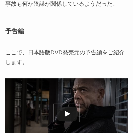
事故も何か陰謀が関係しているようだった。
予告編
ここで、日本語版DVD発売元の予告編をご紹介
します。
この動画を YouTube で視聴