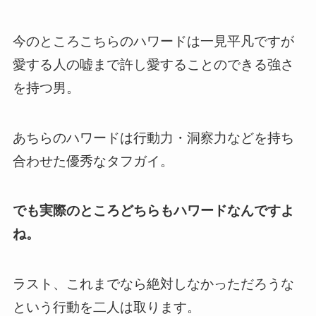
今のところ
こちらのハワードは一見平凡ですが
愛する人の嘘まで許し愛することのできる強さ
を持つ男
。
あちらのハワードは行動力・洞察力などを持ち
合わせた優秀なタフガイ。
でも実際のところどちらもハワードなんですよ
ね。
ラスト、これまでなら絶対しなかっただろうな
という行動を二人は取ります。