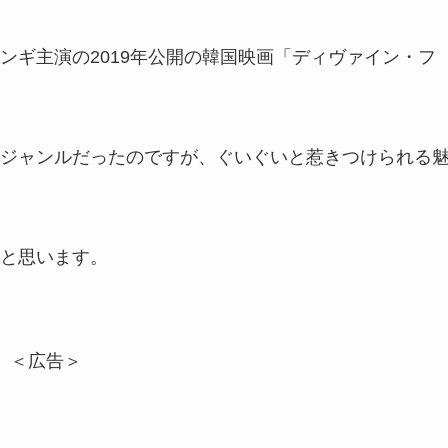
ンギ主演の2019年公開の韓国映画「ディヴァイン・フ
ジャンルだったのですが、ぐいぐいと惹きつけられる
と思います。
＜広告＞