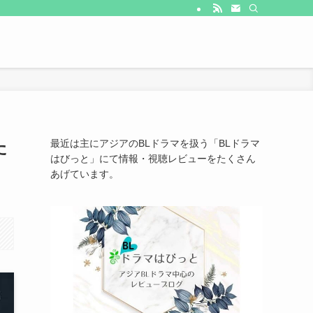
た
最近は主にアジアのBLドラマを扱う「BLドラマ
はびっと」にて情報・視聴レビューをたくさん
あげています。