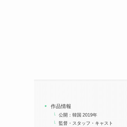
作品情報
公開：韓国 2019年
監督・スタッフ・キャスト