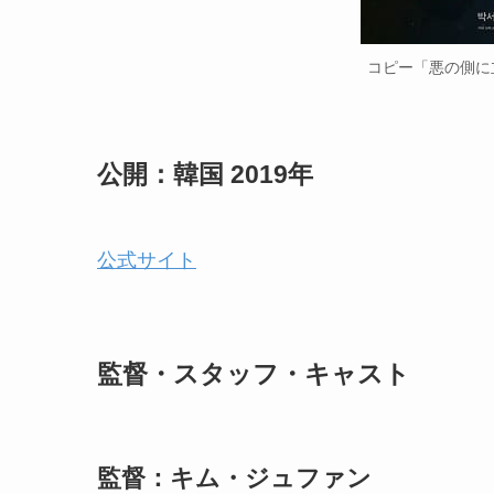
コピー「悪の側に
公開：韓国 2019年
公式サイト
監督・スタッフ・キャスト
監督：キム・ジュファン