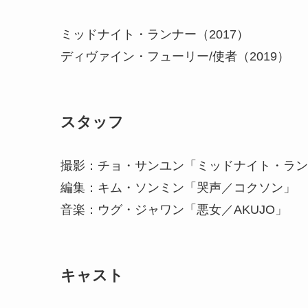
ミッドナイト・ランナー（2017）
ディヴァイン・フューリー/使者（2019）
スタッフ
撮影：チョ・サンユン「ミッドナイト・ラン
編集：キム・ソンミン「哭声／コクソン」
音楽：ウグ・ジャワン「悪女／AKUJO」
キャスト