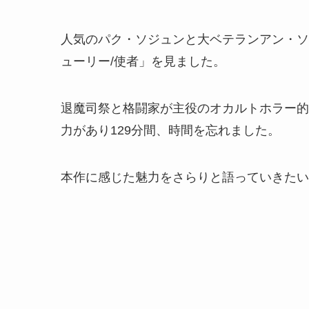
人気のパク・ソジュンと大ベテランアン・ソ
ューリー/使者」を見ました。
退魔司祭と格闘家が主役のオカルトホラー的
力があり129分間、時間を忘れました。
本作に感じた魅力をさらりと語っていきたい