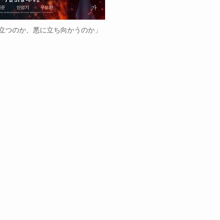
立つのか、悪に立ち向かうのか」