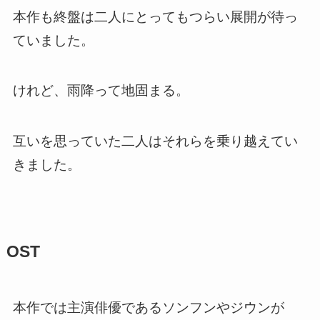
本作も終盤は二人にとってもつらい展開が待っ
ていました。
けれど、雨降って地固まる。
互いを思っていた二人はそれらを乗り越えてい
きました。
OST
本作では主演俳優であるソンフンやジウンが