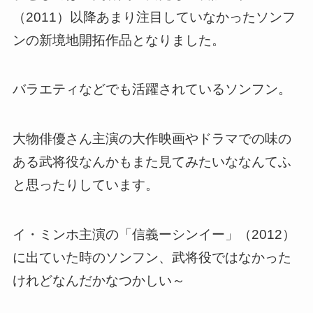
（2011）以降あまり注目していなかったソンフ
ンの新境地開拓作品となりました。
バラエティなどでも活躍されているソンフン。
大物俳優さん主演の大作映画やドラマでの味の
ある武将役なんかもまた見てみたいななんてふ
と思ったりしています。
イ・ミンホ主演の「信義ーシンイー」（2012）
に出ていた時のソンフン、武将役ではなかった
けれどなんだかなつかしい～