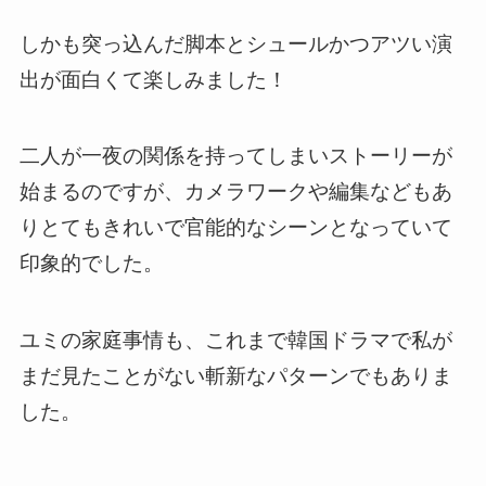
しかも
突っ込んだ脚本とシュールかつアツい演
出が面白くて楽しみました！
二人が一夜の関係を持ってしまいストーリーが
始まるのですが、カメラワークや編集などもあ
りとてもきれいで官能的なシーンとなっていて
印象的でした。
ユミの家庭事情も、これまで韓国ドラマで私が
まだ見たことがない斬新なパターンでもありま
した。