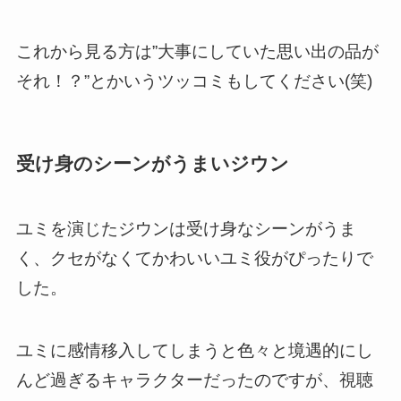
これから見る方は”大事にしていた思い出の品が
それ！？”とかいうツッコミもしてください(笑)
受け身のシーンがうまいジウン
ユミを演じたジウンは受け身なシーンがうま
く、クセがなくてかわいいユミ役がぴったりで
した。
ユミに感情移入してしまうと色々と境遇的にし
んど過ぎるキャラクターだったのですが、視聴