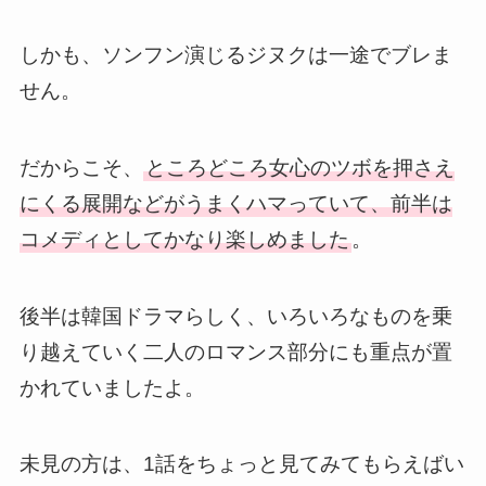
しかも、ソンフン演じるジヌクは一途でブレま
せん。
だからこそ、
ところどころ女心のツボを押さえ
にくる展開などがうまくハマっていて、前半は
コメディとしてかなり楽しめました
。
後半は韓国ドラマらしく、いろいろなものを乗
り越えていく二人のロマンス部分にも重点が置
かれていましたよ。
未見の方は、1話をちょっと見てみてもらえばい