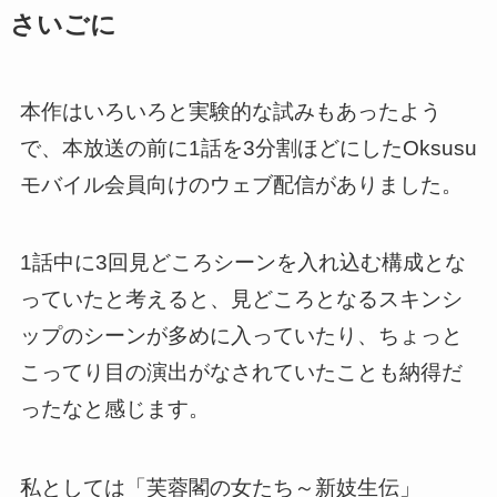
さいごに
本作はいろいろと実験的な試みもあったよう
で、本放送の前に1話を3分割ほどにしたOksusu
モバイル会員向けのウェブ配信がありました。
1話中に3回見どころシーンを入れ込む構成とな
っていたと考えると、見どころとなるスキンシ
ップのシーンが多めに入っていたり、ちょっと
こってり目の演出がなされていたことも納得だ
ったなと感じます。
私としては「芙蓉閣の女たち～新妓生伝」