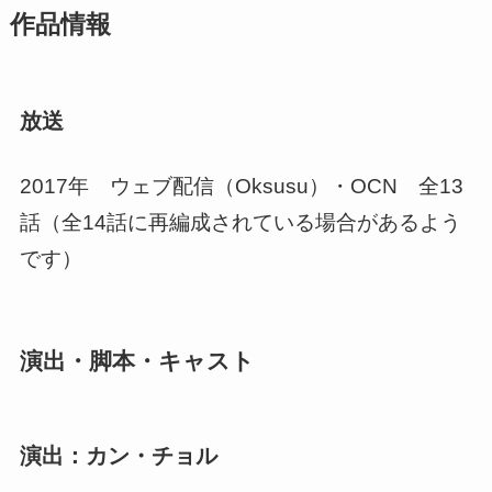
作品情報
放送
2017年 ウェブ配信（Oksusu）・OCN 全13
話（全14話に再編成されている場合があるよう
です）
演出・脚本・キャスト
演出：カン・チョル