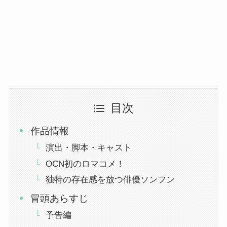
目次
作品情報
演出・脚本・キャスト
OCN初のロマコメ！
独特の存在感を放つ俳優ソンフン
冒頭あらすじ
予告編