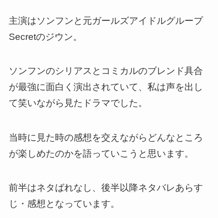
主演はソンフンと元ガールズアイドルグループ
Secretのジウン。
ソンフンのシリアスとコミカルのブレンド具合
が最強に面白く演出されていて、私は声を出し
て笑いながら見たドラマでした。
当時に見た時の感想を交えながらどんなところ
が楽しめたのかを語っていこうと思います。
前半はネタばれなし、後半以降ネタバレあらす
じ・感想となっています。