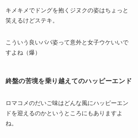
キメキメでドングを抱くジヌクの姿はちょっと
笑えるけどステキ。
こういう良いパパ姿って意外と女子ウケいいで
すよね（爆）
終盤の苦境を乗り越えてのハッピーエンド
ロマコメのだいご味はどんな風にハッピーエン
ドを迎えるのかというところにもありますよ
ね。