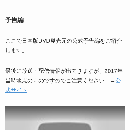
予告編
ここで日本版DVD発売元の公式予告編をご紹介
します。
最後に放送・配信情報が出てきますが、2017年
当時地点のものですのでご注意ください。→
公
式サイト
この動画を YouTube で視聴