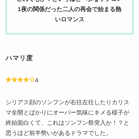
1夜の関係だった二人の再会で始まる熱
いロマンス
ハマリ度
4
シリアス顔のソンフンが右往左往したりカリス
マ全開とばかりにオーバー気味にキメる様子が
終始面白くて、これはソンフン祭突入か！？と
思うほど前半勢いがあるドラマでした。