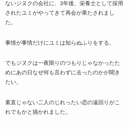
ないジヌクの会社に、3年後、栄養士として採用
されたユミがやってきて再会が果たされまし
た。
事情が事情だけにユミは知らぬふりをする。
でもジヌクは一夜限りのつもりじゃなかったた
めにあの日なぜ何も言わずに去ったのかが聞き
たい。
素直じゃない二人のじれったい恋の遠回りがこ
れでもかと描かれました。