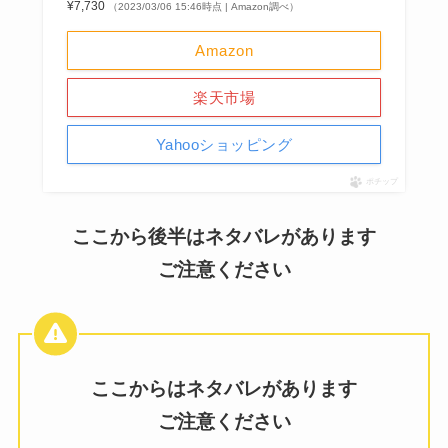
¥7,730
（2023/03/06 15:46時点 | Amazon調べ）
Amazon
楽天市場
Yahooショッピング
ポチップ
ここから後半はネタバレがあります
ご注意ください
ここからはネタバレがあります
ご注意ください