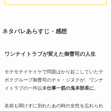
ネタバレあらすじ・感想
ワンナイトラブが変えた御曹司の人生
モテモテイケイケで問題ばかり起こしていたテ
ボクグループ御曹司のチャ・ジヌクが、ワンナ
イトラブの一件以来
仕事一筋の鬼本部長に
。
名前も聞けずに別れたあの時の女性を忘れられ