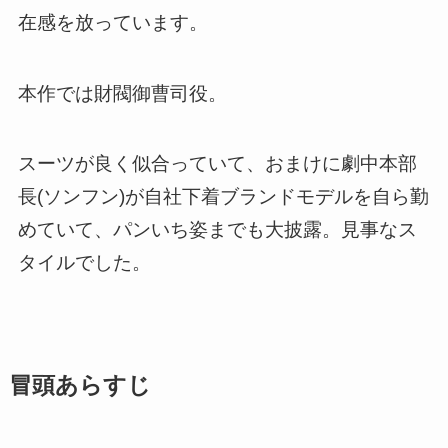
在感を放っています。
本作では財閥御曹司役。
スーツが良く似合っていて、おまけに劇中本部
長(ソンフン)が自社下着ブランドモデルを自ら勤
めていて、パンいち姿までも大披露。見事なス
タイルでした。
冒頭あらすじ