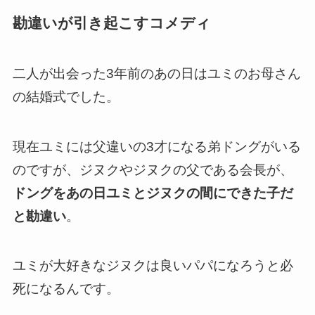
勘違いが引き起こすコメディ
二人が出会った3年前のあの日はユミのお母さん
の結婚式でした。
現在ユミには父違いの3才になる弟ドングがいる
のですが、ジヌクやジヌクの父である会長が、
ドングをあの日ユミとジヌクの間にできた子だ
と勘違い
。
ユミが大好きなジヌクは良いパパになろうと必
死になるんです。