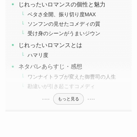
じれったいロマンスの個性と魅力
ベタさ全開、振り切り度MAX
ソンフンの見せたコメディの質
受け身のシーンがうまいジウン
じれったいロマンスとは
ハマリ度
ネタバレあらすじ・感想
ワンナイトラブが変えた御曹司の人生
勘違いが引き起こすコメディ
もっと見る