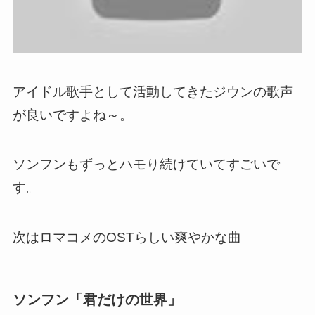
アイドル歌手として活動してきたジウンの歌声
が良いですよね～。
ソンフンもずっとハモり続けていてすごいで
す。
次はロマコメのOSTらしい爽やかな曲
ソンフン「君だけの世界」