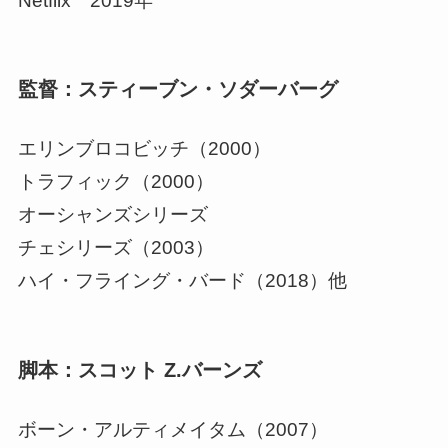
Netflix 2019年
監督：スティーブン・ソダーバーグ
エリンブロコビッチ（2000）
トラフィック（2000）
オーシャンズシリーズ
チェシリーズ（2003）
ハイ・フライング・バード（2018）他
脚本：スコット Z.バーンズ
ボーン・アルティメイタム（2007）