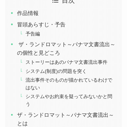
目次
作品情報
冒頭あらすじ・予告
予告編
ザ・ランドロマット～パナマ文書流出～
の個性と見どころ
ストーリーはあのパナマ文書流出事件
システム(制度)の問題を突く
流出事件そのものが描かれているわけで
はない
システムやお約束を疑ってみないかと問
う
ザ・ランドロマット～パナマ文書流出～
とは