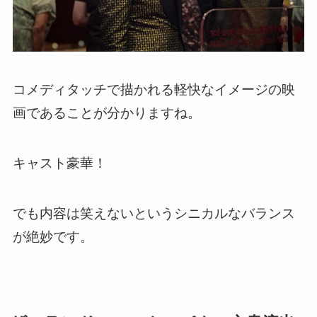
コメディタッチで描かれる軽快なイメージの映
画であることが分かりますね。
キャスト豪華！
でも内容は笑えないというシニカルなバランス
が絶妙です。