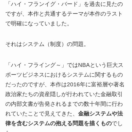
「ハイ・フランイグ・バード」を過去に見たの
ですが、本作と共通するテーマが本作のラスト
で明確になっていました。
それはシステム（制度）の問題。
「ハイ・フライング～」ではNBAという巨大ス
ポーツビジネスにおけるシステムに関するもの
だったのですが、本作は
2016年に富裕層や著名
政治家たちの資産隠しが行われていた金融取引
の内部文書が告発されるまでの数十年間に行わ
れていたことで見えてきた、
金融システムや法
律を含むシステムの抱える問題を描くもの
でし