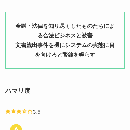
金融・法律を知り尽くしたものたちによ
る合法ビジネスと被害
文書流出事件を機にシステムの実態に目
を向けろと警鐘を鳴らす
ハマリ度
3.5