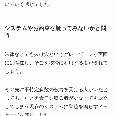
いていく感じでした。
システムやお約束を疑ってみないかと問
う
法律などでも抜け穴というグレーゾーンが実際
には存在し、そこを狡猾に利用する者が現れて
しまう。
その先に不特定多数の被害を受ける人がいたと
しても、たとえ責任を取る者がいなくても成立
してしまう現在のシステムに警鐘を鳴らすメッ
セージを感じました。