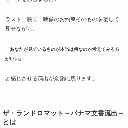
ラスト、映画＝映像のお約束そのものを覆して
見せながら、
「あなたが見ているものが本当は何なのか考えてみる方
がいい」
と感じさせる演出が余韻に残ります。
ザ・ランドロマット～パナマ文書流出～
とは