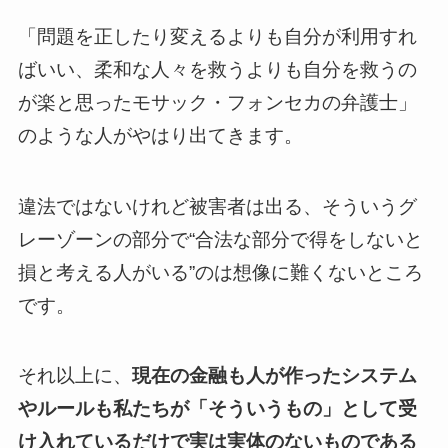
「問題を正したり変えるよりも自分が利用すれ
ばいい、柔和な人々を救うよりも自分を救うの
が楽と思ったモサック・フォンセカの弁護士」
のような人がやはり出てきます。
違法ではないけれど被害者は出る、そういうグ
レーゾーンの部分で
“合法な部分で得をしないと
損と考える人がいる”
のは想像に難くないところ
です。
それ以上に、
現在の金融も人が作ったシステム
やルールも私たちが「そういうもの」として受
け入れているだけで実は実体のないものである