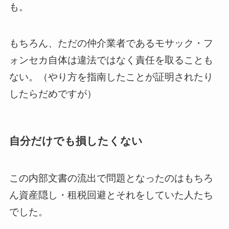
も。
もちろん、ただの仲介業者であるモサック・フ
ォンセカ自体は違法ではなく責任を取ることも
ない。（やり方を指南したことが証明されたり
したらだめですが）
自分だけでも損したくない
この内部文書の流出で問題となったのはもちろ
ん資産隠し・租税回避とそれをしていた人たち
でした。