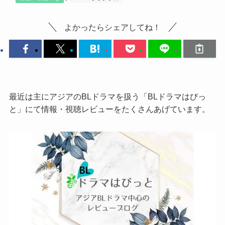
よかったらシェアしてね！
最近は主にアジアのBLドラマを扱う「BLドラマはびっ
と」にて情報・視聴レビューをたくさんあげています。