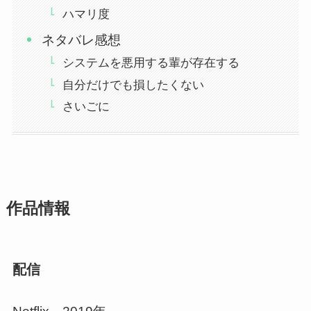
ハマリ度
ネタバレ感想
システムを悪用する輩が存在する
自分だけでも損したくない
さいごに
作品情報
配信