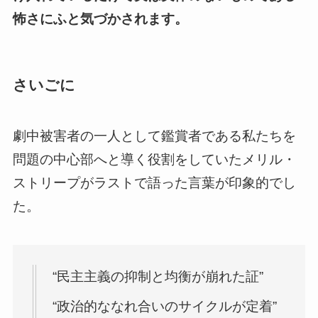
怖さにふと気づかされます。
さいごに
劇中被害者の一人として鑑賞者である私たちを
問題の中心部へと導く役割をしていたメリル・
ストリープがラストで語った言葉が印象的でし
た。
“民主主義の抑制と均衡が崩れた証”
“政治的ななれ合いのサイクルが定着”