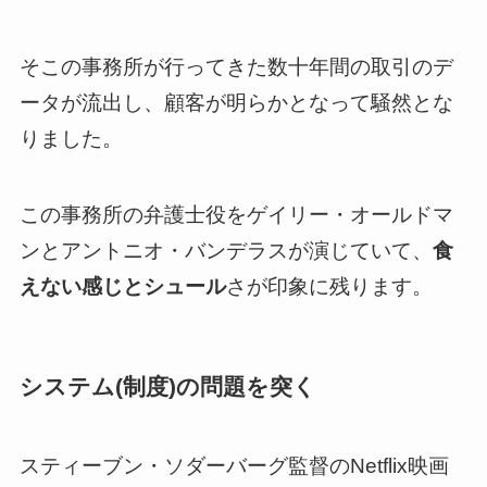
そこの事務所が行ってきた数十年間の取引のデ
ータが流出し、顧客が明らかとなって騒然とな
りました。
この事務所の弁護士役をゲイリー・オールドマ
ンとアントニオ・バンデラスが演じていて、
食
えない感じとシュール
さが印象に残ります。
システム(制度)の問題を突く
スティーブン・ソダーバーグ監督のNetflix映画