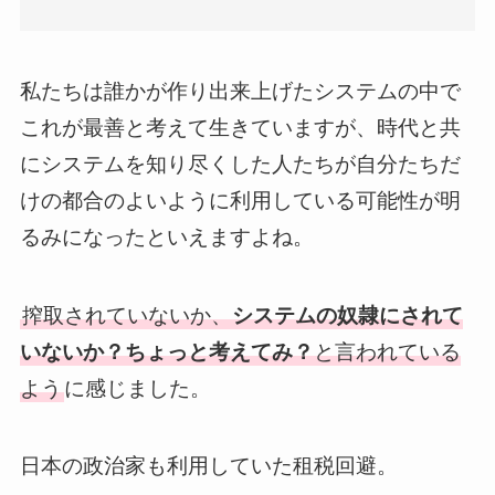
私たちは誰かが作り出来上げたシステムの中で
これが最善と考えて生きていますが、時代と共
にシステムを知り尽くした人たちが自分たちだ
けの都合のよいように利用している可能性が明
るみになったといえますよね。
搾取されていないか、
システムの奴隷にされて
いないか？ちょっと考えてみ？
と言われている
よう
に感じました。
日本の政治家も利用していた租税回避。