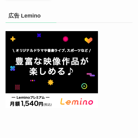
広告 Lemino