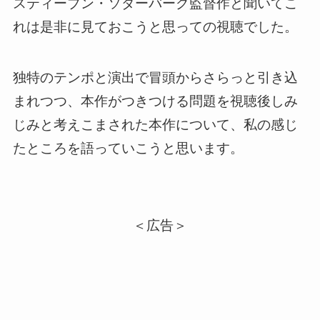
スティーブン・ソダーバーグ監督作と聞いてこ
れは是非に見ておこうと思っての視聴でした。
独特のテンポと演出で冒頭からさらっと引き込
まれつつ、本作がつきつける問題を視聴後しみ
じみと考えこまされた本作について、私の感じ
たところを語っていこうと思います。
＜広告＞