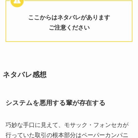
ここからはネタバレがあります
ご注意ください
ネタバレ感想
システムを悪用する輩が存在する
巧妙な手口に見えて、モサック・フォンセカが
行っていた取引の根本部分はペーパーカンパニ