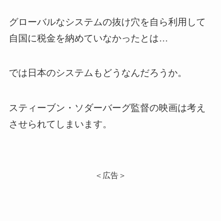
グローバルなシステムの抜け穴を自ら利用して
自国に税金を納めていなかったとは…
では日本のシステムもどうなんだろうか。
スティーブン・ソダーバーグ監督の映画は考え
させられてしまいます。
＜広告＞