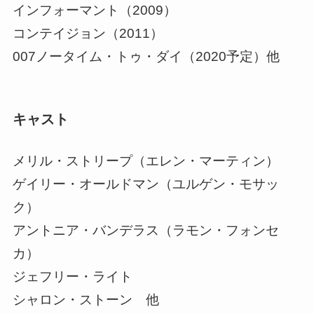
インフォーマント（2009）
コンテイジョン（2011）
007ノータイム・トゥ・ダイ（2020予定）他
キャスト
メリル・ストリープ（エレン・マーティン）
ゲイリー・オールドマン（ユルゲン・モサッ
ク）
アントニア・バンデラス（ラモン・フォンセ
カ）
ジェフリー・ライト
シャロン・ストーン 他