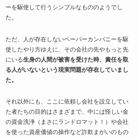
ーを駆使して行うシンプルなもののようでし
た。
ただ、人が存在しないペーパーカンパニーを駆
使したやり方ゆえに、その会社の先やもっと先
にいる
生身の人間が被害を受けた時、責任を取
る人がいないという現実問題が存在していまし
た。
それ以外にも、こ
こに依頼し会社を設立してい
た者たちの目的はさまざまで、中には怪しい金
の資金洗浄（まさにランドロマット！）や会社
を使った資産価値の操作など詐欺まがいのもの