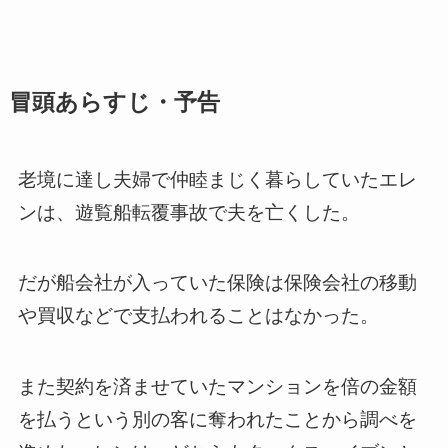
冒頭あらすじ・予告
老境に達し夫婦で仲睦まじく暮らしていたエレ
ンは、遊覧船転覆事故で夫を亡くした。
だが船会社が入っていた保険は保険会社の移動
や買収などで支払われることはなかった。
また契約を済ませていたマンションを倍の金額
を払うという別の客に奪われたことから調べを