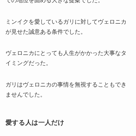
での地位を固める大きな提案でした。
ミンイクを愛しているガリに対してヴェロニカ
が見せた誠意ある条件でした。
ヴェロニカにとっても人生がかかった大事なタ
イミングだった。
ガリはヴェロニカの事情を無視することもでき
ませんでした。
愛する人は一人だけ