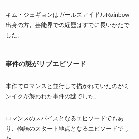
キム・ジェギョンはガールズアイドルRainbow
出身の方。芸能界での経歴はすでに長いかたで
した。
事件の謎がサブエピソード
本作でロマンスと並行して描かれていたのがミ
ンイクが襲われた事件の謎でした。
ロマンスのスパイスとなるエピソード
でもあ
り、物語のスタート地点となるエピソードでし
た。