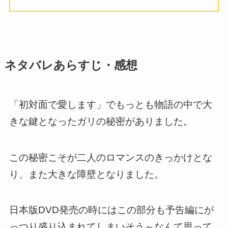
ネタバレあらすじ・感想
「初対面で愛します」でもっとも物語の中で大
きな鍵となったガリの秘密がありました。
この秘密こそが二人のロマンスのきっかけとな
り、また大きな障壁となりました。
日本版DVD発売の時にはこの部分も予告編にが
っつり盛り込まれてしまいそう～なんて思って