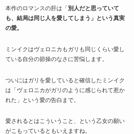
本作のロマンスの肝は「
別人だと思っていて
も、結局は同じ人を愛してしまう」という真実
の愛。
ミンイクはヴェロニカもガリも同じくらい愛し
ている自分の節操のなさに苦悩します。
ついにはガリを愛していると確信したミンイク
は「ヴェロニカがガリのように感じられて惹か
れた」という愛の告白まで。
愛されるとはこういうこと、という乙女の願い
がこもっているともいえますね。