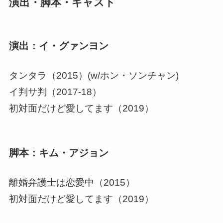
演出・脚本・キャスト
演出：イ・グァンヨン
タンタラ（2015）(w/ホン・ソンチャン)
イ判サ判（2017-18）
初対面だけど愛してます（2019）
脚本：キム・アジョン
離婚弁護士は恋愛中（2015）
初対面だけど愛してます（2019）