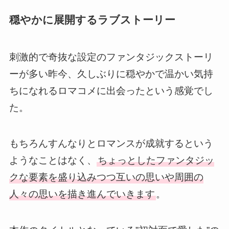
穏やかに展開するラブストーリー
刺激的で奇抜な設定のファンタジックストーリ
ーが多い昨今、久しぶりに
穏やかで温かい気持
ちになれるロマコメに出会ったという感覚でし
た。
もちろんすんなりとロマンスが成就するという
ようなことはなく、
ちょっとしたファンタジッ
クな要素を盛り込みつつ互いの思いや周囲の
人々の思いを描き進んでいきます
。