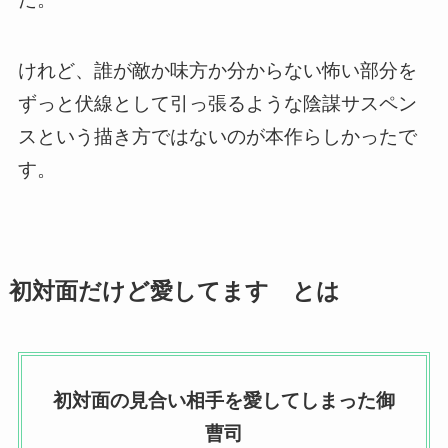
けれど、誰が敵か味方か分からない怖い部分を
ずっと伏線として引っ張るような陰謀サスペン
スという描き方ではないのが本作らしかったで
す。
初対面だけど愛してます とは
初対面の見合い相手を愛してしまった御
曹司