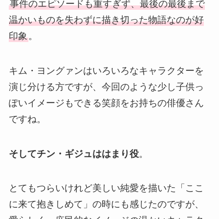
事件のエピソードも重すぎず、最後の最後まで
温かいものを失わずに描き切った物語なのが好
印象
。
キム・ヨングァンはいろいろなキャラクターを
演じ分ける方ですが、今回のような少し子供っ
ぽいイメージもできる笑顔をお持ちの俳優さん
ですね。
そしてチン・ギジュははまり役
。
とてもつらいけれど美しい純愛を描いた「ここ
に来て抱きしめて」の時にも感じたのですが、