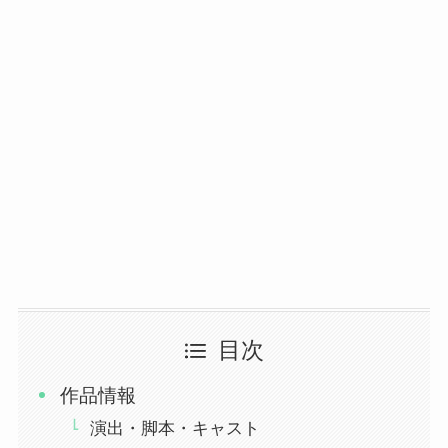
目次
作品情報
演出・脚本・キャスト