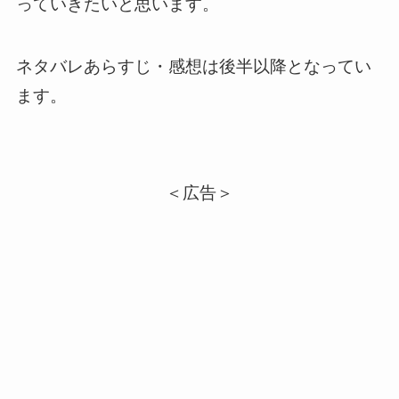
っていきたいと思います。
ネタバレあらすじ・感想は後半以降となってい
ます。
＜広告＞