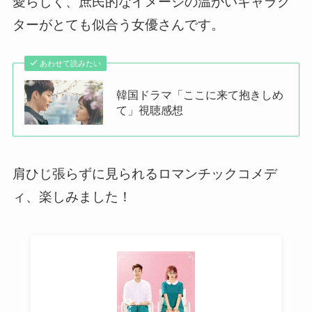
愛らしく、庶民的なイメージの温かいキャラク
ターがとても似合う女優さんです。
あわせて読みたい
韓国ドラマ「ここに来て抱きしめ
て」視聴感想
肩ひじ張らずに見られるロマンチックコメデ
ィ、楽しみました！