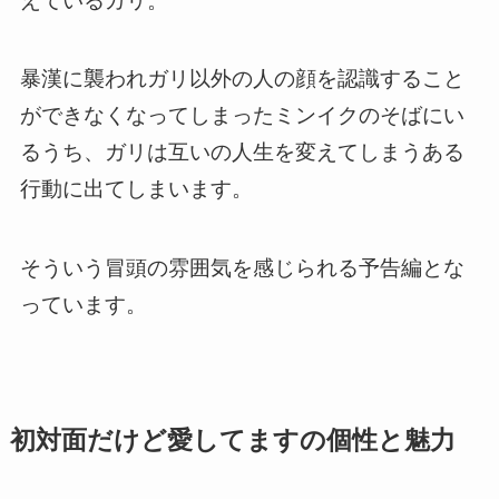
えているガリ。
暴漢に襲われガリ以外の人の顔を認識すること
ができなくなってしまったミンイクのそばにい
るうち、ガリは互いの人生を変えてしまうある
行動に出てしまいます。
そういう冒頭の雰囲気を感じられる予告編とな
っています。
初対面だけど愛してますの個性と魅力