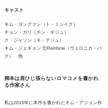
キャスト
キム・ヨングァン（ト・ミンイク）
チョン・ガリ（チン・ギジュ）
ク・ジャソン（キ・テジュ）
キム・ジェギョン 元Rainbow（ヴェロニカ・パ
ク） 他
脚本は肩ひじ張らないロマコメを書かれ
る作家さん
私は2015年に本作を書かれたキム・アジョン作