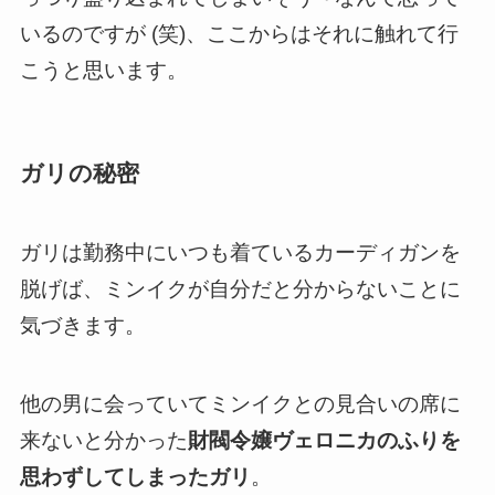
いるのですが (笑)、ここからはそれに触れて行
こうと思います。
ガリの秘密
ガリは勤務中にいつも着ているカーディガンを
脱げば、ミンイクが自分だと分からないことに
気づきます。
他の男に会っていてミンイクとの見合いの席に
来ないと分かった
財閥令嬢ヴェロニカのふりを
思わずしてしまったガリ
。