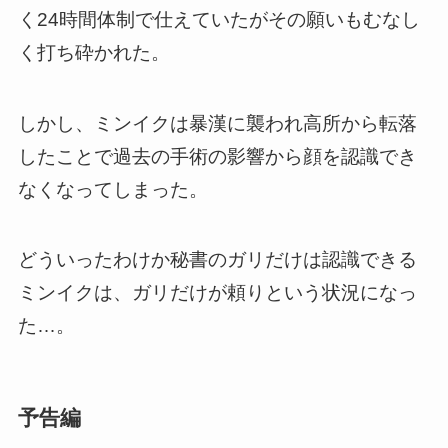
く24時間体制で仕えていたがその願いもむなし
く打ち砕かれた。
しかし、ミンイクは暴漢に襲われ高所から転落
したことで過去の手術の影響から顔を認識でき
なくなってしまった。
どういったわけか秘書のガリだけは認識できる
ミンイクは、ガリだけが頼りという状況になっ
た…。
予告編