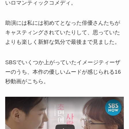
いロマンティックコメディ。
助演には私には初めてとなった俳優さんたちが
キャスティングされていたりして、
思っていた
よりも楽しく新鮮な気分で最後まで見ました
。
SBSでいくつか上がっていたイメージティーザ
ーのうち、本作の優しいムードが感じられる16
秒動画がこちら。
この動画を YouTube で視聴