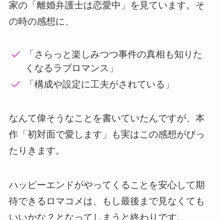
家の「離婚弁護士は恋愛中」を見ています。そ
の時の感想に、
「さらっと楽しみつつ事件の真相も知りた
くなるラブロマンス」
「構成や設定に工夫がされている」
なんて偉そうなことを書いていたんですが、本
作「初対面で愛します」も実はこの感想がぴっ
たりきます。
ハッピーエンドがやってくることを安心して期
待できるロマコメは、もし最後まで見なくても
いいかな？となってしまうと終わりです。