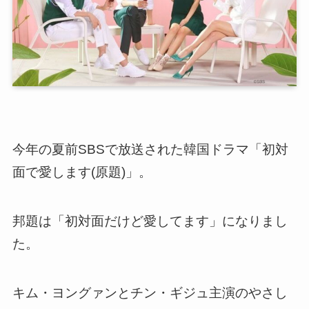
今年の夏前SBSで放送された韓国ドラマ「初対
面で愛します(原題)」。
邦題は「初対面だけど愛してます」になりまし
た。
キム・ヨングァンとチン・ギジュ主演のやさし