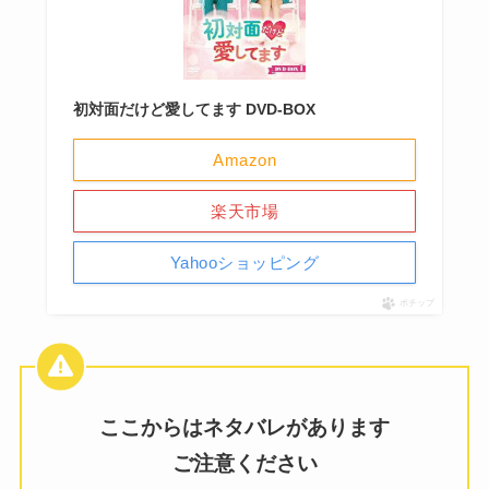
初対面だけど愛してます DVD-BOX
Amazon
楽天市場
Yahooショッピング
ポチップ
ここからはネタバレがあります
ご注意ください