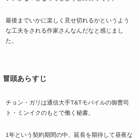
最後までいかに楽しく見せ切れるかというよう
な工夫をされる作家さんなんだなと感じまし
た。
冒頭あらすじ
チョン・ガリは通信大手T&Tモバイルの御曹司
ト・ミンイクのもとで働く秘書。
1年という契約期間の中、延長を期待して昼夜な