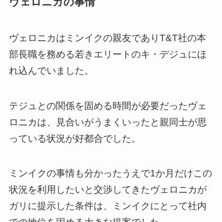
ヴェロニカの事情
ヴェロニカはミンイクの親友でありT&T社の本
部長職を務める若きエリートのキ・デジュにほ
れ込んでいました。
テジュとの関係を固める時間が必要だったヴェ
ロニカは、見合いがうまくいったと親同士が思
っている状況が好都合でした。
ミンイクの事情も分かったうえで1か月だけこの
状況を利用したいと交渉してきたヴェロニカが
ガリに提示した条件は、ミンイクにとって社内