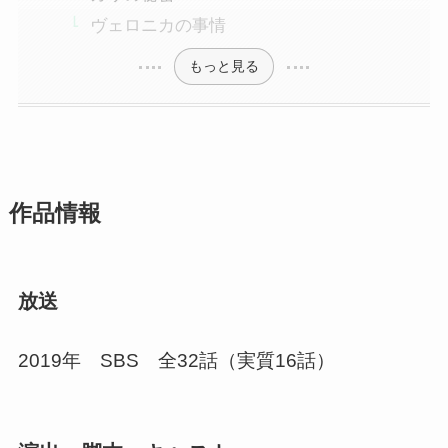
ヴェロニカの事情
もっと見る
作品情報
放送
2019年 SBS 全32話（実質16話）