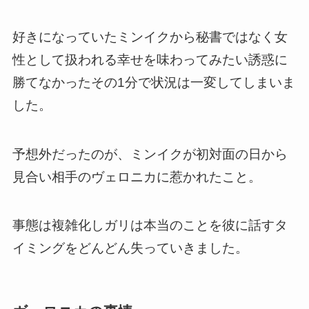
好きになっていたミンイクから秘書ではなく女
性として扱われる幸せを味わってみたい誘惑に
勝てなかったその1分で状況は一変してしまいま
した。
予想外だったのが、ミンイクが初対面の日から
見合い相手のヴェロニカに惹かれたこと。
事態は複雑化しガリは本当のことを彼に話すタ
イミングをどんどん失っていきました。