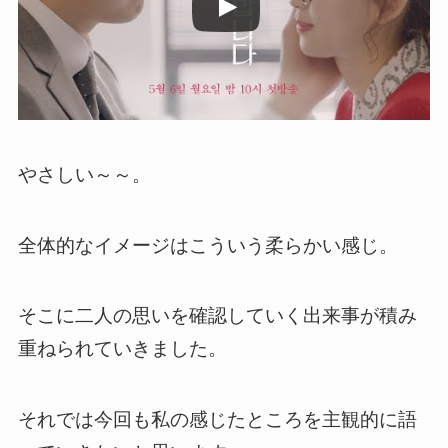
やさしい～～。
全体的なイメージはこういう柔らかい感じ
。
そこに二人の思いを確認していく出来事が積み
重ねられていきました。
それでは今回も私の感じたところを主観的に語