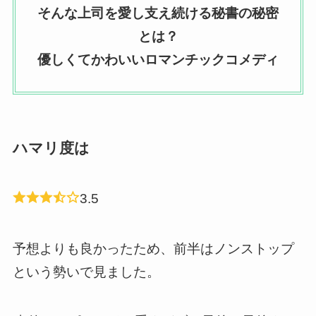
そんな上司を愛し支え続ける秘書の秘密
とは？
優しくてかわいいロマンチックコメディ
ハマリ度は
3.5
予想よりも良かったため、前半はノンストップ
という勢いで見ました。