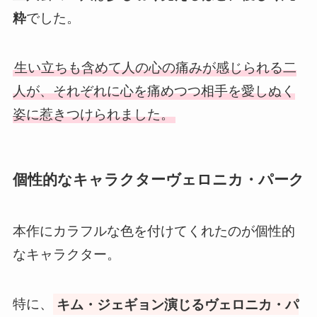
粋
でした。
生い立ちも含めて人の心の痛みが感じられる二
人が、それぞれに心を痛めつつ相手を愛しぬく
姿に惹きつけられました。
個性的なキャラクターヴェロニカ・パーク
本作にカラフルな色を付けてくれたのが個性的
なキャラクター。
特に、
キム・ジェギョン演じるヴェロニカ・パ