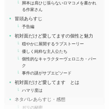
脚本は肩ひじ張らないロマコメを書かれ
る作家さん
冒頭あらすじ
予告編
初対面だけど愛してますの個性と魅力
穏やかに展開するラブストーリー
優しく純粋な主人公たち
個性的なキャラクターヴェロニカ・パー
ク
事件の謎がサブエピソード
初対面だけど愛してます とは
ハマリ度は
ネタバレあらすじ・感想
ガリの秘密