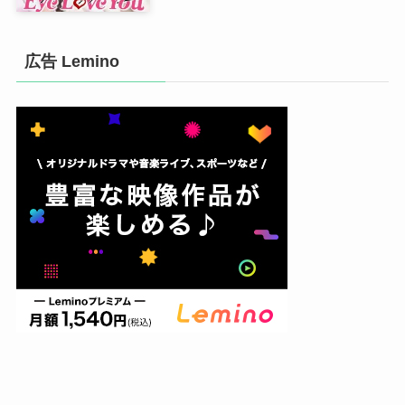
広告 Lemino