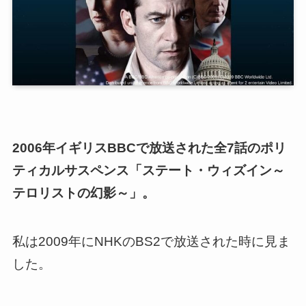
2006年イギリスBBCで放送された全7話のポリ
ティカルサスペンス「ステート・ウィズイン～
テロリストの幻影～」。
私は2009年にNHKのBS2で放送された時に見ま
した。