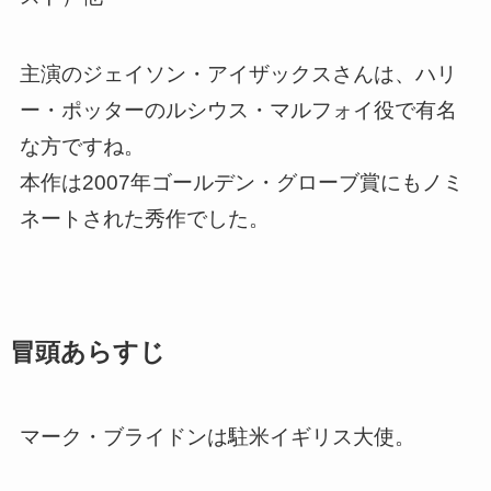
主演のジェイソン・アイザックスさんは、ハリ
ー・ポッターのルシウス・マルフォイ役で有名
な方ですね。
本作は
2007年ゴールデン・グローブ賞にもノミ
ネートされた秀作でした。
冒頭あらすじ
マーク・ブライドンは駐米イギリス大使。