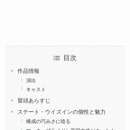
目次
作品情報
演出
キャスト
冒頭あらすじ
ステート・ウイズインの個性と魅力
構成の巧みさに唸る