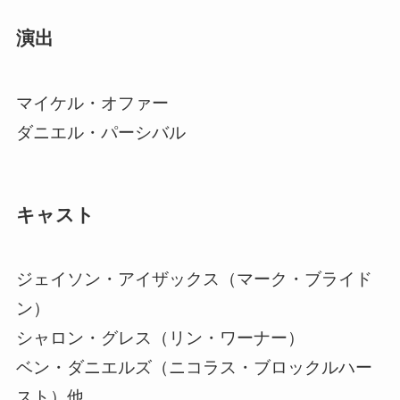
演出
マイケル・オファー
ダニエル・パーシバル
キャスト
ジェイソン・アイザックス（マーク・ブライド
ン）
シャロン・グレス（リン・ワーナー）
ベン・ダニエルズ（ニコラス・ブロックルハー
スト）他