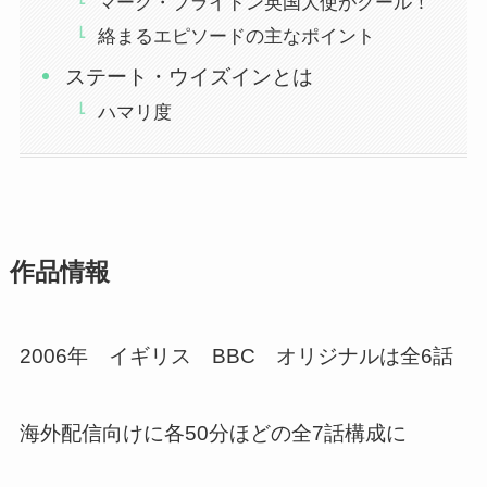
マーク・ブライドン英国大使がクール！
絡まるエピソードの主なポイント
ステート・ウイズインとは
ハマリ度
作品情報
2006年 イギリス BBC オリジナルは全6話
海外配信向けに各50分ほどの全7話構成に