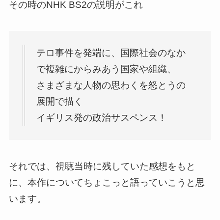
その時のNHK BS2の説明がこれ
テロ事件を発端に、国際社会のなか
で複雑にからみあう国家や組織、
さまざまな人物の思わくを怒とうの
展開で描く
イギリス発の政治サスペンス！
それでは、視聴当時に残していた感想をもと
に、本作についてちょこっと語っていこうと思
います。