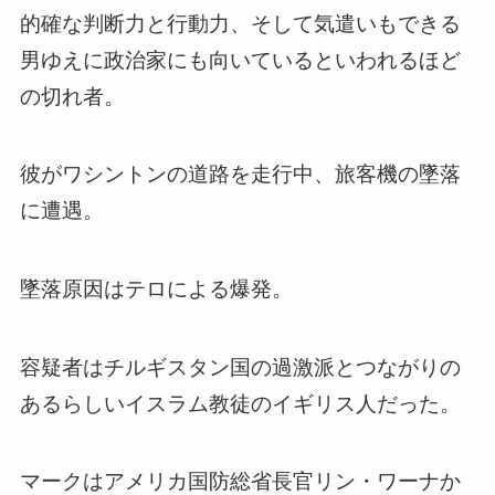
的確な判断力と行動力、そして気遣いもできる
男ゆえに政治家にも向いているといわれるほど
の切れ者。
彼がワシントンの道路を走行中、旅客機の墜落
に遭遇。
墜落原因はテロによる爆発。
容疑者はチルギスタン国の過激派とつながりの
あるらしいイスラム教徒のイギリス人だった。
マークはアメリカ国防総省長官リン・ワーナか