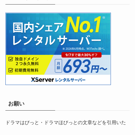
お願い
ドラマはびっと・ドラマほびっとの文章などを引用いた
だく場合は当サイト名を明記しリンクを貼っていただき