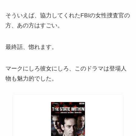
そういえば、協力してくれたFBIの女性捜査官の
方、あの方はすごい。
最終話、惚れます。
マークにしろ彼女にしろ、このドラマは登場人
物も魅力的でした。