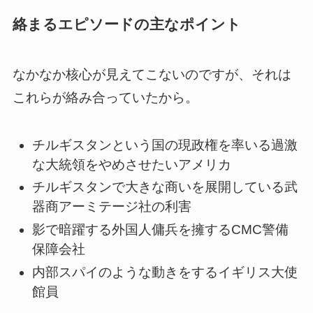
絡まるエピソードの主なポイント
なかなか核心が見えてこないのですが、それは
これらが絡み合っていたから。
チルギスタンという国の現政権を率いる過激
な大統領をやめさせたいアメリカ
チルギスタンで大きな商いを展開している武
器商アーミテージ社の利害
影で暗躍する外国人傭兵を擁するCMC警備
保障会社
内部スパイのような動きをするイギリス大使
館員