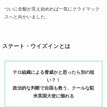
ついに全貌が見え始めれば一気にクライマック
スへと向かいました。
ステート・ウイズインとは
テロ組織による脅威かと思ったら別の狙
い？！
政治的な判断で自国も救う、クールな駐
米英国大使に惚れる