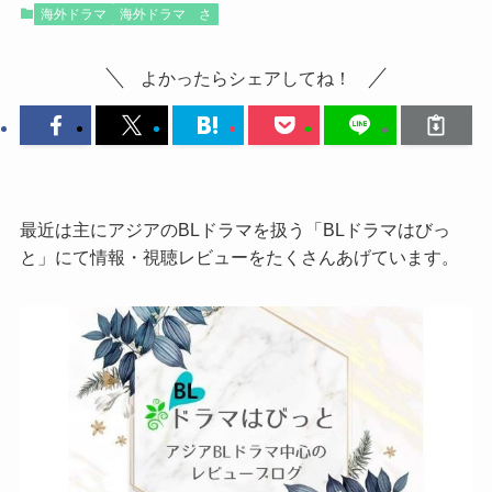
海外ドラマ
海外ドラマ さ
よかったらシェアしてね！
最近は主にアジアのBLドラマを扱う「BLドラマはびっ
と」にて情報・視聴レビューをたくさんあげています。