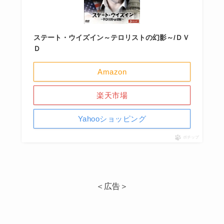
ステート・ウイズイン～テロリストの幻影～/ＤＶ
Ｄ
Amazon
楽天市場
Yahooショッピング
ポチップ
＜広告＞