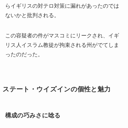
らイギリスの対テロ対策に漏れがあったのでは
ないかと批判される。
この容疑者の件がマスコミにリークされ、イギ
リス人イスラム教徒が拘束される州がでてしま
ったのだった。
ステート・ウイズインの個性と魅力
構成の巧みさに唸る