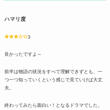
ハマリ度
3
良かったですよ～
前半は物語の状況をすべて理解できずとも、一
つ一つ知っていくという感じで見ていけば大丈
夫。
終わってみたら面白い！となるドラマでした。