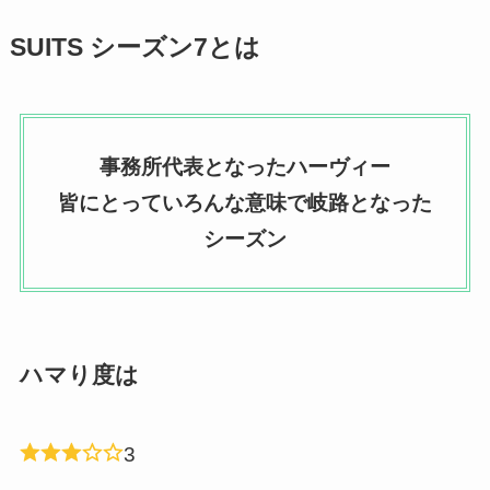
SUITS シーズン7とは
事務所代表となったハーヴィー
皆にとっていろんな意味で岐路となった
シーズン
ハマり度は
3