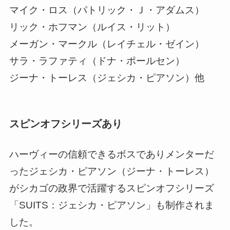
マイク・ロス（パトリック・Ｊ・アダムス）
リック・ホフマン（ルイス・リット）
メーガン・マークル（レイチェル・ゼイン）
サラ・ラファティ（ドナ・ポールセン）
ジーナ・トーレス（ジェシカ・ピアソン）他
スピンオフシリーズあり
ハーヴィーの信頼できるボスでありメンターだ
ったジェシカ・ピアソン（ジーナ・トーレス）
がシカゴの政界で活躍するスピンオフシリーズ
「SUITS：ジェシカ・ピアソン」も制作されま
した。