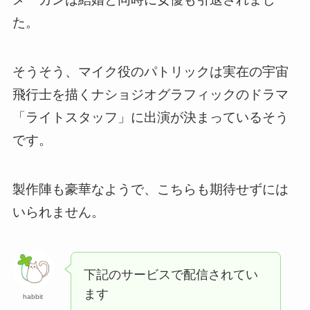
た。
そうそう、マイク役のパトリックは実在の宇宙
飛行士を描くナショジオグラフィックのドラマ
「ライトスタッフ」に出演が決まっているそう
です。
製作陣も豪華なようで、こちらも期待せずには
いられません。
下記のサービスで配信されてい
ます
habbit