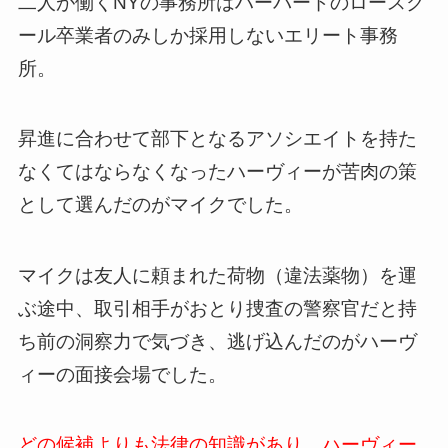
二人が働くNYの事務所はハーバードのロースク
ール卒業者のみしか採用しないエリート事務
所。
昇進に合わせて部下となるアソシエイトを持た
なくてはならなくなったハーヴィーが苦肉の策
として選んだのがマイクでした。
マイクは友人に頼まれた荷物（違法薬物）を運
ぶ途中、取引相手がおとり捜査の警察官だと持
ち前の洞察力で気づき、逃げ込んだのがハーヴ
ィーの面接会場でした。
どの候補よりも法律の知識があり、ハーヴィー