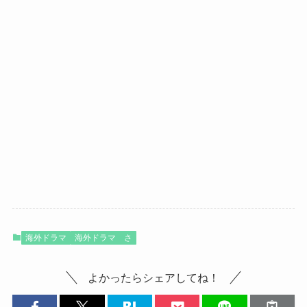
海外ドラマ
海外ドラマ さ
よかったらシェアしてね！