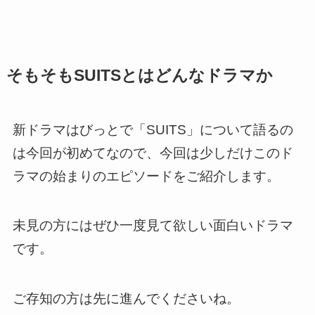
そもそもSUITSとはどんなドラマか
新ドラマはびっとで「SUITS」について語るの
は今回が初めてなので、今回は少しだけこのド
ラマの始まりのエピソードをご紹介します。
未見の方にはぜひ一度見て欲しい面白いドラマ
です。
ご存知の方は先に進んでくださいね。