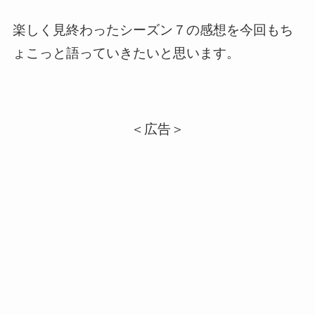
楽しく見終わったシーズン７の感想を今回もち
ょこっと語っていきたいと思います。
＜広告＞