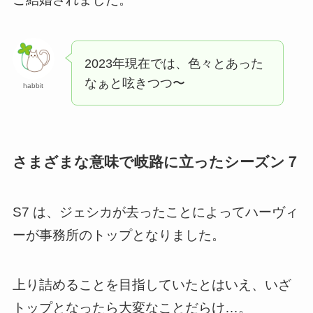
2023年現在では、色々とあった
なぁと呟きつつ〜
habbit
さまざまな意味で岐路に立ったシーズン７
S7 は、ジェシカが去ったことによって
ハーヴィ
ーが事務所のトップとなりました。
上り詰めることを目指していたとはいえ、いざ
トップとなったら大変なことだらけ…。