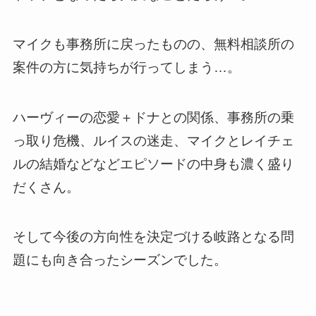
マイクも事務所に戻ったものの、無料相談所の
案件の方に気持ちが行ってしまう…。
ハーヴィーの恋愛＋ドナとの関係、事務所の乗
っ取り危機、ルイスの迷走、マイクとレイチェ
ルの結婚などなどエピソードの中身も濃く盛り
だくさん。
そして今後の方向性を決定づける岐路となる問
題にも向き合ったシーズンでした。