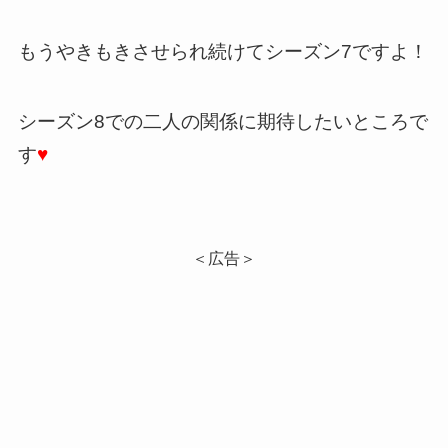
もうやきもきさせられ続けてシーズン7ですよ！
シーズン8での二人の関係に期待したいところで
す
♥
＜広告＞