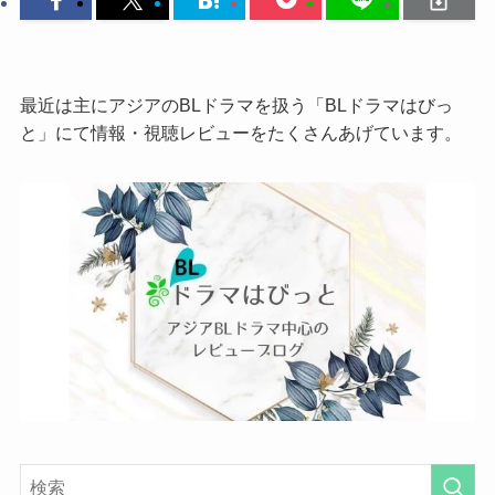
最近は主にアジアのBLドラマを扱う「BLドラマはびっ
と」にて情報・視聴レビューをたくさんあげています。