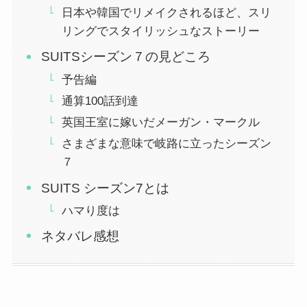
日本や韓国でリメイクされるほど、スリ
リングでスタイリッシュなストーリー
SUITSシーズン７の見どころ
予告編
通算100話到達
英国王室に嫁いだメーガン・マークル
さまざまな意味で岐路に立ったシーズン
７
SUITS シーズン7とは
ハマり度は
ネタバレ感想