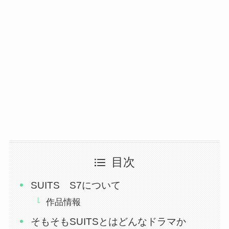
目次
SUITS S7について
作品情報
そもそもSUITSとはどんなドラマか