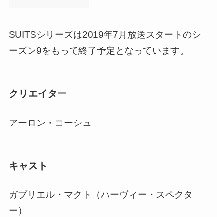
SUITSシリーズは2019年7月放送スタートのシ
ーズン9をもって終了予定となっています。
クリエイター
アーロン・コーシュ
キャスト
ガブリエル・マクト（ハーヴィー・スペクタ
ー）