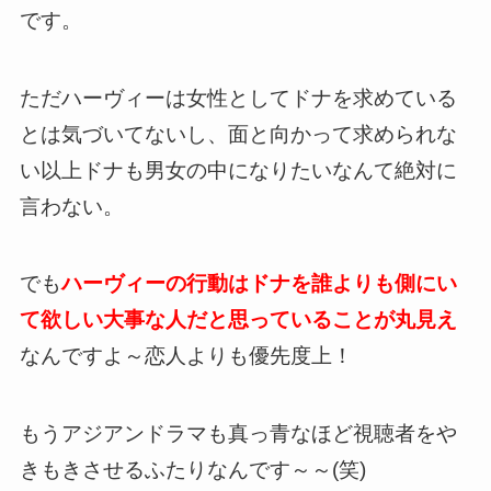
です
。
ただハーヴィーは女性としてドナを求めている
とは気づいてないし、面と向かって求められな
い以上ドナも男女の中になりたいなんて絶対に
言わない。
でも
ハーヴィーの行動はドナを誰よりも側にい
て欲しい大事な人だと思っていることが丸見え
なんですよ～恋人よりも優先度上！
もうアジアンドラマも真っ青なほど視聴者をや
きもきさせるふたりなんです～～(笑)