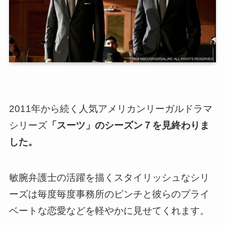
2011年から続く人気アメリカンリーガルドラマ
シリーズ
「スーツ」のシーズン７を見終わりま
した。
敏腕弁護士の活躍を描くスタイリッシュなシリ
ーズ
は毎度毎度事務所のピンチと彼らのプライ
ベートな恋愛などを軽やかに見せてくれます。