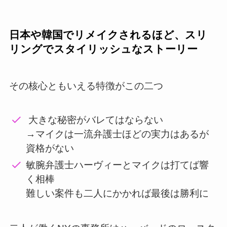
日本や韓国でリメイクされるほど、スリ
リングでスタイリッシュなストーリー
その核心ともいえる特徴がこの二つ
大きな秘密がバレてはならない
→マイクは一流弁護士ほどの実力はあるが
資格がない
敏腕弁護士ハーヴィーとマイクは打てば響
く相棒
難しい案件も二人にかかれば最後は勝利に