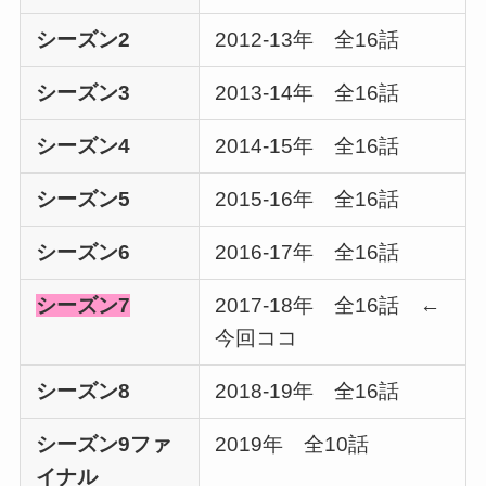
シーズン2
2012-13年 全16話
シーズン3
2013-14年 全16話
シーズン4
2014-15年 全16話
シーズン5
2015-16年 全16話
シーズン6
2016-17年 全16話
シーズン7
2017-18年 全16話 ←
今回ココ
シーズン8
2018-19年 全16話
シーズン9ファ
2019年 全10話
イナル