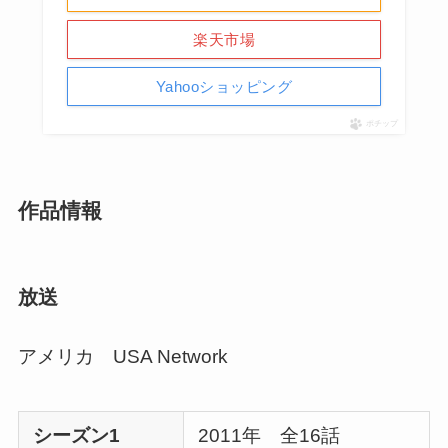
楽天市場
Yahooショッピング
ポチップ
作品情報
放送
アメリカ USA Network
シーズン1
2011年 全16話