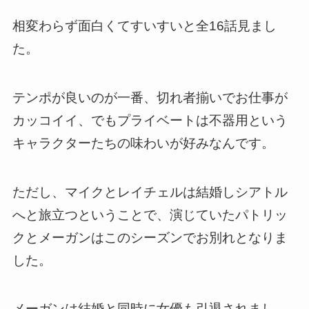
相変わらず面白くてすいすいと全16話見まし
た。
テンポが良いのが一番、切れ者揃いでお仕事が
カッコイイ、でもプライベートは不器用という
キャラクターたちの味わいが好みなんです。
ただし、マイクとレイチェルは結婚しシアトル
へと旅立つということで、
演じていたパトリッ
クとメーガンはこのシーズンでお別れとなりま
した。
メーガンは結婚と同時に女優も引退されまし