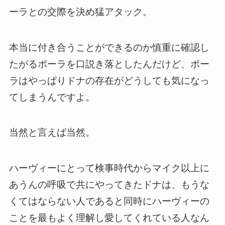
ーラとの交際を決め猛アタック。
本当に付き合うことができるのか慎重に確認し
たがるポーラを口説き落としたんだけど、ポー
ラはやっぱりドナの存在がどうしても気になっ
てしまうんですよ。
当然と言えば当然。
ハーヴィーにとって検事時代からマイク以上に
あうんの呼吸で共にやってきたドナは、もう
な
くてはならない人
であると同時に
ハーヴィーの
ことを最もよく理解し愛してくれている人なん