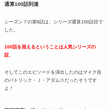
通算100話到達
シーズン７の第8話は、シリーズ通算100話目で
した。
100話を迎えるということは人気シリーズの
証
。
そしてこのエピソードを演出したのはマイク役
のパトリック・Ｊ・アダムスだったそうです
よ！