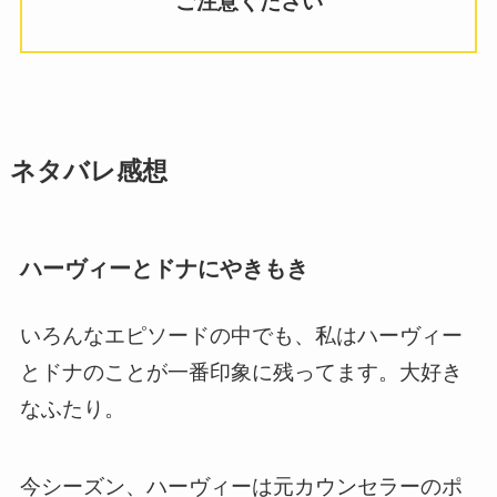
ご注意ください
ネタバレ感想
ハーヴィーとドナにやきもき
いろんなエピソードの中でも、私は
ハーヴィー
とドナのことが一番印象に残ってます。大好き
なふたり。
今シーズン、ハーヴィーは元カウンセラーのポ