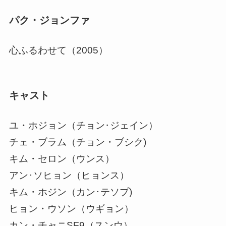
パク・ジョンファ
心ふるわせて（2005）
キャスト
ユ・ホジョン（チョン･ジェイン）
チェ・ブラム（チョン・ブシク)
キム・セロン（ウンス）
アン･ソヒョン（ヒョンス）
キム・ホジン（カン･テソプ)
ヒョン・ウソン（ウギョン）
カン・チャニSF9（スンウ）