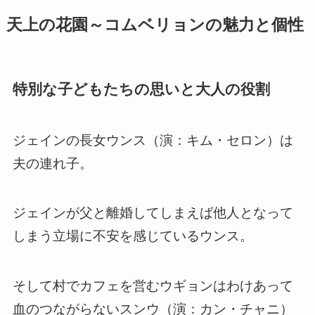
天上の花園～コムベリョンの魅力と個性
特別な子どもたちの思いと大人の役割
ジェインの長女ウンス（演：キム・セロン）は
夫の連れ子。
ジェインが父と離婚してしまえば他人となって
しまう立場に不安を感じているウンス。
そして村でカフェを営むウギョンはわけあって
血のつながらないスンウ（演：カン・チャニ）