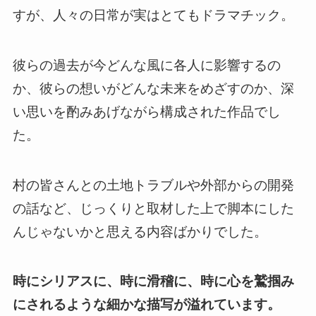
すが、人々の日常が実はとてもドラマチック。
彼らの過去が今どんな風に各人に影響するの
か、彼らの想いがどんな未来をめざすのか、深
い思いを酌みあげながら構成された作品でし
た。
村の皆さんとの土地トラブルや外部からの開発
の話など、じっくりと取材した上で脚本にした
んじゃないかと思える内容ばかり
でした。
時にシリアスに、時に滑稽に、時に心を鷲掴み
にされるような細かな描写が溢れています。