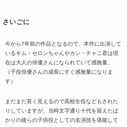
さいごに
今から7年前の作品となるので、本作に出演して
いるキム・セロンちゃんやカン・チャニ君は現
在は大人の俳優さんになられていて感無量。
（子役俳優さんの成長にすぐ感無量になりま
す）
まだまだ若く見えるので高校生役などもされた
りしていますが、当時文字通り
十代を迎えたば
かりの彼らの子供役としての名演技を堪能して