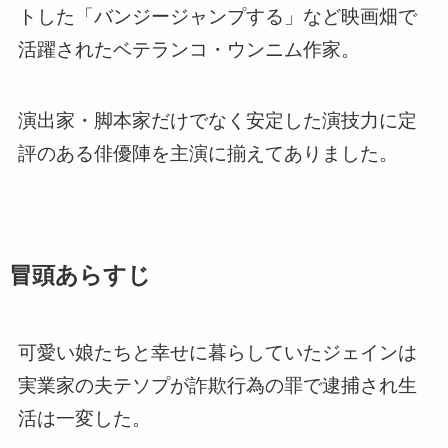
トした「バンジージャンプする」など映画畑で
活躍されたベテランコ・ウンニム作家。
演出家・脚本家だけでなく安定した演技力に定
評のある俳優陣を主演に揃えてありました。
冒頭あらすじ
可愛い娘たちと幸せに暮らしていたジェインは
実業家の夫テソプが詐欺行為の罪で逮捕され生
活は一変した。