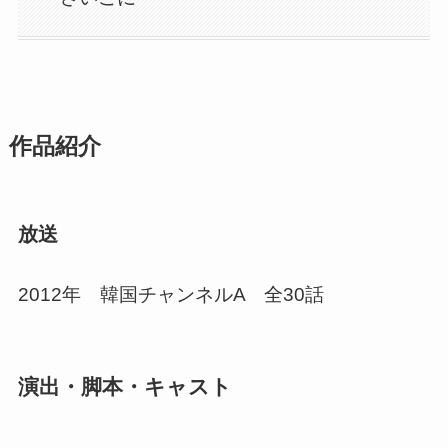
作品紹介
放送
2012年 韓国チャンネルA 全30話
演出・脚本・キャスト