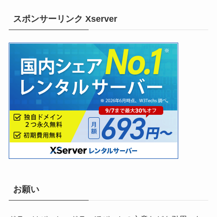
スポンサーリンク Xserver
お願い