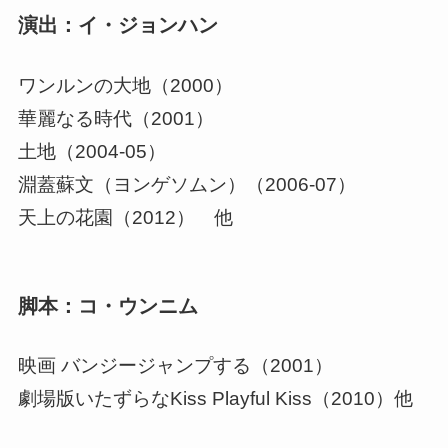
演出：イ・ジョンハン
ワンルンの大地（2000）
華麗なる時代（2001）
土地（2004-05）
淵蓋蘇文（ヨンゲソムン）（2006-07）
天上の花園（2012） 他
脚本：コ・ウンニム
映画 バンジージャンプする（2001）
劇場版いたずらなKiss Playful Kiss（2010）他