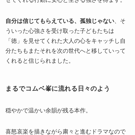
自分は信じてもらえている、孤独じゃない
、そ
ういった
心強さを受け取った子どもたちは
「徳」を見せてくれた大人の心をキャッチし自
分たちもまたそれを次の世代へと移していって
くれると信じられました。
まるでコムベ峯に流れる日々のよう
穏やかで温かい余韻が残る本作。
喜怒哀楽を描きながら粛々と進むドラマなので