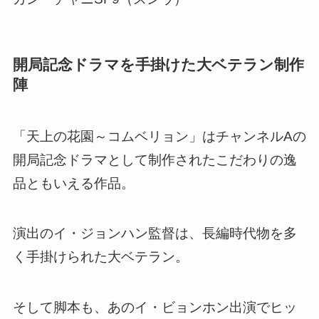
開局記念ドラマを手掛けた大ベテラン制作
陣
「天上の花園～コムベリョン」はチャンネルAの
開局記念ドラマとして制作されたこだわりの逸
品
ともいえる作品。
演出のイ・ジョンハン監督は、長編時代物を多
く手掛けられた大ベテラン。
そして脚本も、あのイ・ビョンホン出演でヒッ