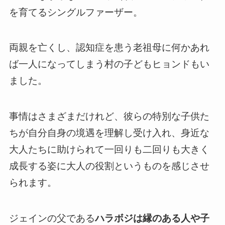
を育てるシングルファーザー。
両親を亡くし、認知症を患う老祖母に何かあれ
ば一人になってしまう村の子どもヒョンドもい
ました。
事情はさまざまだけれど、彼らの特別な子供た
ちが自分自身の境遇を理解し受け入れ、身近な
大人たちに助けられて一回りも二回りも大きく
成長する姿に大人の役割というものを感じさせ
られます。
ジェインの父である
ハラボジは縁のある人や子