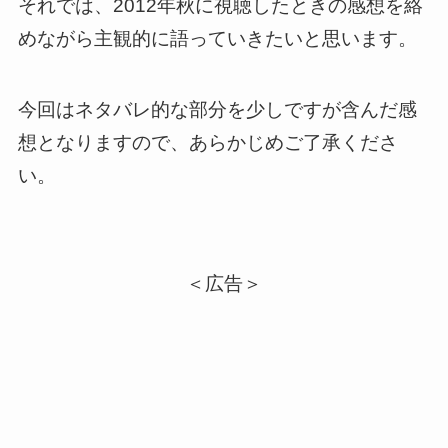
それでは、2012年秋に視聴したときの感想を絡
めながら主観的に語っていきたいと思います。
今回はネタバレ的な部分を少しですが含んだ感
想となりますので、あらかじめご了承くださ
い。
＜広告＞