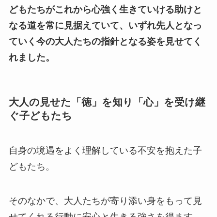
どもたちがこれから心強く生きていける助けと
なる道を常に見据えていて、いずれ先人となっ
ていく今の大人たちの指針となる姿を見せてく
れました。
大人の見せた「徳」を知り「心」を受け継
ぐ子どもたち
自身の境遇をよく理解している不安を抱えた子
どもたち。
そのなかで、
大人たちが寄り添い身をもって見
せてくれる行動に安心と生きる強さを得ます。