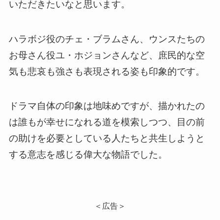
いただきたいなと思います。
ハラボジ役のチェ・ブラムさん、ウンスたちの
お母さん役ユ・ホジョンさんなど、庶民的な空
気も悲哀も強さも表現される姿も印象的です。
ドラマ自体の印象は地味めですが、描かれたの
は誰もが幸せになれる道を模索しつつ、目の前
の助けを必要としている人たちと共生しようと
する意志を感じる偉大な物語でした。
＜広告＞