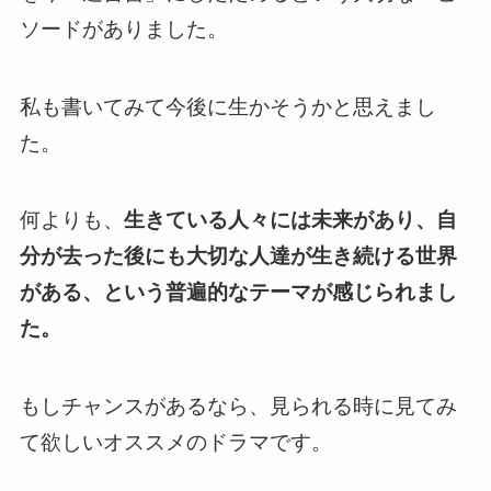
ソードがありました。
私も書いてみて今後に生かそうかと思えまし
た。
何よりも、
生きている人々には未来があり、自
分が去った後にも大切な人達が生き続ける世界
がある、という普遍的なテーマが感じられまし
た。
もしチャンスがあるなら、見られる時に見てみ
て欲しいオススメのドラマです。