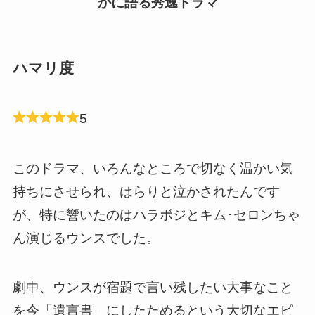
かに語る秀逸ドラマ
ハマリ度
5
このドラマ、いろんなところで切なく温かい気
持ちにさせられ、はらりと泣かされたんです
が、特に響いたのはハラボジとキム･セロンちゃ
ん演じるウンスでした。
劇中、ウンスが宿題で言い残したい大事なこと
を今「遺言書」にしたためるという大切なエピ