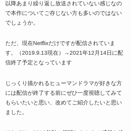
以降あまり繰り返し放送されていない感じなの
で本作についてご存じない方も多いのではない
でしょうか。
ただ、現在Netflixだけですが配信されていま
す。（2019.9.13現在）→2021年12月14日に配
信終了予定となっています
じっくり描かれるヒューマンドラマが好きな方
には配信が終了する前にぜひ一度視聴してみて
もらいたいと思い、改めてご紹介したいと思い
ました
。