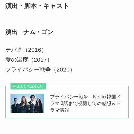
演出・脚本・キャスト
演出 ナム・ゴン
テバク（2016）
愛の温度（2017）
プライバシー戦争（2020）
あわせて読みたい
プライバシー戦争 Netflix韓国ド
ラマ 3話まで視聴しての感想＆ド
ラマ情報