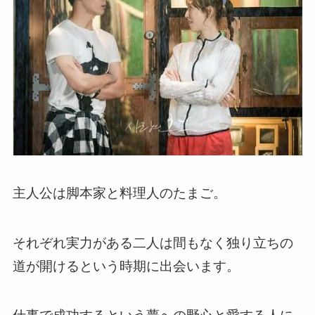
主人公は脚本家と料理人のたまご。
それぞれ実力がある二人は間もなく独り立ちの
道が開けるという時期に出会います。