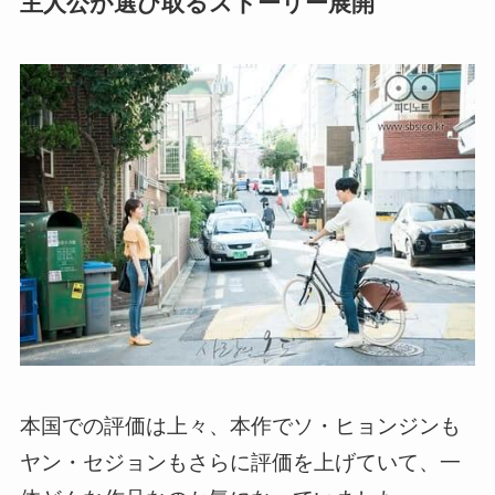
主人公が選び取るストーリー展開
本国での評価は上々、本作でソ・ヒョンジンも
ヤン・セジョンもさらに評価を上げていて、一