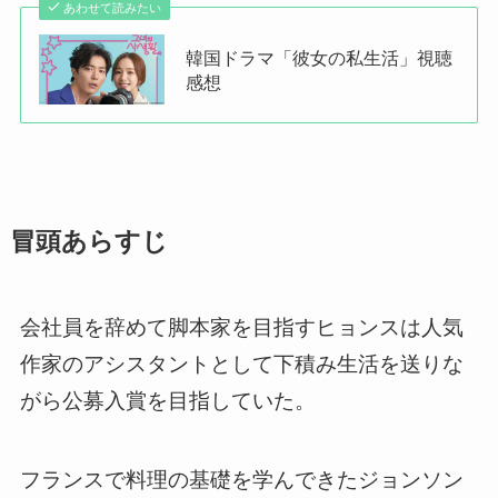
あわせて読みたい
韓国ドラマ「彼女の私生活」視聴
感想
冒頭あらすじ
会社員を辞めて脚本家を目指すヒョンスは人気
作家のアシスタントとして下積み生活を送りな
がら公募入賞を目指していた。
フランスで料理の基礎を学んできたジョンソン