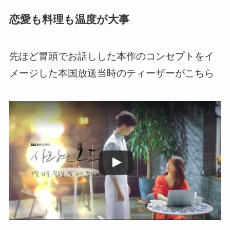
恋愛も料理も温度が大事
先ほど冒頭でお話しした本作のコンセプトをイ
メージした本国放送当時のティーザーがこちら
この動画を YouTube で視聴