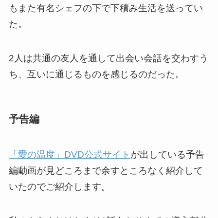
もまた有名シェフの下で下積み生活を送ってい
た。
2人は共通の友人を通して出会い会話を交わすう
ち、互いに通じるものを感じるのだった。
予告編
「愛の温度」DVD公式サイト
が出している予告
編動画が見どころまで余すところなく紹介して
いたのでご紹介します。