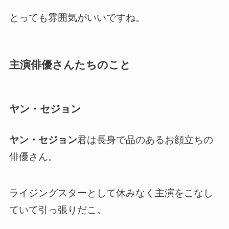
とっても雰囲気がいいですね。
主演俳優さんたちのこと
ヤン・セジョン
ヤン・セジョン
君は長身で品のあるお顔立ちの
俳優さん
。
ライジングスターとして休みなく主演をこなし
ていて引っ張りだこ。