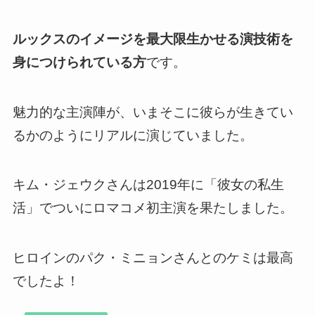
ルックスのイメージを最大限生かせる演技術を
身につけられている方
です。
魅力的な主演陣が、いまそこに彼らが生きてい
るかのようにリアルに演じていました。
キム・ジェウクさんは2019年に「彼女の私生
活」でついにロマコメ初主演を果たしました。
ヒロインのパク・ミニョンさんとのケミは最高
でしたよ！