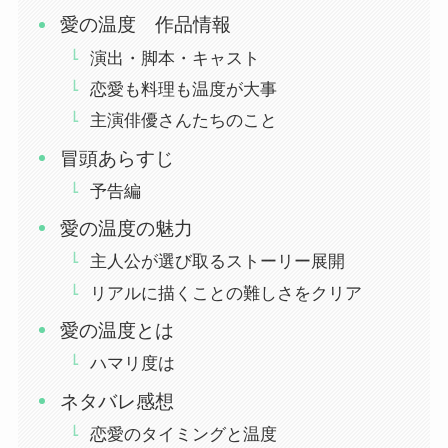
愛の温度 作品情報
演出・脚本・キャスト
恋愛も料理も温度が大事
主演俳優さんたちのこと
冒頭あらすじ
予告編
愛の温度の魅力
主人公が選び取るストーリー展開
リアルに描くことの難しさをクリア
愛の温度とは
ハマリ度は
ネタバレ感想
恋愛のタイミングと温度