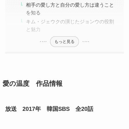
相手の愛し方と自分の愛し方は違うこと
を知る
キム・ジェウクの演じたジョンウの役割
と魅力
もっと見る
愛の温度 作品情報
放送 2017年 韓国SBS 全20話