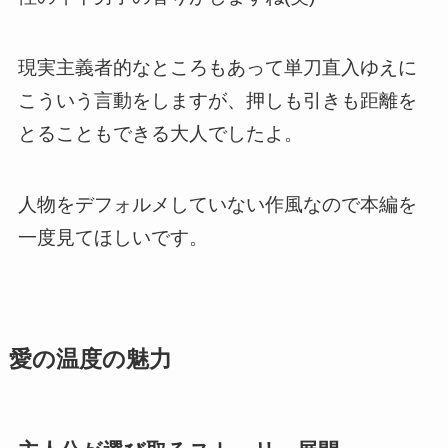
現実主義者的なところもあって単刀直入ゆえに
こういう言動をしますが、押しも引きも距離を
とることもできる大人でしたよ。
人物をデフォルメしていない作風なので本編を
一度見てほしいです。
愛の温度の魅力