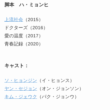
脚本 ハ・ミョンヒ
上流社会
（2015）
ドクターズ（2016）
愛の温度（2017）
青春記録（2020）
キャスト：
ソ・ヒョンジン
（イ・ヒョンス）
ヤン・セジョン
（オン・ジョンソン）
キム・ジェウク
（パク・ジョンウ）