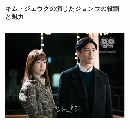
キム・ジェウクの演じたジョンウの役割
と魅力