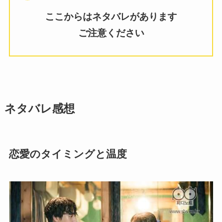
ここからはネタバレがあります
ご注意ください
ネタバレ感想
恋愛のタイミングと温度