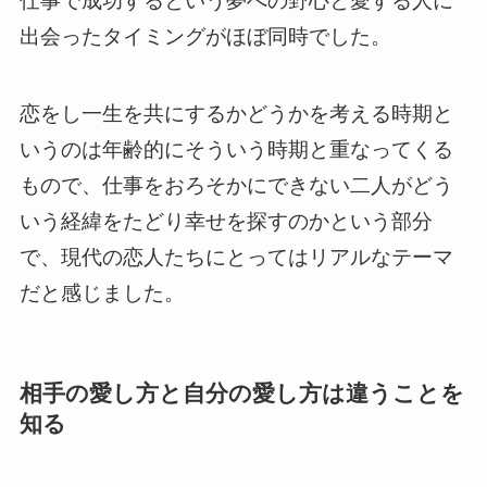
仕事で成功するという夢への野心と愛する人に
出会ったタイミングがほぼ同時
でした。
恋をし一生を共にするかどうかを考える時期と
いうのは年齢的にそういう時期と重なってくる
もので、仕事をおろそかにできない二人がどう
いう経緯をたどり幸せを探すのかという部分
で、
現代の恋人たちにとってはリアルなテーマ
だと感じました
。
相手の愛し方と自分の愛し方は違うことを
知る