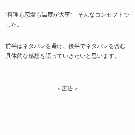
“料理も恋愛も温度が大事” そんなコンセプトで
した。
前半はネタバレを避け、後半でネタバレを含む
具体的な感想を語っていきたいと思います。
＜広告＞