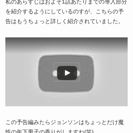
私のあらすじはおよそ1話あたりまでの導入部分
を紹介するようにしているのすが、こちらの予
告はもうちょっと詳しく紹介されていました。
この動画を YouTube で視聴
この予告編みたらジョンソンはちょっとだけ魔
性の年下男子の香りがしますね(笑)