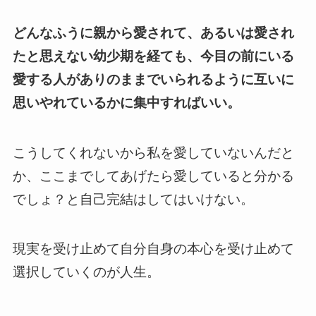
どんなふうに親から愛されて、あるいは愛され
たと思えない幼少期を経ても、今目の前にいる
愛する人がありのままでいられるように互いに
思いやれているかに集中すればいい。
こうしてくれないから私を愛していないんだと
か、ここまでしてあげたら愛していると分かる
でしょ？と自己完結はしてはいけない。
現実を受け止めて自分自身の本心を受け止めて
選択していくのが人生
。