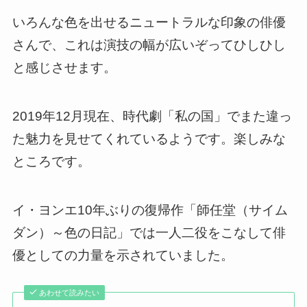
いろんな色を出せるニュートラルな印象の俳優
さんで、これは演技の幅が広いぞってひしひし
と感じさせます
。
2019年12月現在、時代劇「私の国」でまた違っ
た魅力を見せてくれているようです。楽しみな
ところです。
イ・ヨンエ10年ぶりの復帰作「師任堂（サイム
ダン）～色の日記」では一人二役をこなして俳
優としての力量を示されていました。
あわせて読みたい