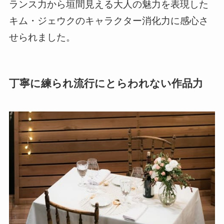
ランス力から垣間見える大人の魅力を表現した
キム・ジェウクのキャラクター消化力に感心さ
せられました。
丁寧に練られ流行にとらわれない作品力