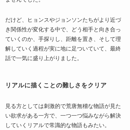
だけど、ヒョンスやジョンソンたちがより近づ
き関係性が変化する中で、
どう相手と向き合っ
ていくのか、手探りし、距離を置き、そして理
解していく過程が実に地に足ついていて
、最終
話で一気に盛り上がりました。
リアルに描くことの難しさをクリア
見る方としては刺激的で荒唐無稽な物語が見た
い欲求がある一方で、一つ一つ悩みながら解決
していくリアルで常識的な物語もみたい。