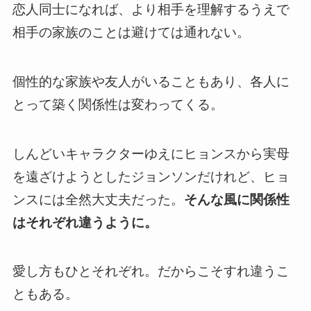
恋人同士になれば、より相手を理解するうえで
相手の家族のことは避けては通れない
。
個性的な家族や友人がいることもあり、各人に
とって築く関係性は変わってくる。
しんどいキャラクターゆえにヒョンスから実母
を遠ざけようとしたジョンソンだけれど、ヒョ
ンスには全然大丈夫だった。
そんな風に関係性
はそれぞれ違うように。
愛し方もひとそれぞれ。
だからこそすれ違うこ
ともある。