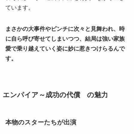
ています。
まさかの大事件やピンチに次々と見舞われ、時
に自ら呼び寄せてしまいつつ、結局は強い家族
愛で乗り越えていく姿に妙に惹きつけらるんで
す。
エンパイア～成功の代償 の魅力
本物のスターたちが出演