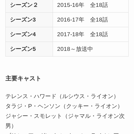
シーズン２
2015-16年 全18話
シーズン3
2016-17年 全18話
シーズン4
2017-18年 全18話
シーズン5
2018～放送中
主要キャスト
テレンス・ハワード（ルシウス・ライオン）
タラジ・P・ヘンソン（クッキー・ライオン）
ジャシー・スモレット（ジャマル・ライオン次
男）