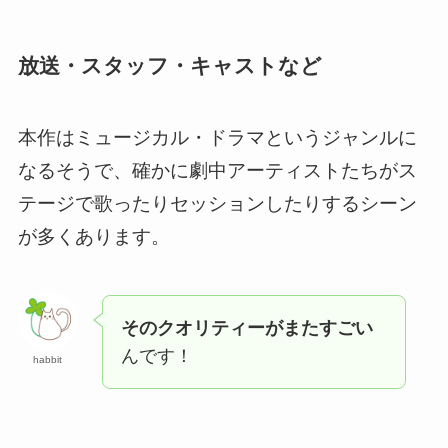
放送・スタッフ・キャストなど
本作はミュージカル・ドラマというジャンル
に
なるそうで、確かに劇中アーティストたちがス
テージで歌ったりセッションしたりするシーン
が多くあります。
そのクオリティーがまたすごい
んです！
habbit