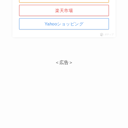
楽天市場
Yahooショッピング
ポチップ
＜広告＞