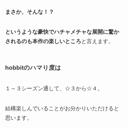
まさか、そんな！？
というような豪快でハチャメチャな展開に驚か
されるのも本作の楽しいところ
と言えます。
hobbitのハマり度は
１～３シーズン通して、☆３から☆４。
結構楽しんでいることがお分かりいただけると
思います。