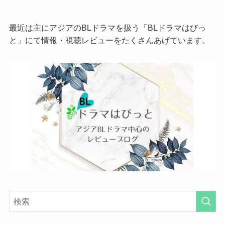
最近は主にアジアのBLドラマを扱う「BLドラマはびっ
と」にて情報・視聴レビューをたくさんあげています。