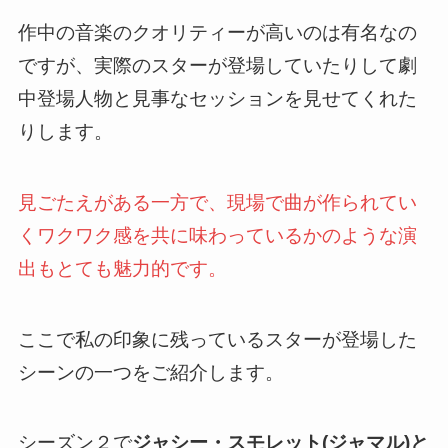
作中の音楽のクオリティーが高いのは有名なの
ですが、
実際のスターが登場していたりして劇
中登場人物と見事なセッションを見せてくれた
りします
。
見ごたえがある一方で、現場で曲が作られてい
くワクワク感を共に味わっているかのような演
出もとても魅力的です。
ここで私の印象に残っているスターが登場した
シーンの一つをご紹介します。
シーズン２で
ジャシー・スモレット(ジャマル)と