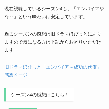
現在視聴しているシーズン4も、「エンパイアや
な～」という味わいは安定しています。
過去シーズンの感想は旧ドラマほびっとにあり
ますので気になる方は下記からお寄りいただけ
ます
旧ドラマほびっと「エンパイア～成功の代償」
感想ページ
シーズン4の感想はこちら！