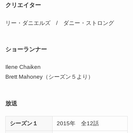
クリエイター
リー・ダニエルズ / ダニー・ストロング
ショーランナー
Ilene Chaiken
Brett Mahoney（シーズン５より）
放送
シーズン１
2015年 全12話