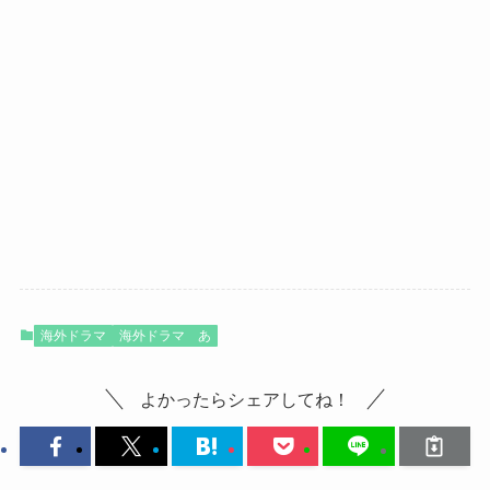
海外ドラマ
海外ドラマ あ
よかったらシェアしてね！