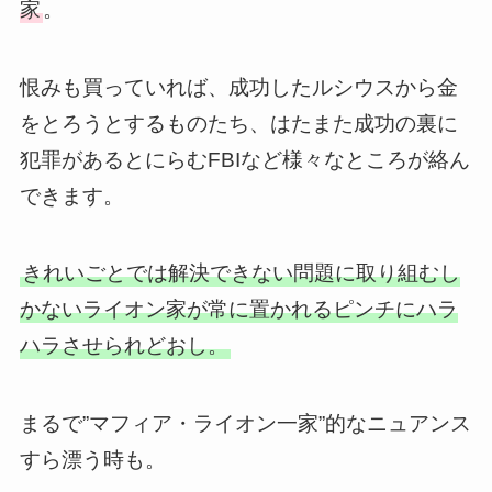
家
。
恨みも買っていれば、成功したルシウスから金
をとろうとするものたち、はたまた成功の裏に
犯罪があるとにらむFBIなど様々なところが絡ん
できます。
きれいごとでは解決できない問題に取り組むし
かないライオン家が常に置かれるピンチにハラ
ハラさせられどおし。
まるで”マフィア・ライオン一家”的なニュアンス
すら漂う時も。