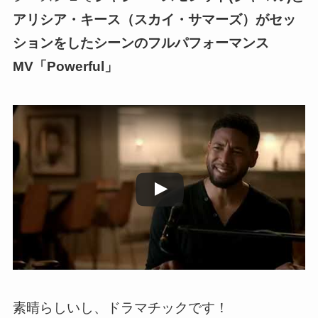
アリシア・キース（スカイ・サマーズ）がセッ
ションをしたシーンのフルパフォーマンス
MV「Powerful」
この動画を YouTube で視聴
素晴らしいし、ドラマチックです！