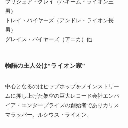
ブリシェア・グレイ（ハキーム・ライオン三
男）
トレイ・バイヤーズ（アンドレ・ライオン長
男）
グレイス・バイヤーズ（アニカ）他
物語の主人公は“ライオン家”
中心となるのは
ヒップホップをメインストリー
ムに押し上げた架空の巨大レコード会社エンパ
イア・エンタープライズの創始者でありカリス
マラッパー、ルシウス・ライオン。