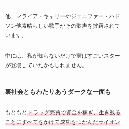
他、マライア・キャリーやジェニファー・ハド
ソン他素晴らしい歌手がその歌声を披露されて
います。
中には、私が知らないだけで実はすごいスター
が登場していたかもしれません。
裏社会ともわたりあうダークな一面も
もともと
ドラッグ売買で資金を稼ぎ、生き残る
ことにすべてをかけて成功をつかんだライオン