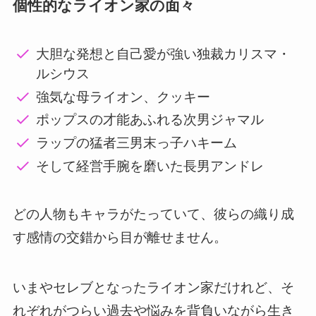
個性的なライオン家の面々
大胆な発想と自己愛が強い独裁カリスマ・
ルシウス
強気な母ライオン、クッキー
ポップスの才能あふれる次男ジャマル
ラップの猛者三男末っ子ハキーム
そして経営手腕を磨いた長男アンドレ
どの人物もキャラがたっていて、彼らの織り成
す感情の交錯から目が離せません。
いまやセレブとなったライオン家だけれど、そ
れぞれがつらい過去や悩みを背負いながら生き