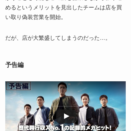
めるというメリットを見出したチームは店を買
い取り偽装営業を開始。
だが、店が大繁盛してしまうのだった…。
予告編
この動画を YouTube で視聴