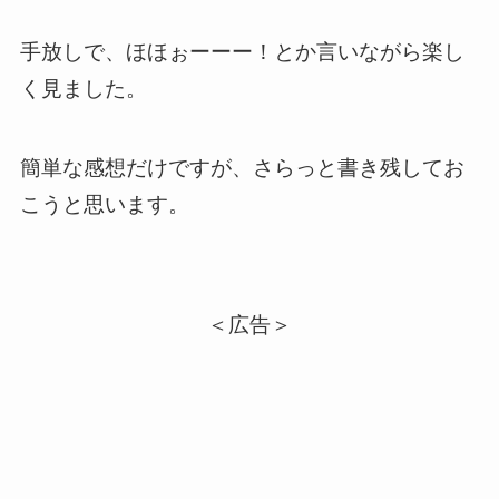
手放しで、ほほぉーーー！とか言いながら楽し
く見ました。
簡単な感想だけですが、さらっと書き残してお
こうと思います。
＜広告＞