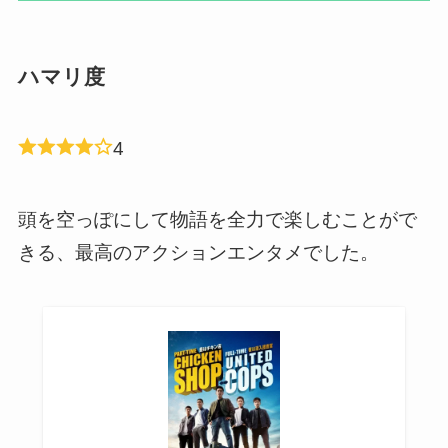
ハマリ度
4
頭を空っぽにして物語を全力で楽しむことがで
きる、最高のアクションエンタメでした。