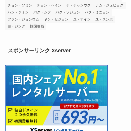
チョン・ソミン
チョン・ヘイン
チ・チャンウク
ナム・ジュヒョク
ハン・ジミン
パク・シフ
パク・ソジュン
パク・ミニョン
ファン・ジョンウム
ヤン・セジョン
ユ・アイン
ユ・スンホ
ヨ・ジング
韓国映画
スポンサーリンク Xserver