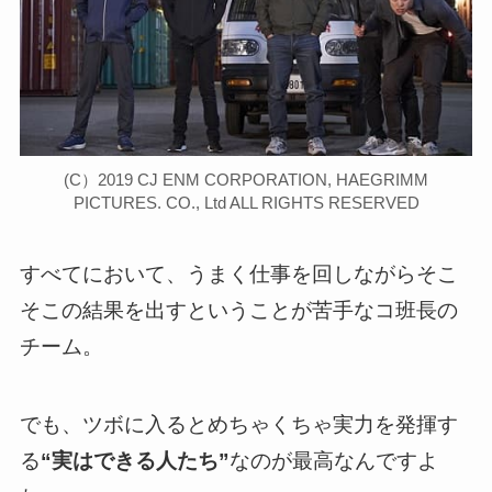
(C）2019 CJ ENM CORPORATION, HAEGRIMM
PICTURES. CO., Ltd ALL RIGHTS RESERVED
すべてにおいて、うまく仕事を回しながらそこ
そこの結果を出すということが苦手なコ班長の
チーム。
でも、
ツボに入るとめちゃくちゃ実力を発揮す
る
“実はできる人たち”
なのが最高
なんですよ