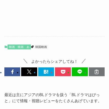
映画
映画 あ
韓国映画
よかったらシェアしてね！
最近は主にアジアのBLドラマを扱う「BLドラマはびっ
と」にて情報・視聴レビューをたくさんあげています。