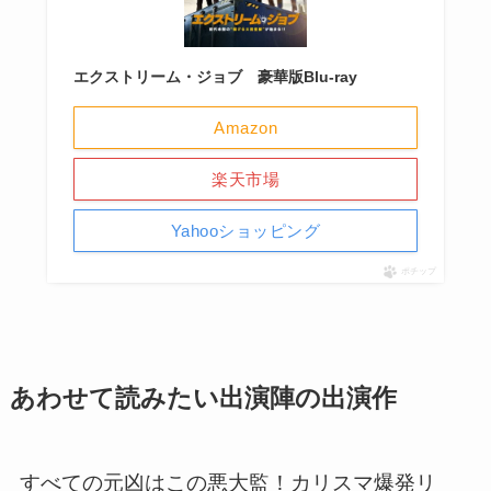
エクストリーム・ジョブ 豪華版Blu-ray
Amazon
楽天市場
Yahooショッピング
ポチップ
あわせて読みたい出演陣の出演作
すべての元凶はこの悪大監！カリスマ爆発リ