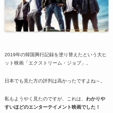
2019年の韓国興行記録を塗り替えたという大ヒ
ット映画「エクストリーム・ジョブ」。
日本でも見た方の評判は高かったですよね～。
私もようやく見たのですが、これは、
わかりや
すいほどのエンターテイメント映画で
した
！