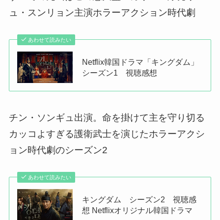
ュ・スンリョン主演ホラーアクション時代劇
あわせて読みたい
Netflix韓国ドラマ「キングダム」
シーズン1 視聴感想
チン・ソンギュ出演。命を掛けて主を守り切る
カッコよすぎる護衛武士を演じたホラーアクシ
ョン時代劇のシーズン2
あわせて読みたい
キングダム シーズン2 視聴感
想 Netflixオリジナル韓国ドラマ