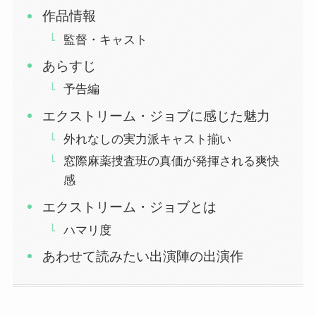
作品情報
監督・キャスト
あらすじ
予告編
エクストリーム・ジョブに感じた魅力
外れなしの実力派キャスト揃い
窓際麻薬捜査班の真価が発揮される爽快
感
エクストリーム・ジョブとは
ハマリ度
あわせて読みたい出演陣の出演作