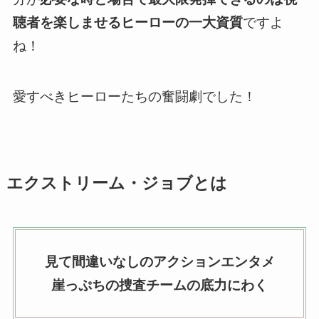
聴者を楽しませるヒーローの一大資質
ですよ
ね！
愛すべきヒーローたちの奮闘劇でした！
エクストリーム・ジョブとは
見て間違いなしのアクションエンタメ
崖っぷちの捜査チームの底力にわく