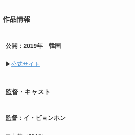
作品情報
公開：2019年 韓国
▶︎
公式サイト
監督・キャスト
監督：イ・ビョンホン