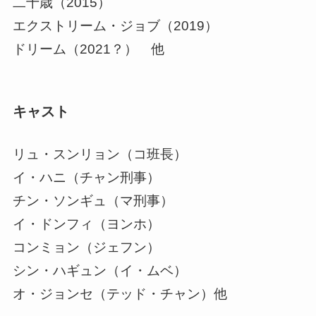
二十歳（2015）
エクストリーム・ジョブ（2019）
ドリーム（2021？） 他
キャスト
リュ・スンリョン（コ班長）
イ・ハニ（チャン刑事）
チン・ソンギュ（マ刑事）
イ・ドンフィ（ヨンホ）
コンミョン（ジェフン）
シン・ハギュン（イ・ムベ）
オ・ジョンセ（テッド・チャン）他