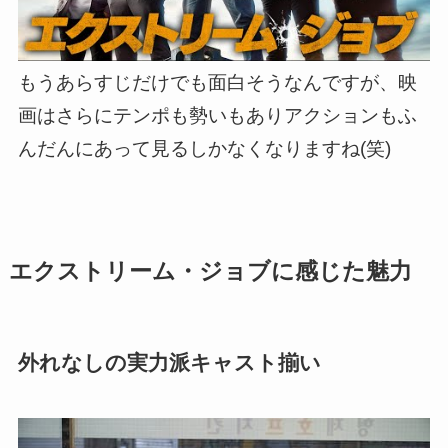
もうあらすじだけでも面白そうなんですが、
映
画はさらにテンポも勢いもありアクションもふ
んだんにあって見るしかなくなりますね(笑)
エクストリーム・ジョブに感じた魅力
外れなしの実力派キャスト揃い