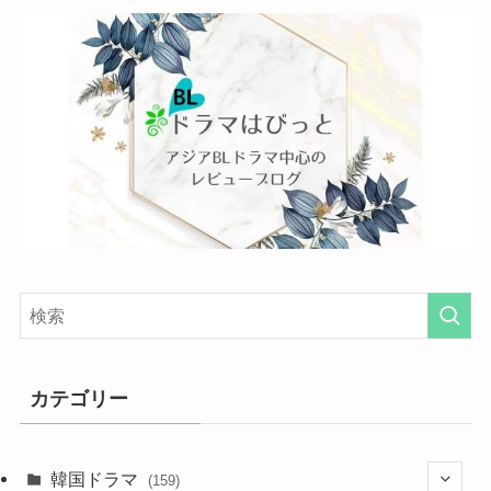
カテゴリー
韓国ドラマ
(159)