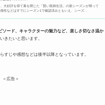
され、大好評を得て幕を閉じた「賢い医師生活」の新シーズンが帰って
関係性などはすでにシーズン1で確認済みともいえ、シーズ…
ピソード、キャラクターの魅力など、楽しさ切なさ温か
いきたいと思います。
らすじや感想などは後半以降となっています。
＜広告＞