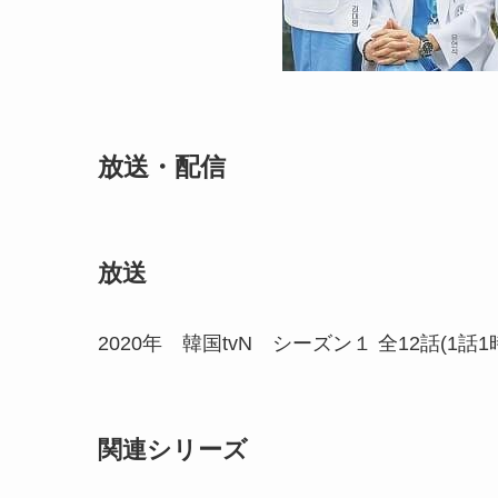
放送・配信
放送
2020年 韓国tvN シーズン１ 全12話(
関連シリーズ