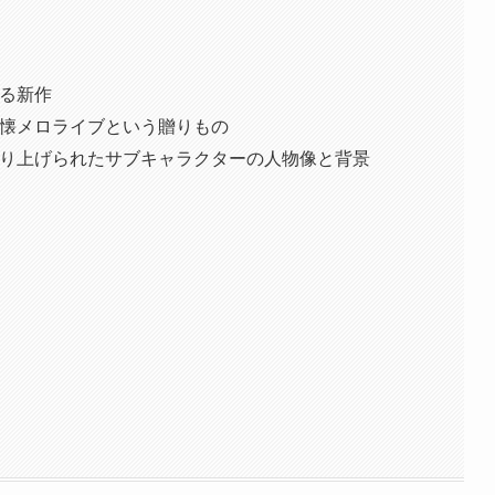
る新作
懐メロライブという贈りもの
り上げられたサブキャラクターの人物像と背景