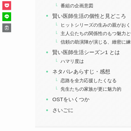
番組の企画意図
賢い医師生活の個性と見どころ
ヒットシリーズの生みの親がおく
主人公たちの関係性のもつ魅力と
信頼の助演陣が演じる、緻密に練
賢い医師生活シーズン1 とは
ハマリ度は
ネタバレあらすじ・感想
恋路を全力応援したくなる
先生たちの家族が更に魅力的
OSTをいくつか
さいごに