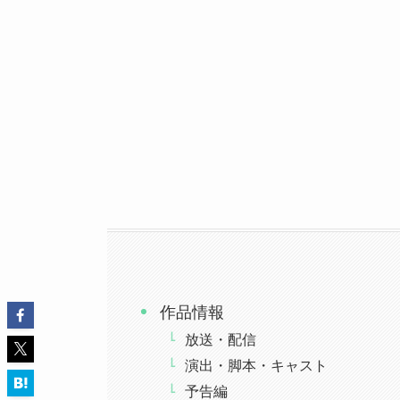
作品情報
放送・配信
演出・脚本・キャスト
予告編