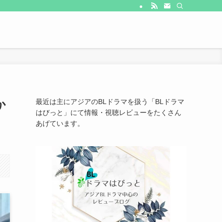
か
最近は主にアジアのBLドラマを扱う「BLドラマ
はびっと」にて情報・視聴レビューをたくさん
あげています。