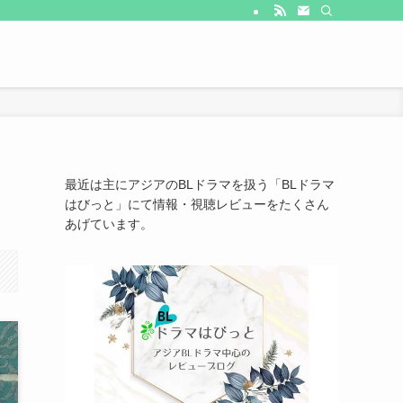
最近は主にアジアのBLドラマを扱う「BLドラマ
はびっと」にて情報・視聴レビューをたくさん
あげています。