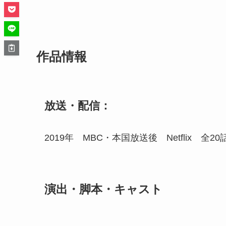
作品情報
放送・配信：
2019年 MBC・本国放送後 Netflix 全20
演出・脚本・キャスト