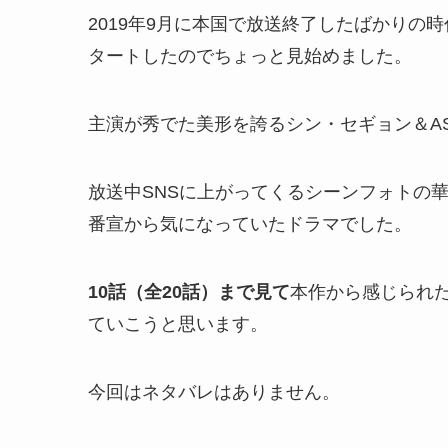
2019年9月に本国で放送終了したばかりの時
タートしたのでちょっと見始めました
。
主演が秀でた美形を誇るシン・セギョン＆AS
放送中SNSに上がってくるシーンフォトの
番宣から気になっていたドラマでした。
10話（全20話）まで見て
本作から感じられ
ていこうと思います。
今回はネタバレはありません。