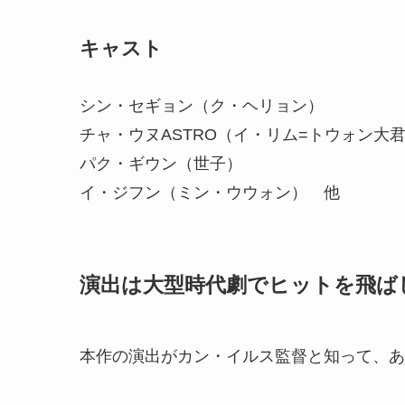
キャスト
シン・セギョン（ク・ヘリョン）
チャ・ウヌASTRO（イ・リム=トウォン大
パク・ギウン（世子）
イ・ジフン（ミン・ウウォン） 他
演出は大型時代劇でヒットを飛ば
本作の演出がカン・イルス監督と知って、あ