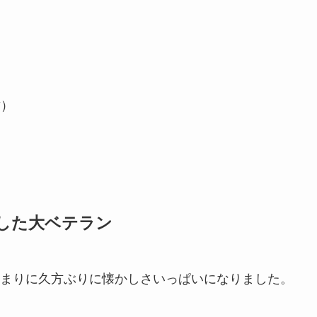
君）
した大ベテラン
まりに久方ぶりに懐かしさいっぱいになりました。