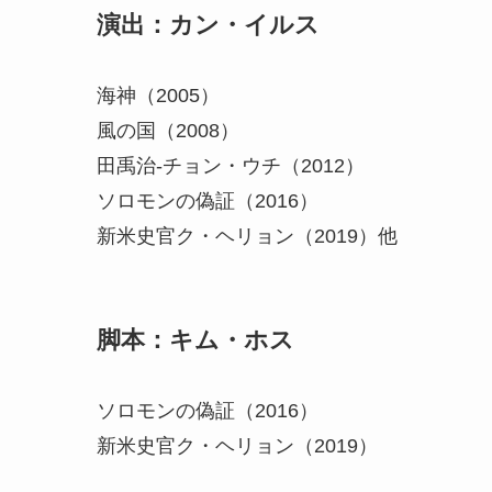
演出：カン・イルス
海神（2005）
風の国（2008）
田禹治-チョン・ウチ（2012）
ソロモンの偽証（2016）
新米史官ク・ヘリョン（2019）他
脚本：キム・ホス
ソロモンの偽証（2016）
新米史官ク・ヘリョン（2019）