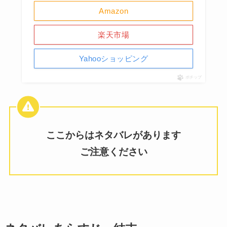
Amazon
楽天市場
Yahooショッピング
ポチップ
ここからはネタバレがあります
ご注意ください