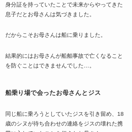
身分証を持っていたことで未来からやってきた
息子だとお母さんは気づきました。
だからこそお母さんは船に乗りました。
結果的にはお母さんが船舶事故で亡くなること
を防ぐことはできませんでした…。
船乗り場で会ったお母さんとジス
同じ船に乗ろうとしていたジスを引き留め、18
歳のシヌが待ち合わせの連絡をジスの壊れた携