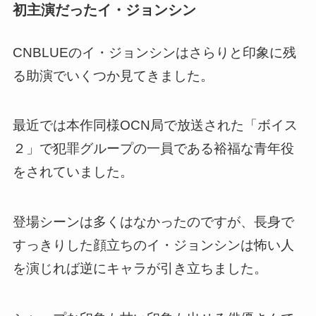
初主演だったイ・ジョンシン
CNBLUEのイ・ジョンシンはさらりと印象に残
る助演でいくつか見てきました。
最近では本作同様OCN局で放送された「ボイス
２」で犯罪グループの一員である裕福な青年役
をされていました。
登場シーンは多くはなかったのですが、長身で
すっきりした顔立ちのイ・ジョンシンは怖い人
を演じれば逆にキャラが引き立ちました。