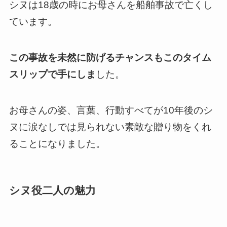
シヌは18歳の時にお母さんを船舶事故で亡くし
ています。
この事故を未然に防げるチャンスもこのタイム
スリップで手にしま
した。
お母さんの姿、言葉、行動すべてが10年後のシ
ヌに涙なしでは見られない素敵な贈り物をくれ
ることになりました。
シヌ役二人の魅力