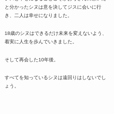
と分かったシヌは意を決してジスに会いに行
き、二人は幸せになりました。
18歳のシヌはできるだけ未来を変えないよう、
着実に人生を歩んでいきました。
そして再会した10年後。
すべてを知っているシヌは遠回りはしないでし
ょう。