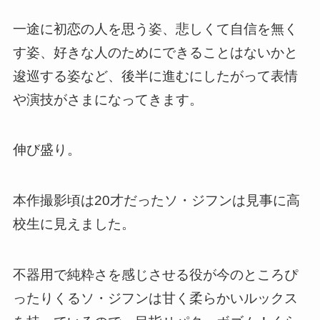
一途に初恋の人を思う姿、悲しくて自信を無く
す姿、好きな人のためにできることはないかと
逡巡する姿など、後半に進むにしたがって表情
や演技がさまになってきます。
伸び盛り。
本作撮影頃は20才だったソ・ジフンは見事に高
校生に見えました。
不器用で純粋さを感じさせる役が今のところぴ
ったりくるソ・ジフンは甘く柔らかいルックス