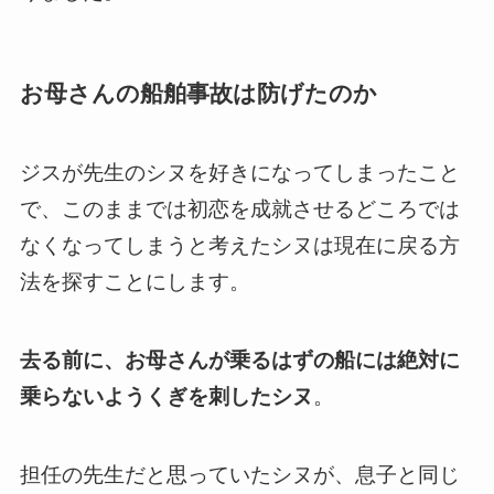
お母さんの船舶事故は防げたのか
ジスが先生のシヌを好きになってしまったこと
で、このままでは初恋を成就させるどころでは
なくなってしまうと考えたシヌは現在に戻る方
法を探すことにします。
去る前に、お母さんが乗るはずの船には絶対に
乗らないようくぎを刺したシヌ
。
担任の先生だと思っていたシヌが、息子と同じ