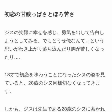
初恋の甘酸っぱさとほろ苦さ
ジスの笑顔に幸せを感じ、勇気を出して告白し
ようとしてみる。でもどうせ俺なんて…という
思いがわき上がり落ち込んだり胸が苦しくなっ
たり…。
18才で初恋を味わうことになったシヌの姿を見
ていると、28歳のシヌ同様切なくなってきま
す
。
しかも、ジスは先生である28歳のシヌに惹かれ