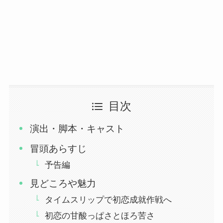
目次
演出・脚本・キャスト
冒頭あらすじ
予告編
見どころや魅力
タイムスリップで初恋成就作戦へ
初恋の甘酸っぱさとほろ苦さ