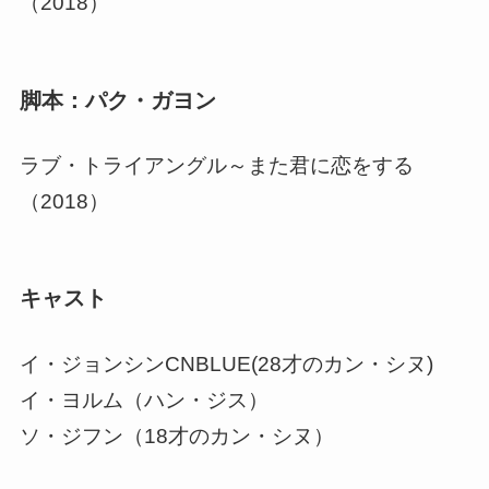
（2018）
脚本：パク・ガヨン
ラブ・トライアングル～また君に恋をする
（2018）
キャスト
イ・ジョンシンCNBLUE(28才のカン・シヌ)
イ・ヨルム（ハン・ジス）
ソ・ジフン（18才のカン・シヌ）