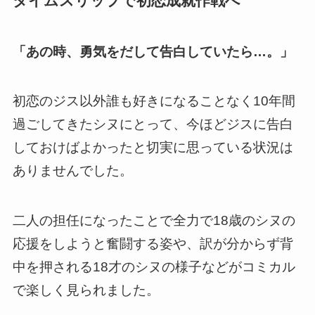
タイムスリップで初恋成就作戦へ
「あの時、勇気をだして告白していたら…。」
初恋のジス以外誰も好きになることなく10年間
過ごしてきたシヌにとって、今ほどジスに告白
しておけばよかったと切実に思っている状況は
ありませんでした。
二人の担任になったことで全力で18歳のシヌの
応援をしようと奮闘する姿や、訳が分からず背
中を押される18才のシヌの様子などがコミカル
で楽しく見られました。