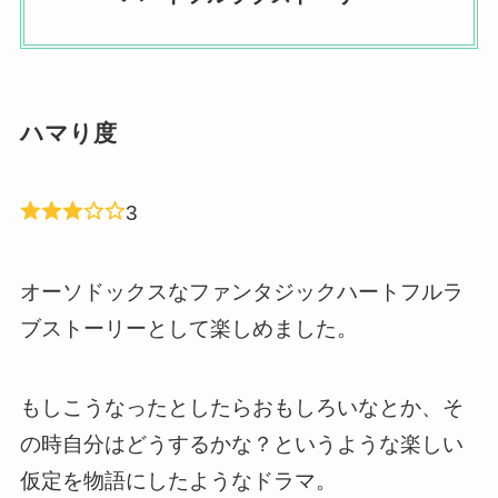
ハマり度
3
オーソドックスなファンタジックハートフルラ
ブストーリーとして楽しめました。
もしこうなったとしたらおもしろいなとか、そ
の時自分はどうするかな？というような楽しい
仮定を物語にしたようなドラマ。