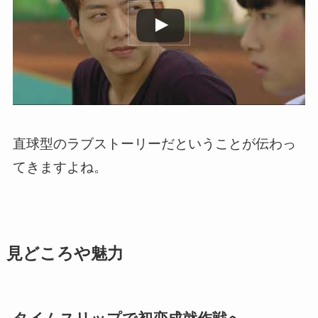
直球型のラブストーリーだということが伝わっ
てきますよね。
見どころや魅力