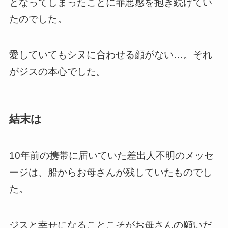
となってしまったことに罪悪感を抱き続けてい
たのでした。
愛していてもシヌに合わせる顔がない…。それ
がジスの本心でした。
結末は
10年前の携帯に届いていた差出人不明のメッセ
ージは、船からお母さんが残していたものでし
た。
ジスと幸せになることこそがお母さんの願いだ