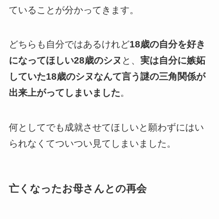
ていることが分かってきます。
どちらも自分ではあるけれど
18歳の自分を好き
になってほしい28歳のシヌ
と、
実は自分に嫉妬
していた18歳のシヌなんて言う謎の三角関係が
出来上がってしまいました
。
何としてでも成就させてほしいと願わずにはい
られなくてついつい見てしまいました
。
亡くなったお母さんとの再会