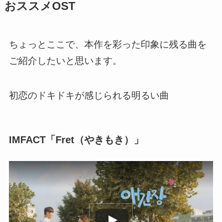
おススメOST
ちょっとここで、本作を彩った印象に残る曲を
ご紹介したいと思います。
初恋のドキドキが感じられる明るい曲
IMFACT「Fret（やきもき）」
この動画を YouTube で視聴