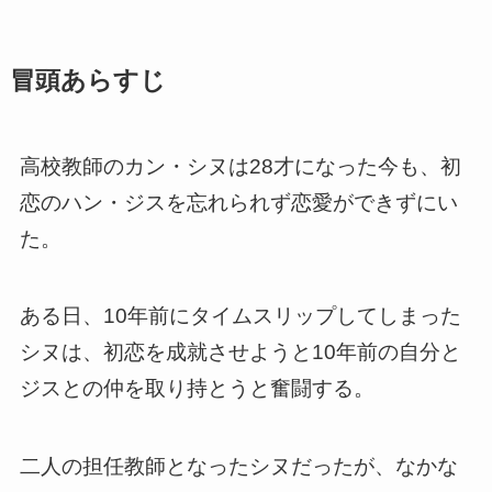
冒頭あらすじ
高校教師のカン・シヌは28才になった今も、初
恋のハン・ジスを忘れられず恋愛ができずにい
た。
ある日、10年前にタイムスリップしてしまった
シヌは、初恋を成就させようと10年前の自分と
ジスとの仲を取り持とうと奮闘する。
二人の担任教師となったシヌだったが、なかな