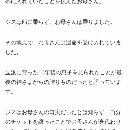
帯に入れていたことを伝えたお母さん。
ジスは船に乗らず、お母さんは乗りました。
その地点で、お母さんは運命を受け入れていま
した。
立派に育った10年後の息子を見られたことが最
後の神さまからの贈りものだったと語っていま
す。
ジスはお母さんの口実だったとは知らず、自分
のチケットを譲ったことでお母さんが身代わり