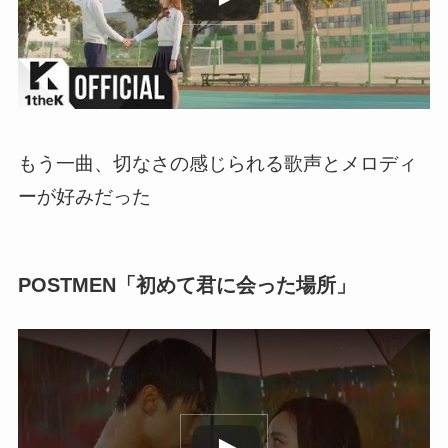
もう一曲、切なさの感じられる歌声とメロディ
ーが好みだった
POSTMEN「初めて君に会った場所」
この動画を YouTube で視聴