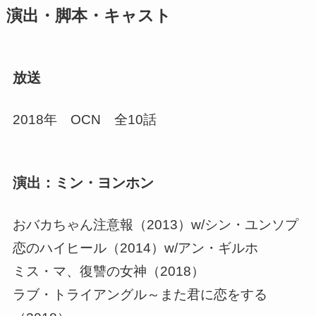
演出・脚本・キャスト
放送
2018年 OCN 全10話
演出：ミン・ヨンホン
おバカちゃん注意報（2013）w/シン・ユンソプ
恋のハイヒール（2014）w/アン・ギルホ
ミス・マ、復讐の女神（2018）
ラブ・トライアングル～また君に恋をする