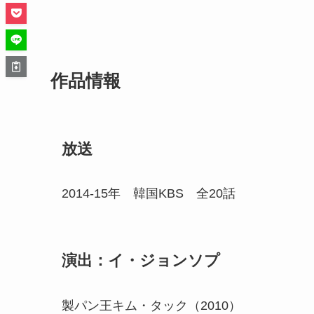
作品情報
放送
2014-15年 韓国KBS 全20話
演出：イ・ジョンソプ
製パン王キム・タック（2010）