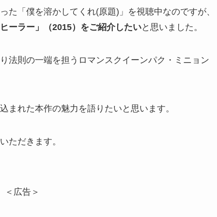
った「僕を溶かしてくれ(原題)」を視聴中なのですが、
ヒーラー」（2015）をご紹介したい
と思いました。
り法則の一端を担うロマンスクイーンパク・ミニョン
込まれた本作の魅力を語りたいと思います。
いただきます。
＜広告＞