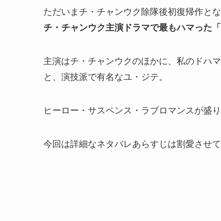
ただいまチ・チャンウク除隊後初復帰作とな
チ・チャンウク主演ドラマで最もハマった「
主演はチ・チャンウクのほかに、
私のドハマ
と、演技派で有名なユ・ジテ。
ヒーロー・サスペンス・ラブロマンスが盛り
今回は詳細なネタバレあらすじは割愛させて