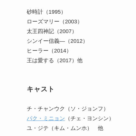
砂時計（1995）
ローズマリー（2003）
太王四神記（2007）
シンイー信義―（2012）
ヒーラー（2014）
王は愛する（2017）他
キャスト
チ・チャンウク（ソ・ジョンフ）
パク・ミニョン
（チェ・ヨンシン）
ユ・ジテ（キム・ムンホ） 他