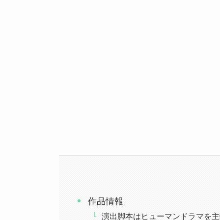
作品情報
演出脚本はヒューマンドラマを主