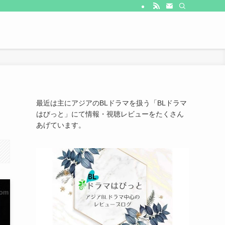
最近は主にアジアのBLドラマを扱う「BLドラマ
はびっと」にて情報・視聴レビューをたくさん
あげています。