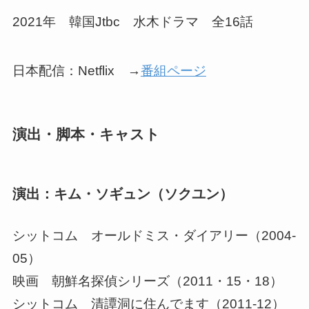
2021年 韓国Jtbc 水木ドラマ 全16話
日本配信：Netflix →
番組ページ
演出・脚本・キャスト
演出：キム・ソギュン（ソクユン）
シットコム オールドミス・ダイアリー（2004-
05）
映画 朝鮮名探偵シリーズ（2011・15・18）
シットコム 清譚洞に住んでます（2011-12）