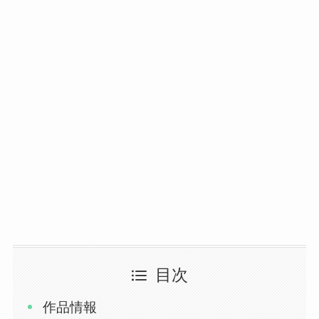
目次
作品情報