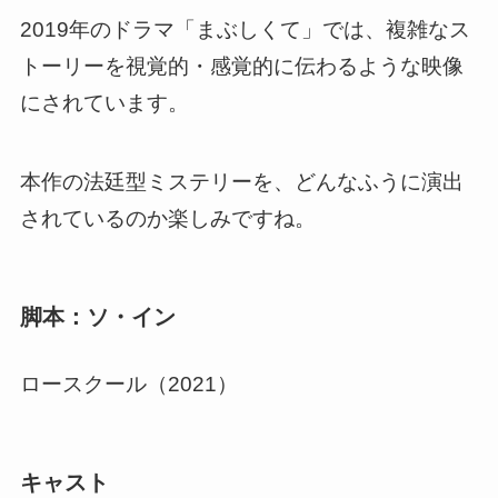
2019年のドラマ「まぶしくて」では、複雑なス
トーリーを視覚的・感覚的に伝わるような映像
にされています。
本作の法廷型ミステリーを、どんなふうに演出
されているのか楽しみですね。
脚本：ソ・イン
ロースクール（2021）
キャスト