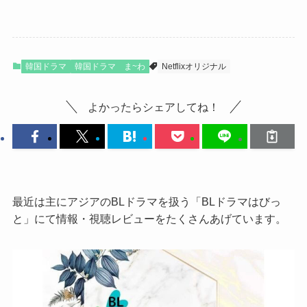
韓国ドラマ
韓国ドラマ ま~わ
Netflixオリジナル
よかったらシェアしてね！
最近は主にアジアのBLドラマを扱う「BLドラマはびっ
と」にて情報・視聴レビューをたくさんあげています。