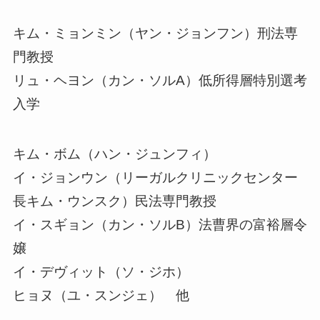
キム・ミョンミン（ヤン・ジョンフン）刑法専
門教授
リュ・ヘヨン（カン・ソルA）低所得層特別選考
入学
キム・ボム（ハン・ジュンフィ）
イ・ジョンウン（リーガルクリニックセンター
長キム・ウンスク）民法専門教授
イ・スギョン（カン・ソルB）法曹界の富裕層令
嬢
イ・デヴィット（ソ・ジホ）
ヒョヌ（ユ・スンジェ） 他