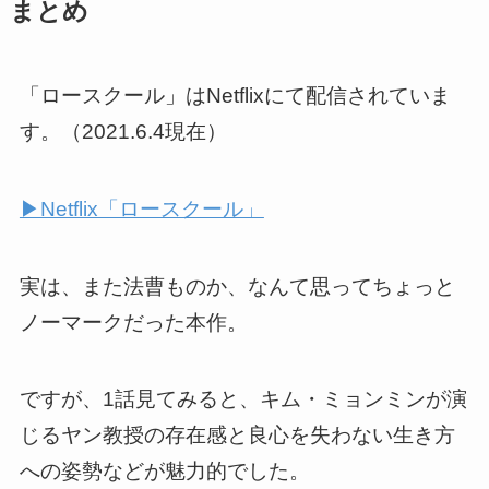
まとめ
「ロースクール」はNetflixにて配信されていま
す。（2021.6.4現在）
▶︎Netflix「ロースクール」
実は、また法曹ものか、なんて思ってちょっと
ノーマークだった本作。
ですが、1話見てみると、
キム・ミョンミンが演
じるヤン教授の存在感と良心を失わない生き方
への姿勢などが魅力的でした
。