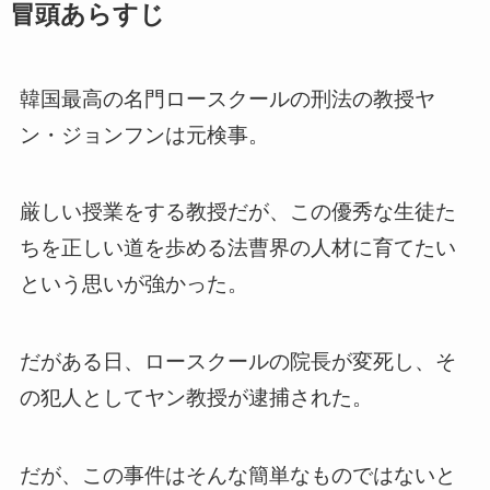
冒頭あらすじ
韓国最高の名門ロースクールの刑法の教授ヤ
ン・ジョンフンは元検事。
厳しい授業をする教授だが、この優秀な生徒た
ちを正しい道を歩める法曹界の人材に育てたい
という思いが強かった。
だがある日、ロースクールの院長が変死し、そ
の犯人としてヤン教授が逮捕された。
だが、この事件はそんな簡単なものではないと