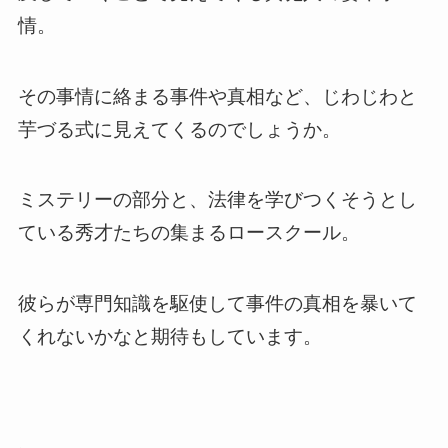
情
。
その事情に絡まる事件や真相など、じわじわと
芋づる式に見えてくるのでしょうか。
ミステリーの部分と、法律を学びつくそうとし
ている秀才たちの集まるロースクール。
彼らが
専門知識を駆使して事件の真相を暴いて
くれないかなと期待もして
います。