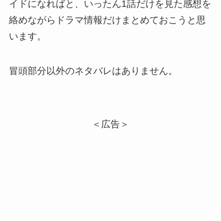
イドになればと、
いったん1話だけを見た感想を
絡めながらドラマ情報だけまとめておこう
と思
います。
冒頭部分以外のネタバレはありません。
＜広告＞