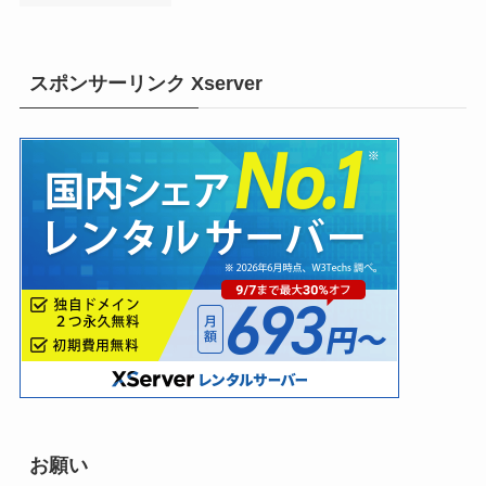
スポンサーリンク Xserver
お願い