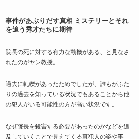
事件があぶりだす真相 ミステリーとそれ
を追う秀才たちに期待
院長の死に対する有力な動機がある、と見なさ
れたのがヤン教授。
過去に軋轢があったためでしたが、誰もがふた
りの過去を知っている状況でもあることから他
の犯人がいる可能性の方が高い状況です。
なぜ院長を殺害する必要があったのかなどを追
及していくことで見えてくる真犯人の姿や事