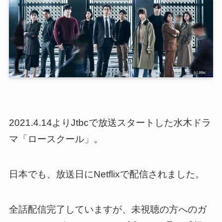
2021.4.14よりJtbcで放送スタートした水木ドラ
マ「ロースクール」。
日本でも、放送日にNetflixで配信されました。
全話配信完了していますが、未視聴の方へのガ