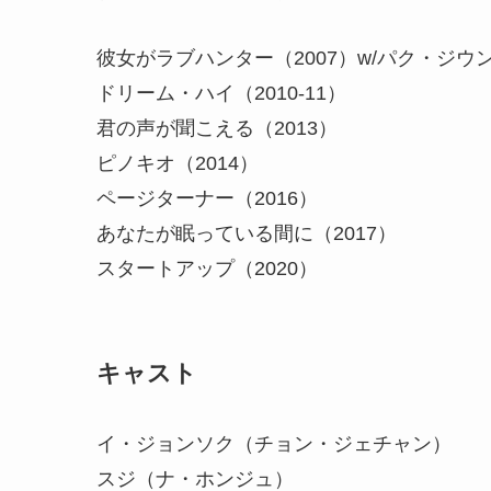
彼女がラブハンター（2007）w/パク・ジウ
ドリーム・ハイ（2010-11）
君の声が聞こえる（2013）
ピノキオ（2014）
ページターナー（2016）
あなたが眠っている間に（2017）
スタートアップ（2020）
キャスト
イ・ジョンソク（チョン・ジェチャン）
スジ（ナ・ホンジュ）