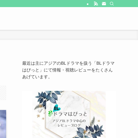
最近は主にアジアのBLドラマを扱う「BLドラマ
はびっと」にて情報・視聴レビューをたくさん
あげています。