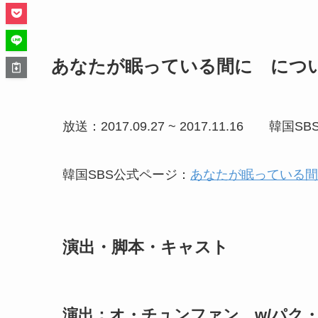
あなたが眠っている間に につ
放送：2017.09.27 ~ 2017.11.16 韓国S
韓国SBS公式ページ：
あなたが眠っている間
演出・脚本・キャスト
演出：オ・チュンファン w/パク