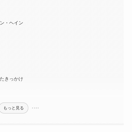
ン・ヘイン
たきっかけ
もっと見る