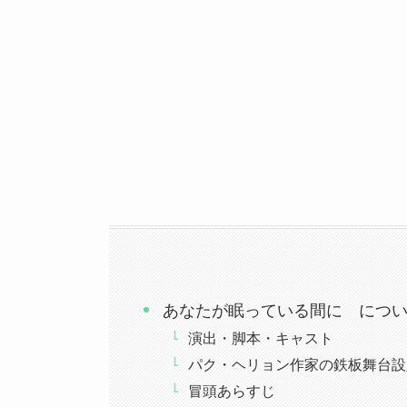
あなたが眠っている間に につ
演出・脚本・キャスト
パク・ヘリョン作家の鉄板舞台設
冒頭あらすじ