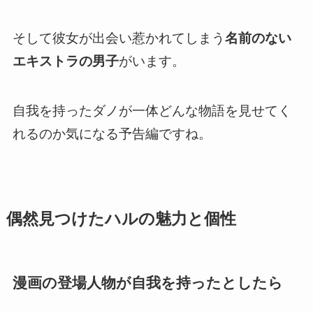
そして彼女が出会い惹かれてしまう
名前のない
エキストラの男子
がいます。
自我を持ったダノが一体どんな物語を見せてく
れるのか気になる予告編ですね。
偶然見つけたハルの魅力と個性
漫画の登場人物が自我を持ったとしたら