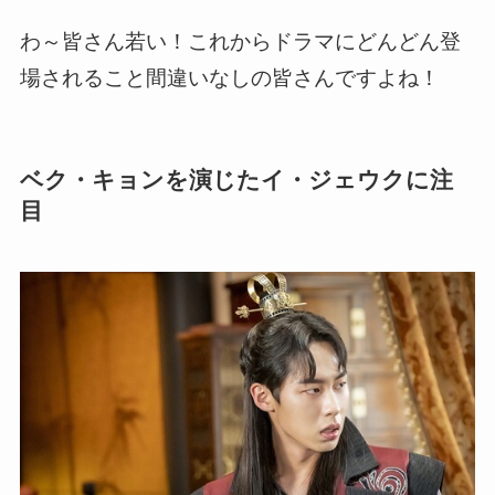
わ～皆さん若い！
これからドラマにどんどん登
場されること間違いなしの皆さん
ですよね！
ベク・キョンを演じたイ・ジェウクに注
目