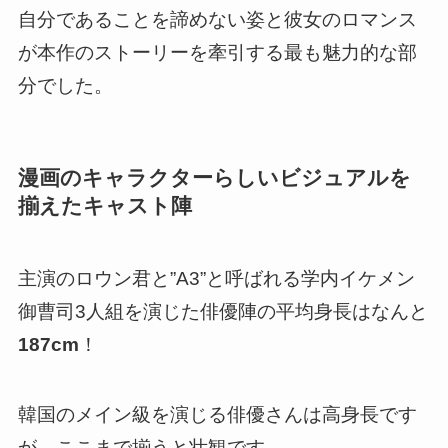
自分であることを諦めない姿と彼女のロマンス
が本作のストーリーを牽引する最も魅力的な部
分でした。
漫画のキャラクターらしいビジュアルを
揃えたキャスト陣
主演のロウン君と”A3”と呼ばれる学内イケメン
御曹司3人組を演じた俳優陣の平均身長はなんと
187cm
！
韓国のメイン級を演じる俳優さんは高身長です
が、ここまで揃うと壮観です。