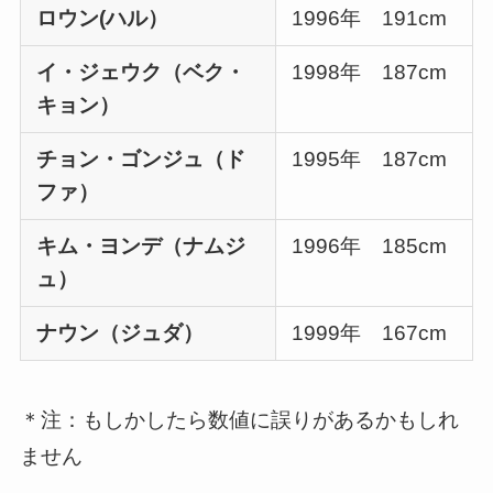
ロウン(ハル）
1996年 191cm
イ・ジェウク（ベク・
1998年 187cm
キョン）
チョン・ゴンジュ（ド
1995年 187cm
ファ）
キム・ヨンデ（ナムジ
1996年 185cm
ュ）
ナウン（ジュダ）
1999年 167cm
＊注：もしかしたら数値に誤りがあるかもしれ
ません