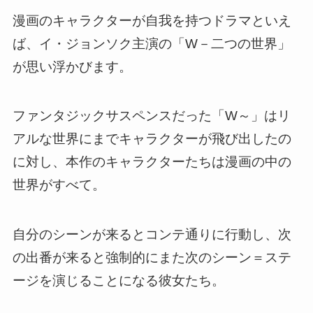
漫画のキャラクターが自我を持つドラマといえ
ば、イ・ジョンソク主演の「W－二つの世界」
が思い浮かびます。
ファンタジックサスペンスだった「W～」はリ
アルな世界にまでキャラクターが飛び出したの
に対し、本作のキャラクターたちは漫画の中の
世界がすべて。
自分のシーンが来るとコンテ通りに行動し、次
の出番が来ると強制的にまた次のシーン＝ステ
ージを演じることになる彼女たち。