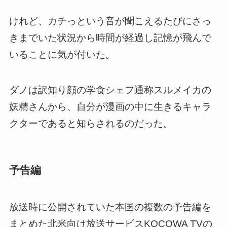
けれど、カチっという音が聞こえるたびにさっ
きまでいた状況から時間が経過し記憶が飛んで
いることに気が付いた。
ダノは訳知り顔の学食シェフ通称スルメイカの
妖精さんから、自分が漫画の中に生きるキャラ
クターであると知らされるのだった。
予告編
放送時に公開されていた本国の複数の予告編を
まとめた
北米向け放送サービスKOCOWA TVの