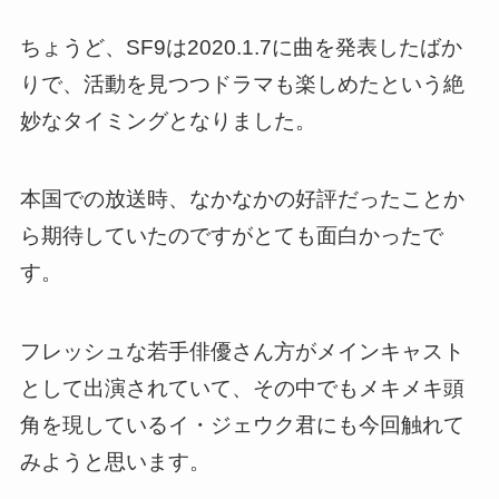
ちょうど、SF9は2020.1.7に曲を発表したばか
りで、活動を見つつドラマも楽しめたという絶
妙なタイミングとなりました。
本国での放送時、なかなかの好評だったことか
ら期待していたのですがとても面白かったで
す。
フレッシュな若手俳優さん方がメインキャスト
として出演されていて、その中でも
メキメキ頭
角を現しているイ・ジェウク君にも今回触れて
みようと思います
。