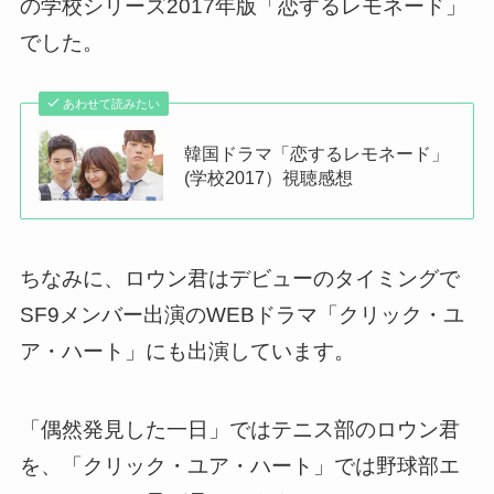
の学校シリーズ2017年版「恋するレモネード」
でした。
あわせて読みたい
韓国ドラマ「恋するレモネード」
(学校2017）視聴感想
ちなみに、ロウン君はデビューのタイミングで
SF9メンバー出演のWEBドラマ「クリック・ユ
ア・ハート」にも出演しています。
「偶然発見した一日」ではテニス部のロウン君
を、「クリック・ユア・ハート」では
野球部エ