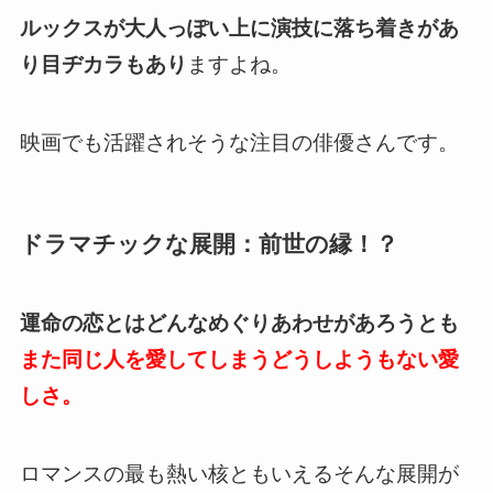
ルックスが大人っぽい上に演技に落ち着きがあ
り目ヂカラもあり
ますよね。
映画でも活躍されそうな注目の俳優さんです。
ドラマチックな展開：前世の縁！？
運命の恋とはどんなめぐりあわせがあろうとも
また同じ人を愛してしまうどうしようもない愛
しさ。
ロマンスの最も熱い核ともいえるそんな展開が