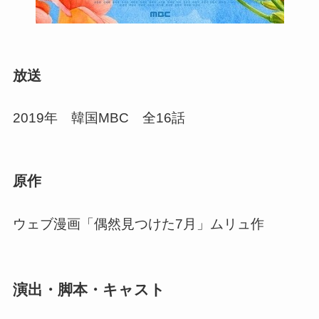
放送
2019年 韓国MBC 全16話
原作
ウェブ漫画「偶然見つけた7月」ムリュ作
演出・脚本・キャスト