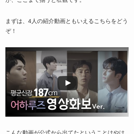
まずは、4人の紹介動画ともいえるこちらをどう
ぞ！
この動画を YouTube で視聴
こんな動画が公式から出てたということはやは