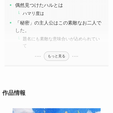
偶然見つけたハルとは
ハマリ度は
「秘密」の主人公はこの素敵なお二人で
した。
題名にも素敵な意味合いが込められてい
て
もっと見る
作品情報