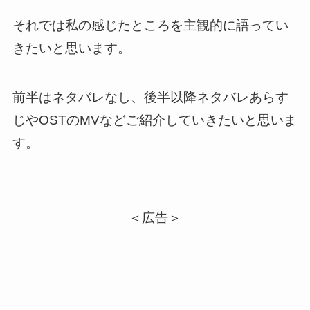
それでは私の感じたところを主観的に語ってい
きたいと思います。
前半はネタバレなし、後半以降ネタバレあらす
じやOSTのMVなどご紹介していきたいと思いま
す。
＜広告＞