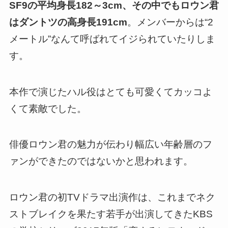
SF9の平均身長182～3cm、その中でもロウン君
はダントツの高身長191cm
。メンバーからは“2
メートル”なんて呼ばれてイジられていたりしま
す。
本作で演じたハル役はとても可愛くてカッコよ
くて素敵でした。
俳優ロウン君の魅力が伝わり幅広い年齢層のフ
ァンができたのではないかと思われます。
ロウン君の初TVドラマ出演作は、これまでネク
ストブレイクを果たす若手が出演してきたKBS