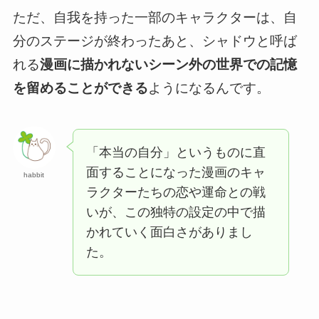
ただ、
自我を持った一部のキャラクターは
、自
分のステージが終わったあと、シャドウと呼ば
れる
漫画に描かれないシーン外の世界での記憶
を留めることができる
ようになるんです。
「本当の自分」というものに直
面することになった漫画のキャ
habbit
ラクターたちの恋や運命との戦
いが、この独特の設定の中で描
かれていく面白さがありまし
た。