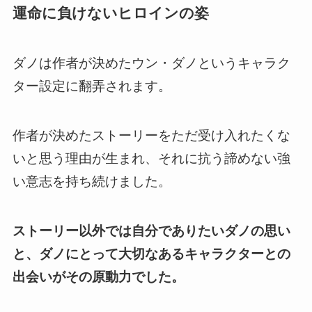
運命に負けないヒロインの姿
ダノは作者が決めたウン・ダノというキャラク
ター設定に翻弄されます。
作者が決めたストーリーをただ受け入れたくな
いと思う理由が生まれ、それに抗う諦めない強
い意志を持ち続けました。
ストーリー以外では自分でありたいダノの思い
と、ダノにとって大切なあるキャラクターとの
出会いがその原動力でした。