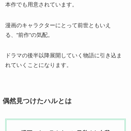
本作でも用意されています。
漫画のキャラクターにとって前世ともいえ
る、“前作“の気配。
ドラマの後半以降展開していく物語に引き込ま
れていくことになります。
偶然見つけたハルとは