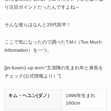
り注目ポイントだったんですよね～
そんな彼らはなんと20代前半！
ここで気になったので調べたT.M.I（Too Much
Information）を一つ。
[jin-fusen1-up text=”主演陣の生まれ年と身長を
チェック(公式情報より）”]
キム・ヘユン(ダノ）
1996年生まれ
160cm