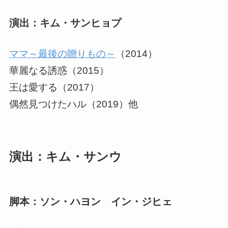
演出：キム・サンヒョプ
ママ～最後の贈りもの～
（2014）
華麗なる誘惑（2015）
王は愛する（2017）
偶然見つけたハル（2019）他
演出：キム・サンウ
脚本：ソン・ハヨン イン・ジヒェ