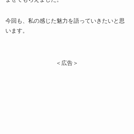
今回も、私の感じた魅力を語っていきたいと思
います。
＜広告＞