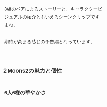
3組のペアによるストーリーと、キャラクタービ
ジュアルの紹介ともいえるシーンクリップです
よね。
期待が高まる感じの予告編となっています。
２Moons2の魅力と個性
6人6様の華やかさ