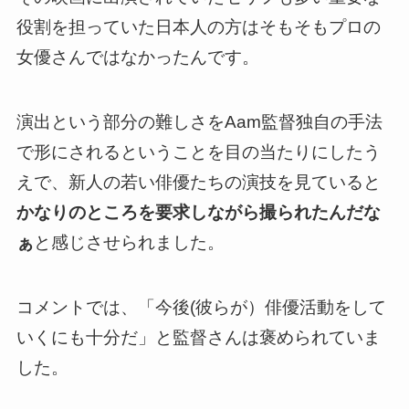
役割を担っていた日本人の方はそもそもプロの
女優さんではなかったんです。
演出という部分の難しさをAam監督独自の手法
で形にされるということを目の当たりにした
う
えで、新人の若い俳優たちの演技を見ていると
かなりのところを要求しながら撮られたんだな
ぁ
と感じさせられました。
コメントでは、「今後(彼らが）俳優活動をして
いくにも十分だ」と監督さんは褒められていま
した。