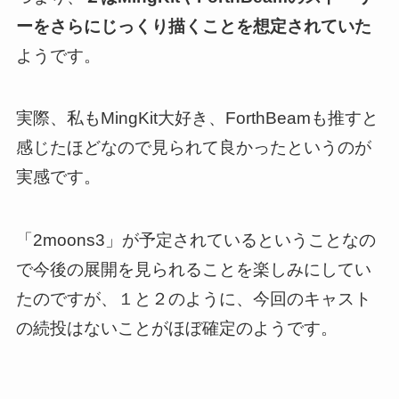
ーをさらにじっくり描くことを想定されていた
ようです。
実際、私もMingKit大好き、ForthBeamも推すと
感じたほどなので見られて良かったというのが
実感です。
「2moons3」が予定されているということなの
で今後の展開を見られることを楽しみにしてい
たのですが、１と２のように、今回のキャスト
の続投はないことがほぼ確定のようです。