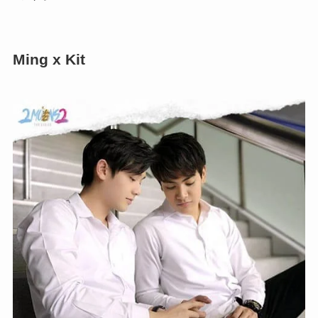
Ming x Kit