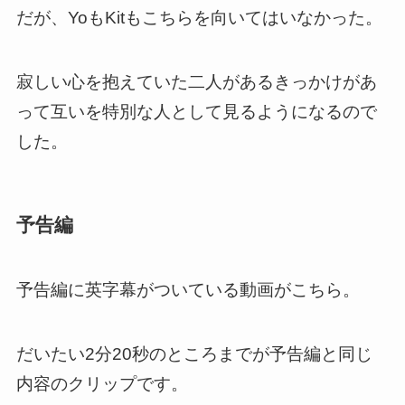
だが、YoもKitもこちらを向いてはいなかった。
寂しい心を抱えていた二人があるきっかけがあ
って互いを特別な人として見るようになるので
した。
予告編
予告編に英字幕がついている動画がこちら。
だいたい2分20秒のところまでが予告編と同じ
内容のクリップです。