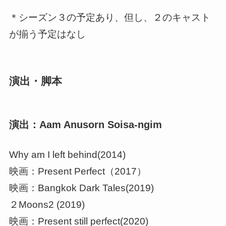
＊シーズン３の予定あり、但し、２のキャスト
が揃う予定はなし
演出・脚本
演出：Aam Anusorn Soisa-ngim
Why am I left behind(2014)
映画：Present Perfect（2017）
映画：Bangkok Dark Tales(2019)
２Moons2 (2019)
映画：Present still perfect(2020)