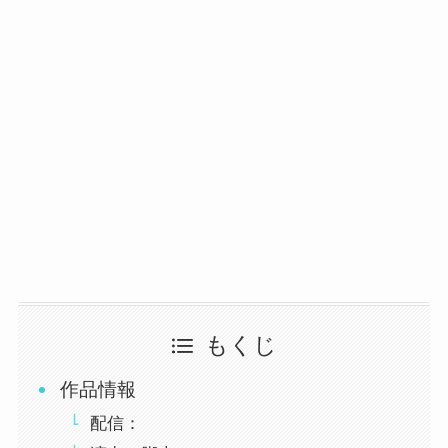
もくじ
作品情報
配信：