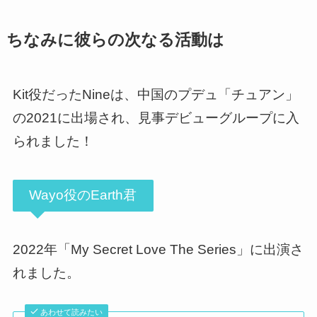
ちなみに彼らの次なる活動は
Kit役だっ
たNineは、中国のプデュ「チュアン」
の2021に出場され、見事デビューグループに入
られました！
Wayo役のEarth君
2022年「My Secret Love The Series」に出演
さ
れました。
あわせて読みたい