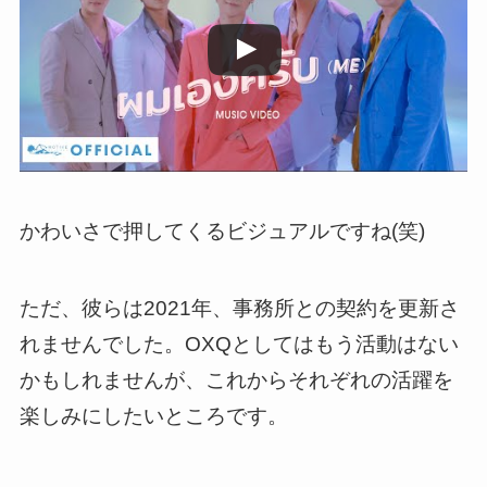
かわいさで押してくるビジュアルですね(笑)
ただ、彼らは2021年、事務所との契約を更新さ
れませんでした。OXQとしてはもう活動はない
かもしれませんが、これからそれぞれの活躍を
楽しみにしたいところです。