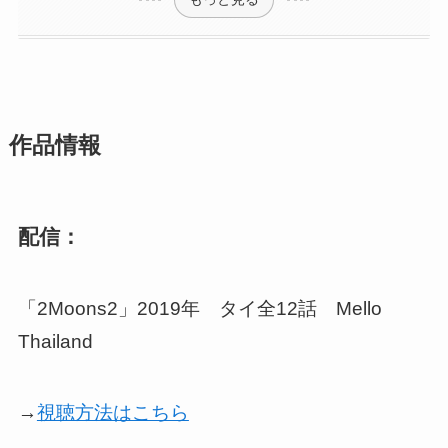
作品情報
配信：
「2Moons2」2019年 タイ全12話 Mello
Thailand
→
視聴方法はこちら