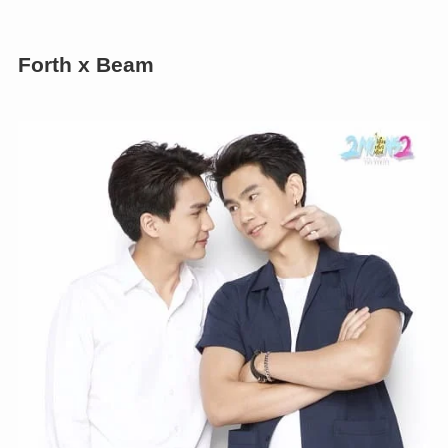
Forth x Beam