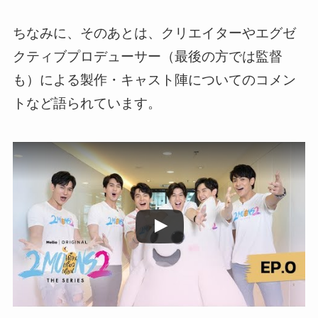
ちなみに、そのあとは、クリエイターやエグゼ
クティブプロデューサー（最後の方では監督
も）による製作・キャスト陣についてのコメン
トなど語られています。
この動画を YouTube で視聴