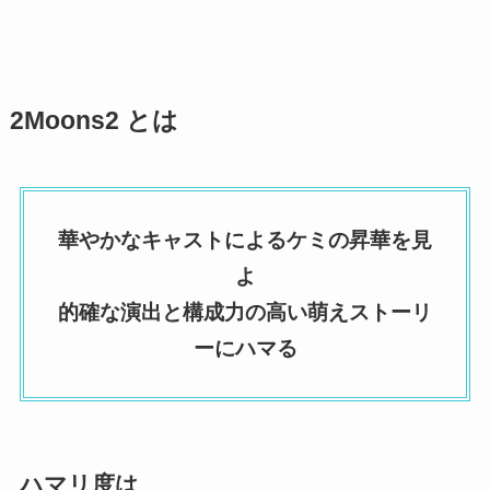
2Moons2 とは
華やかなキャストによるケミの昇華を見
よ
的確な演出と構成力の高い萌えストーリ
ーにハマる
ハマリ度は