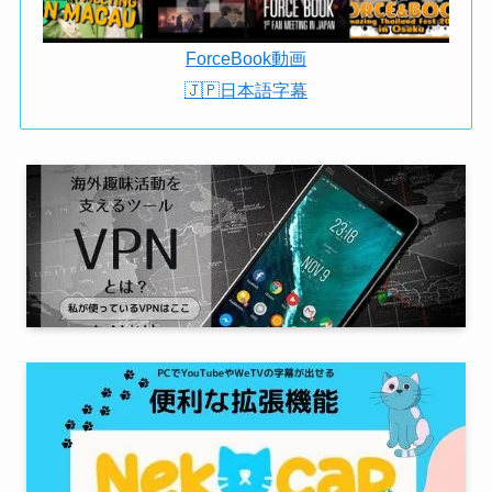
ForceBook動画
🇯🇵日本語字幕