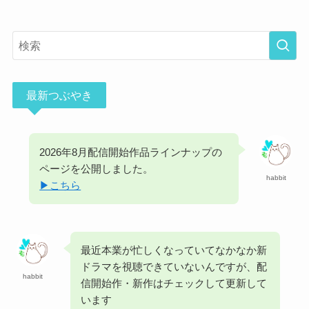
最新つぶやき
2026年8月配信開始作品ラインナップの
ページを公開しました。
habbit
▶︎こちら
最近本業が忙しくなっていてなかなか新
ドラマを視聴できていないんですが、配
habbit
信開始作・新作はチェックして更新して
います