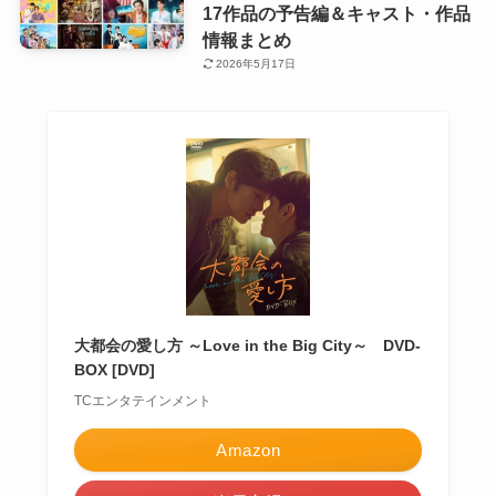
17作品の予告編＆キャスト・作品
情報まとめ
2026年5月17日
大都会の愛し方 ～Love in the Big City～ DVD-
BOX [DVD]
TCエンタテインメント
Amazon