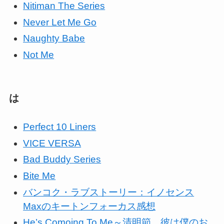
Nitiman The Series
Never Let Me Go
Naughty Babe
Not Me
は
Perfect 10 Liners
VICE VERSA
Bad Buddy Series
Bite Me
バンコク・ラブストーリー：イノセンス
Maxのキートンフォーカス感想
He’s Comoing To Me～清明節、彼は僕のお