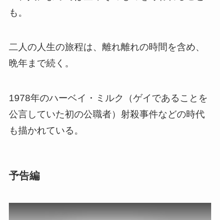
も。
二人の人生の旅程は、離れ離れの時間を含め、
晩年まで続く。
1978年のハーベイ・ミルク（ゲイであることを
公言していた初の公職者）射殺事件などの時代
も描かれている。
予告編