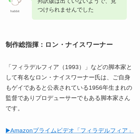
邦訳版は出ていないようで、見
つけられませんでした
habbit
制作総指揮：ロン・ナイスワーナー
「フィラデルフィア（1993）」などの脚本家と
して有名なロン・ナイスワーナー氏は、ご自身
もゲイであると公表されている1956年生まれの
監督でありプロデューサーでもある脚本家さん
です。
▶️Amazonプライムビデオ「フィラデルフィア」