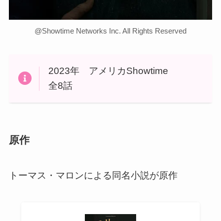
@Showtime Networks Inc. All Rights Reserved
2023年 アメリカShowtime
全8話
原作
トーマス・マロンによる同名小説が原作