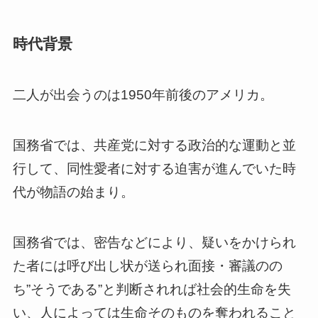
時代背景
二人が出会うのは1950年前後のアメリカ。
国務省では、共産党に対する政治的な運動と並
行して、同性愛者に対する迫害が進んでいた時
代が物語の始まり。
国務省では、密告などにより、疑いをかけられ
た者には呼び出し状が送られ面接・審議のの
ち”そうである”と判断されれば社会的生命を失
い、人によっては生命そのものを奪われること