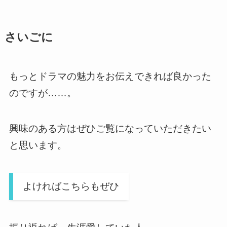
さいごに
もっとドラマの魅力をお伝えできれば良かった
のですが……。
興味のある方はぜひご覧になっていただきたい
と思います。
よければこちらもぜひ