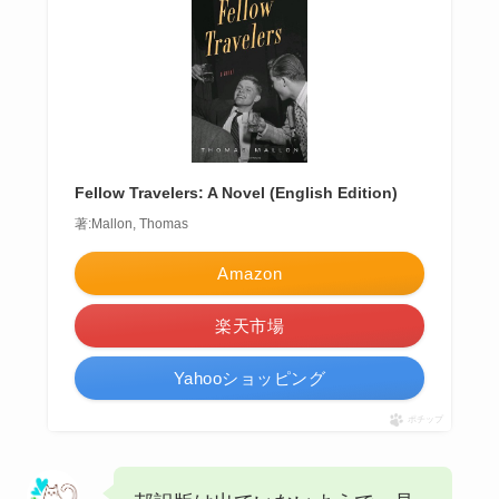
Fellow Travelers: A Novel (English Edition)
著:Mallon, Thomas
Amazon
楽天市場
Yahooショッピング
ポチップ