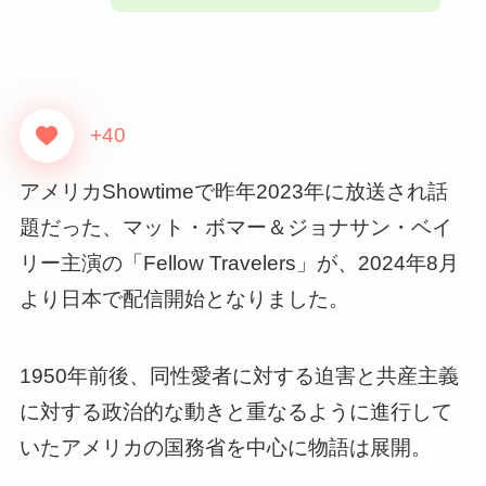
+40
アメリカShowtimeで昨年2023年に放送され話
題だった、マット・ボマー＆ジョナサン・ベイ
リー主演の「Fellow Travelers」が、2024年8月
より日本で配信開始となりました。
1950年前後、同性愛者に対する迫害と共産主義
に対する政治的な動きと重なるように進行して
いたアメリカの国務省を中心に物語は展開。