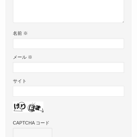
名前
※
メール
※
サイト
CAPTCHA コード