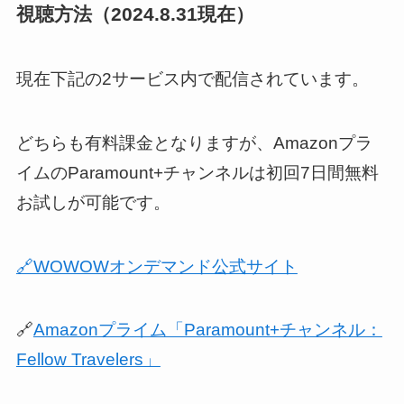
視聴方法（2024.8.31現在）
現在下記の2サービス内で配信されています。
どちらも有料課金となりますが、Amazonプラ
イムのParamount+チャンネルは初回7日間無料
お試しが可能です。
🔗WOWOWオンデマンド公式サイト
🔗
Amazonプライム「Paramount+チャンネル：
Fellow Travelers」