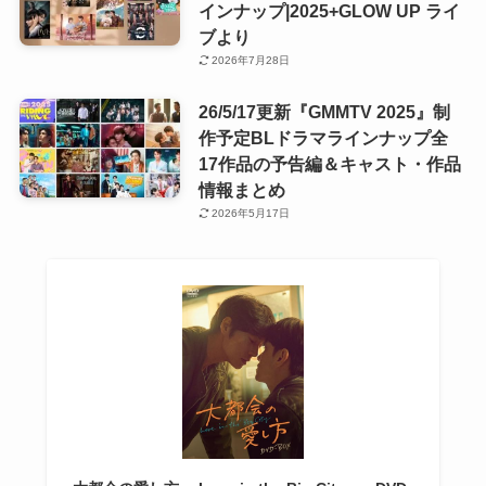
インナップ|2025+GLOW UP ライ
ブより
2026年7月28日
26/5/17更新『GMMTV 2025』制
作予定BLドラマラインナップ全
17作品の予告編＆キャスト・作品
情報まとめ
2026年5月17日