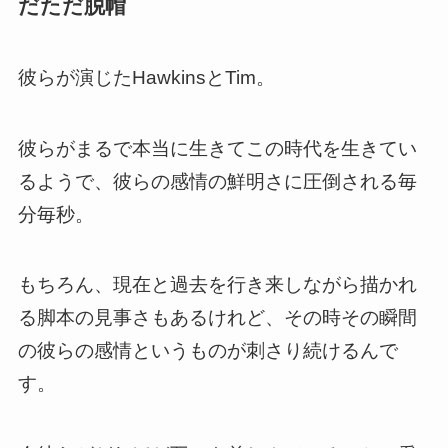
だただ脱帽
彼らが演じたHawkinsとTim。
彼らがまるで本当に生きてこの時代を生きてい
るようで、彼らの感情の鮮明さに圧倒される毎
分毎秒。
もちろん、現在と過去を行き来しながら描かれ
る脚本の見事さもあるけれど、その時その瞬間
の彼らの感情というものが刺さり続けるんで
す。