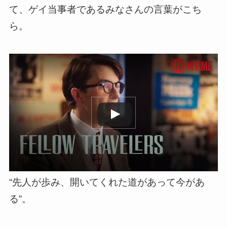
て、ゲイ当事者であるみなさんの言葉がこち
ら。
この動画を YouTube で視聴
“先人が歩み、開いてくれた道があって今があ
る”。