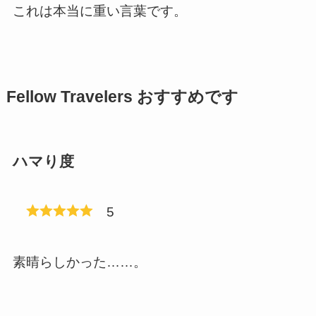
これは本当に重い言葉です。
Fellow Travelers おすすめです
ハマり度
5
素晴らしかった……。