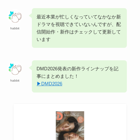
最近本業が忙しくなっていてなかなか新
ドラマを視聴できていないんですが、配
habbit
信開始作・新作はチェックして更新して
います
DMD2026発表の新作ラインナップを記
事にまとめました！
habbit
▶︎DMD2026