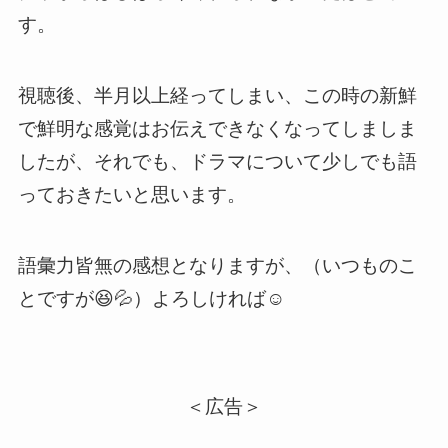
す。
視聴後、半月以上経ってしまい、この時の新鮮
で鮮明な感覚はお伝えできなくなってしましま
したが、それでも、ドラマについて少しでも語
っておきたいと思います。
語彙力皆無の感想となりますが、（いつものこ
とですが😆💦）よろしければ☺️
＜広告＞