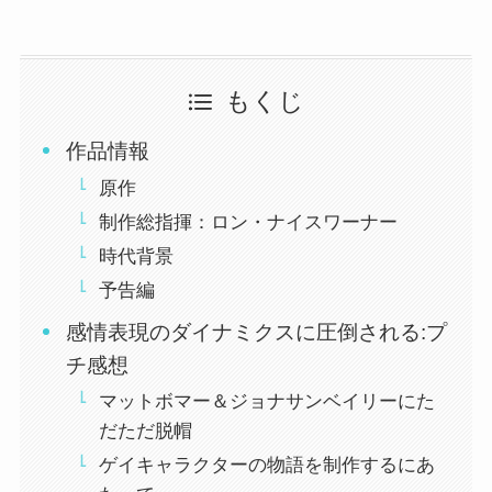
もくじ
作品情報
原作
制作総指揮：ロン・ナイスワーナー
時代背景
予告編
感情表現のダイナミクスに圧倒される:プ
チ感想
マットボマー＆ジョナサンベイリーにた
だただ脱帽
ゲイキャラクターの物語を制作するにあ