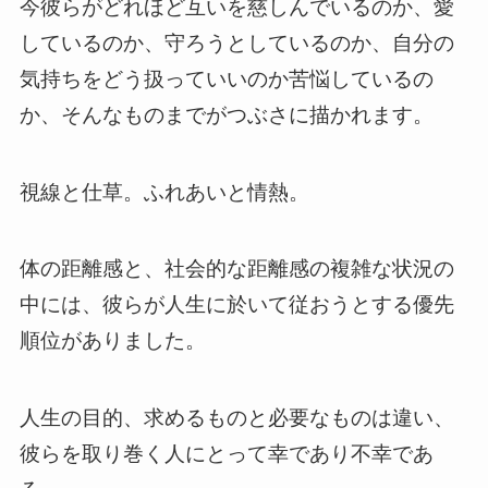
今彼らがどれほど互いを慈しんでいるのか、愛
しているのか、守ろうとしているのか、自分の
気持ちをどう扱っていいのか苦悩しているの
か、そんなものまでがつぶさに描かれます。
視線と仕草。ふれあいと情熱。
体の距離感と、社会的な距離感の複雑な状況の
中には、彼らが人生に於いて従おうとする優先
順位がありました。
人生の目的、求めるものと必要なものは違い、
彼らを取り巻く人にとって幸であり不幸であ