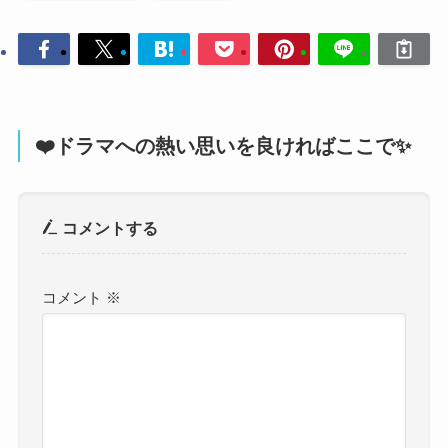
❤️ドラマへの熱い思いを良ければここで✨
コメントする
コメント
※