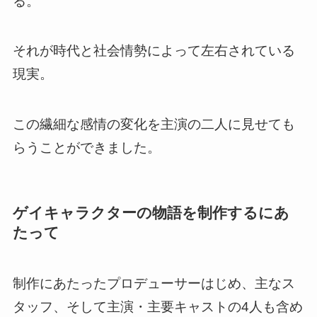
る。
それが時代と社会情勢によって左右されている
現実。
この繊細な感情の変化を主演の二人に見せても
らうことができました。
ゲイキャラクターの物語を制作するにあ
たって
制作にあたったプロデューサーはじめ、主なス
タッフ、そして主演・主要キャストの4人も含め