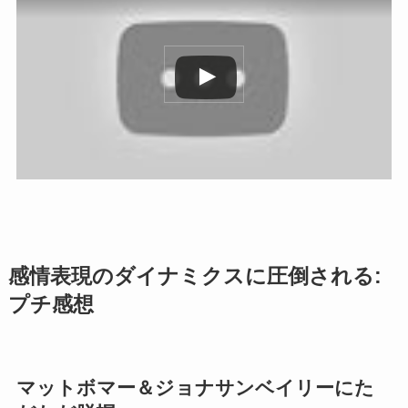
この動画を YouTube で視聴
感情表現のダイナミクスに圧倒される:
プチ感想
マットボマー＆ジョナサンベイリーにた