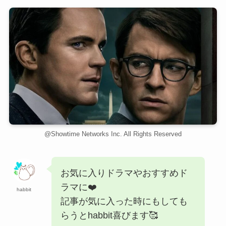
@Showtime Networks Inc. All Rights Reserved
お気に入りドラマやおすすめド
ラマに❤️
habbit
記事が気に入った時にもしても
らうとhabbit喜びます🥰