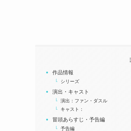
作品情報
シリーズ
演出・キャスト
演出：ファン・ダスル
キャスト：
冒頭あらすじ・予告編
予告編