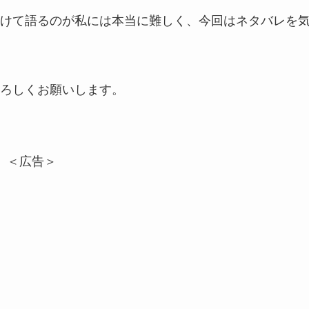
けて語るのが私には本当に難しく、今回はネタバレを
ろしくお願いします。
＜広告＞