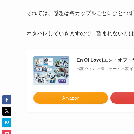
それでは、感想は各カップルごとにひとつず
ネタバレしていきますので、望まれない方は
En Of Love(エン・オブ・ラブ
出演:ウィン, 出演:フォーク, 出演
Amazon