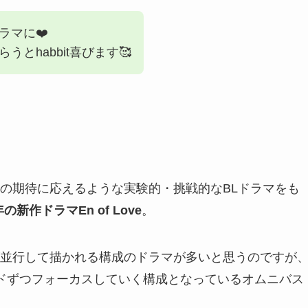
ラマに❤️
とhabbit喜びます🥰
の期待に応えるような実験的・挑戦的なBLドラマをも
0年の新作ドラマEn of Love
。
並行して描かれる構成のドラマが多いと思うのですが
ドずつフォーカスしていく構成となっているオムニバス