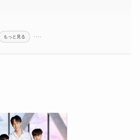
もっと見る