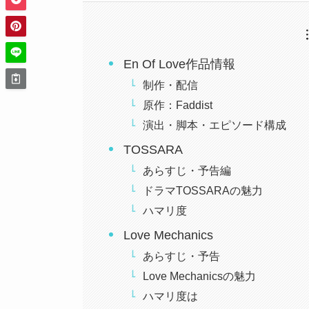
En Of Love作品情報
制作・配信
原作：Faddist
演出・脚本・エピソード構成
TOSSARA
あらすじ・予告編
ドラマTOSSARAの魅力
ハマリ度
Love Mechanics
あらすじ・予告
Love Mechanicsの魅力
ハマリ度は