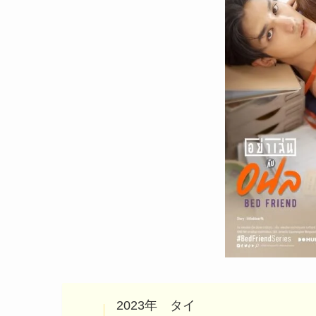
2023年 タイ