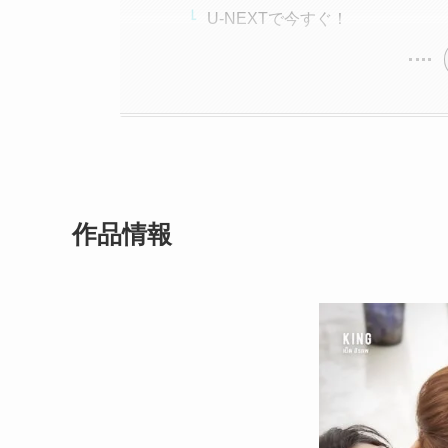
U-NEXTで今すぐ！
作品情報