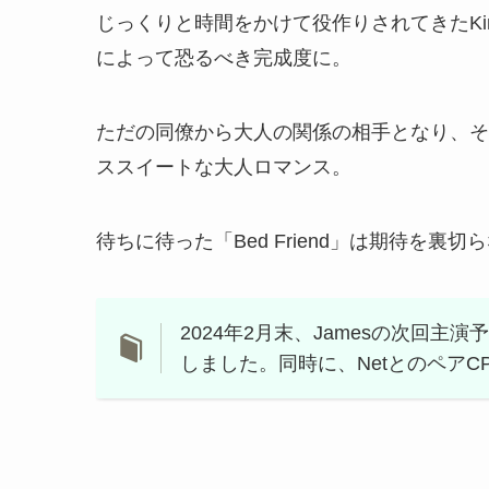
じっくりと時間をかけて役作りされてきたKing
によって恐るべき完成度に。
ただの同僚から大人の関係の相手となり、そ
ススイートな大人ロマンス。
待ちに待った「Bed Friend」は期待を裏
2024年2月末、Jamesの次回主演予
しました。同時に、Netとのペア