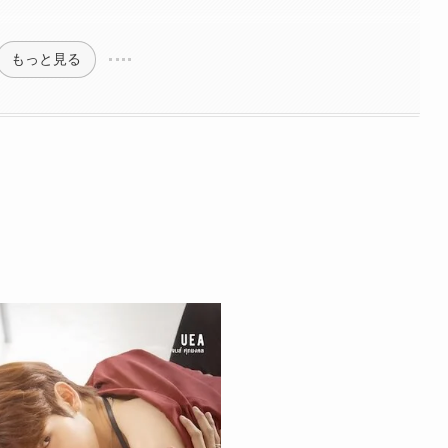
もっと見る