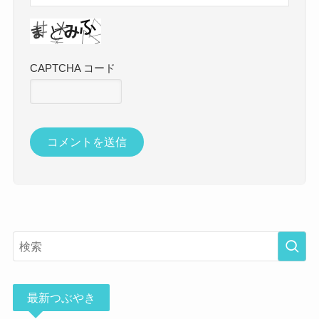
CAPTCHA コード
最新つぶやき