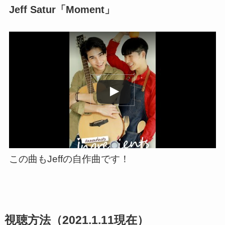
Jeff Satur「Moment」
この動画を YouTube で視聴
この曲もJeffの自作曲です！
視聴方法（2021.1.11現在）