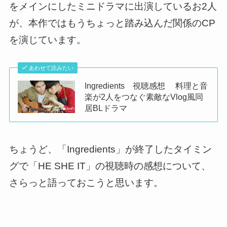
をメインにしたミニドラマに出演しているお2人
が、本作ではもうちょっと踏み込んだ関係のCP
を演じています
。
あわせて読みたい
Ingredients 視聴感想 料理と音
楽が2人をつなぐ素敵なVlog風同
居BLドラマ
ちょうど、「Ingredients」が終了したタイミン
グで「HE SHE IT」の視聴時の感想について、
さらっと語っておこうと思います。