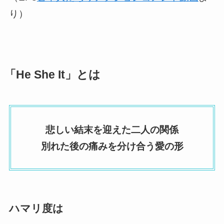
り）
「He She It」とは
悲しい結末を迎えた二人の関係
別れた後の痛みを分け合う愛の形
ハマリ度は