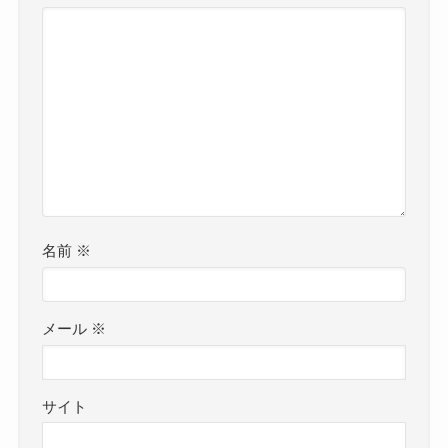
名前
※
メール
※
サイト