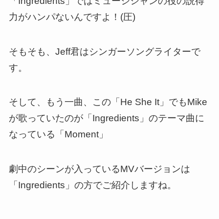
「Ingredients」ではミュージシャンの役の説得
力がハンパないんですよ！(圧)
そもそも、Jeff君はシンガーソングライターで
す。
そして、
もう一曲、この「He She It」でもMike
が歌っていたのが「Ingredients」のテーマ曲に
なっている「Moment」
劇中のシーンが入っているMVバージョンは
「Ingredients」の方でご紹介しますね。