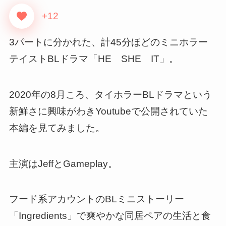
+12
3パートに分かれた、計45分ほどのミニホラー
テイストBLドラマ「HE SHE IT」。
2020年の8月ころ、タイホラーBLドラマという
新鮮さに興味がわきYoutubeで公開されていた
本編を見てみました。
主演はJeffとGameplay。
フード系アカウントのBLミニストーリー
「Ingredients」で爽やかな同居ペアの生活と食