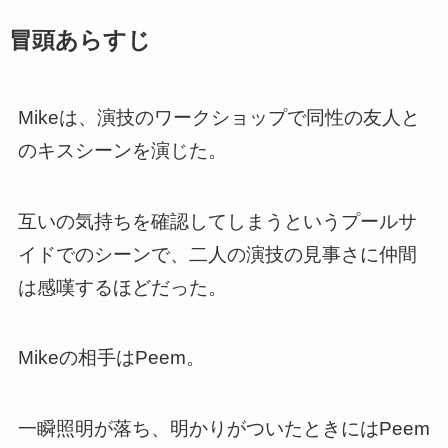
冒頭あらすじ
Mikeは、演技のワークショップで同性の友人と
のキスシーンを演じた。
互いの気持ちを確認してしまうというプールサ
イドでのシーンで、二人の演技の見事さに仲間
は感嘆するほどだった。
Mikeの相手はPeem。
一瞬照明が落ち、明かりがついたときにはPeem