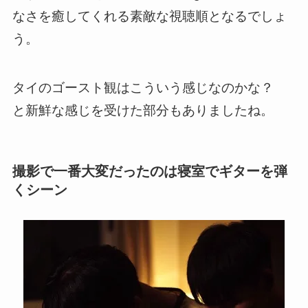
なさを癒してくれる素敵な視聴順となる
でしょ
う。
タイのゴースト観はこういう感じなのかな？
と新鮮な感じを受けた部分もありましたね。
撮影で一番大変だったのは寝室でギターを弾
くシーン