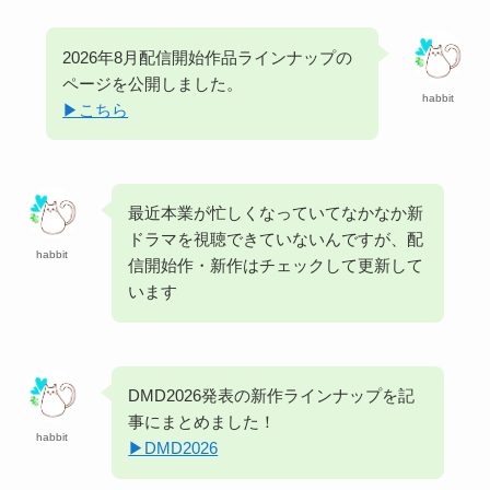
2026年8月配信開始作品ラインナップの
ページを公開しました。
habbit
▶︎こちら
最近本業が忙しくなっていてなかなか新
ドラマを視聴できていないんですが、配
habbit
信開始作・新作はチェックして更新して
います
DMD2026発表の新作ラインナップを記
事にまとめました！
habbit
▶︎DMD2026