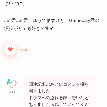
さいごに、
Jeff君Jeff君、ゆうてますけど、Gameplay君の
演技がとても好きです💕
+12
関連記事のあとにコメント欄を
開きました
habbit
ドラマへの溢れる熱い想いなど
ありましたら残していってくだ