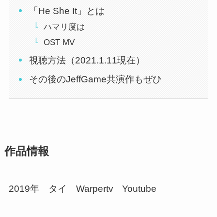
「He She It」とは
ハマリ度は
OST MV
視聴方法（2021.1.11現在）
その後のJeffGame共演作もぜひ
作品情報
2019年 タイ Warpertv Youtube