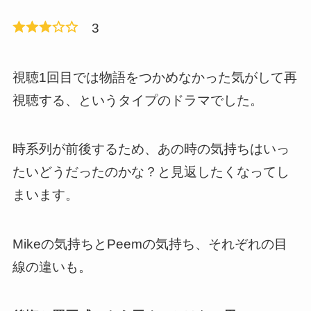
3
視聴1回目では物語をつかめなかった気がして再
視聴する、というタイプのドラマでした。
時系列が前後するため、あの時の気持ちはいっ
たいどうだったのかな？と見返したくなってし
まいます。
Mikeの気持ちとPeemの気持ち、それぞれの目
線の違いも。