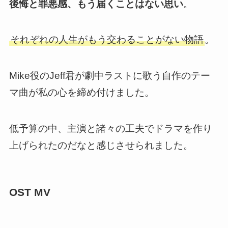
後悔と罪悪感、もう届くことはない思い
。
それぞれの人生がもう交わることがない物語
。
Mike役のJeff君が劇中ラストに歌う自作のテー
マ曲が私の心を締め付けました。
低予算の中、主演と諸々の工夫でドラマを作り
上げられたのだなと感じさせられました。
OST MV