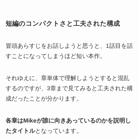
短編のコンパクトさと工夫された構成
冒頭あらすじをお話しようと思うと、1話目を話
すことになってしまうほど短い本作。
それゆえに、
章単体で理解しようとすると混乱
するのですが、3章まで見てみると工夫された構
成だったことが分かります
。
各章はMikeが誰に向きあっているのかを説明し
たタイトル
となっています。