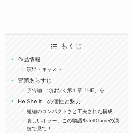
もくじ
作品情報
演出・キャスト
冒頭あらすじ
予告編、ではなく第１章「HE」を
He She It の個性と魅力
短編のコンパクトさと工夫された構成
哀しいホラー、この物語をJeffGameの演
技で見て！