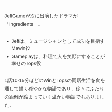
JeffGameが次に出演したドラマが
「Ingredients」
。
Jeffは、ミュージシャンとして成功を目指す
Mawin役
Gameplayは、料理で人を笑顔にすることが
幸せのTops役
1話10-15分ほどのWinとTopsの同居生活を食を
通して描く穏やかな物語であり、徐々にふたり
の距離が縮まっていく温かい物語でもありまし
た。