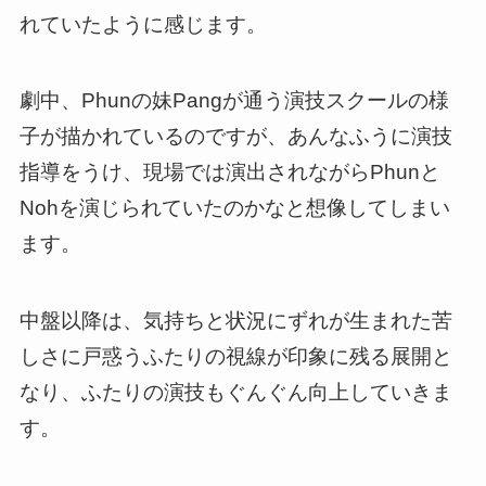
れていたように感じます。
劇中、Phunの妹Pangが通う演技スクールの様
子が描かれているのですが、あんなふうに演技
指導をうけ、現場では演出されながらPhunと
Nohを演じられていたのかなと想像してしまい
ます。
中盤以降は、
気持ちと状況にずれが生まれた苦
しさに戸惑うふたりの視線が印象に残る展開と
なり
、ふたりの演技もぐんぐん向上していきま
す。