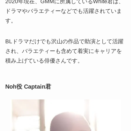
2020年現在、GMMに所属しているWhite君は、
ドラマやバラエティーなどでも活躍されていま
す。
BLドラマだけでも沢山の作品で助演として活躍
され、バラエティーも含めて着実にキャリアを
積み上げている俳優さんです。
Noh役 Captain君