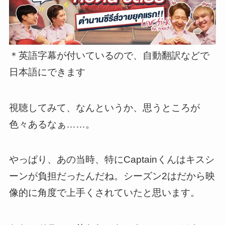
＊英語字幕が付いているので、自動翻訳などで
日本語にできます
視聴してみて、なんというか、思うところが
色々あるなぁ……。
やっぱり、あの当時、特にCaptainくんはキスシ
ーンが負担だったんだね。シーズン2はだから映
像的に角度で上手くされていたと思います。