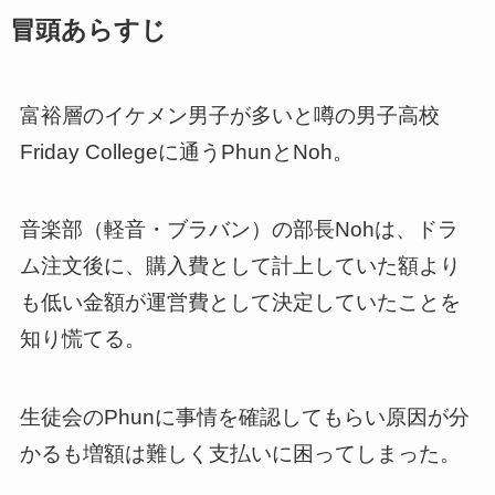
冒頭あらすじ
富裕層のイケメン男子が多いと噂の男子高校
Friday Collegeに通うPhunとNoh。
音楽部（軽音・ブラバン）の部長Nohは、ドラ
ム注文後に、購入費として計上していた額より
も低い金額が運営費として決定していたことを
知り慌てる。
生徒会のPhunに事情を確認してもらい原因が分
かるも増額は難しく支払いに困ってしまった。