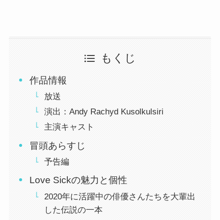
もくじ
作品情報
放送
演出：Andy Rachyd Kusolkulsiri
主演キャスト
冒頭あらすじ
予告編
Love Sickの魅力と個性
2020年に活躍中の俳優さんたちを大輩出
した伝説の一本