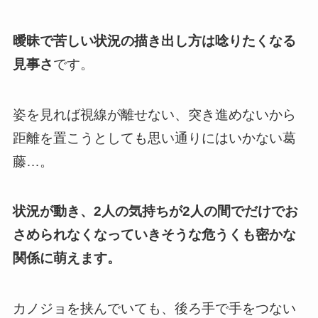
曖昧で苦しい状況の描き出し方は唸りたくなる
見事さ
です。
姿を見れば視線が離せない、突き進めないから
距離を置こうとしても思い通りにはいかない
葛
藤…。
状況が動き、2人の気持ちが2人の間でだけでお
さめられなくなっていきそうな危うくも密かな
関係に萌えます。
カノジョを挟んでいても、後ろ手で手をつない