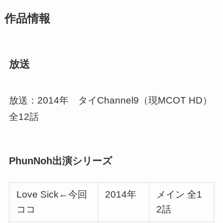
作品情報
放送
放送：2014年 タイChannel9（現MCOT HD）
全12話
PhunNoh出演シリーズ
Love Sick
←今回
2014年
メイン 全1
ココ
2話