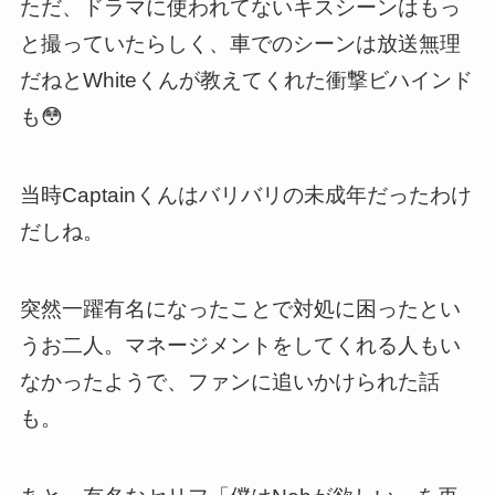
ただ、ドラマに使われてないキスシーンはもっ
と撮っていたらしく、車でのシーンは放送無理
だねとWhiteくんが教えてくれた衝撃ビハインド
も😳
当時Captainくんはバリバリの未成年だったわけ
だしね。
突然一躍有名になったことで対処に困ったとい
うお二人。マネージメントをしてくれる人もい
なかったようで、ファンに追いかけられた話
も。