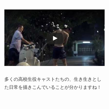
この動画を YouTube で視聴
多くの高校生役キャストたちの、生き生きとし
た日常を描きこんでいることが分かりますね！