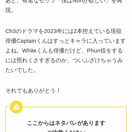
あと、有名なセリフ「僕はNohが欲しい」を再
現。
Ch3のドラマを2023年には2本控えている現役
俳優Captainくんはすっとキャラに入っています
よね。Whiteくんも俳優だけど、Phun役をする
には照れくさすぎるのか、ついふざけちゃうみ
たいでした。
それでもありがとう！
ここからはネタバレがあります