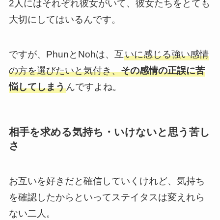
2人にはそれぞれ彼女がいて、彼女たちをとても
大切にしてはいるんです。
ですが、PhunとNohは、互
いに感じる強い感情
の方を選びたいと気付き、
その感情の正誤に苦
悩してしまう
んですよね。
相手を求める気持ち・いけないと思う苦し
さ
お互いを好きだと確信していくけれど、気持ち
を確認したからといってステイタスは変えれら
ない二人。