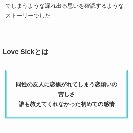
でしまうような
漏れ出る思いを確認するような
ストーリー
でした。
Love Sickとは
同性の友人に恋焦がれてしまう恋煩いの
苦しさ
誰も教えてくれなかった初めての感情