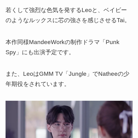
若くして強烈な色気を発するLeoと、ベイビー
のようなルックスに芯の強さを感じさせるTai。
本作同様MandeeWorkの制作ドラマ「Punk
Spy」にも出演予定です。
また、LeoはGMM TV「Jungle」でNatheeの少
年期役をされています。