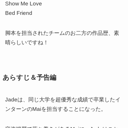
Show Me Love
Bed Friend
脚本を担当されたチームのお二方の作品歴、素
晴らしいですね！
あらすじ＆予告編
Jadeは、同じ大学を超優秀な成績で卒業したイ
ンターンのMaiを担当することになった。