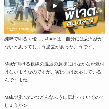
純粋で明るく優しいJadeは、自分には恋と縁が
ないと思ってしまう過去があったようです。
Maiが向ける視線の温度の意味にはなかなか気付
けないようなのですが、実は心は反応している
んですよね。
Maiの想いがいつどんなふうに伝わっていくので
しょうか☺️