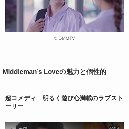
©︎ GMMTV
Middleman’s Loveの魅力と個性的
超コメディ 明るく遊び心満載のラブスト
ーリー