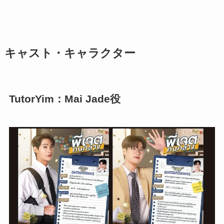
キャスト・キャラクター
TutorYim：Mai Jade役