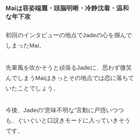
Maiは容姿端麗・頭脳明晰・冷静沈着・温和
な年下攻
初回のインタビューの地点でJadeの心を掴んで
しまったMai。
先輩風を吹かそうと頑張るJadeに、思わず微笑
んでしまうMaiはきっとその地点では恋に落ちて
いたことでしょう。
今後、Jadeの”意味不明な”言動に戸惑いつつ
も、ぐいぐいと口説きモードに入っていきそう
です。