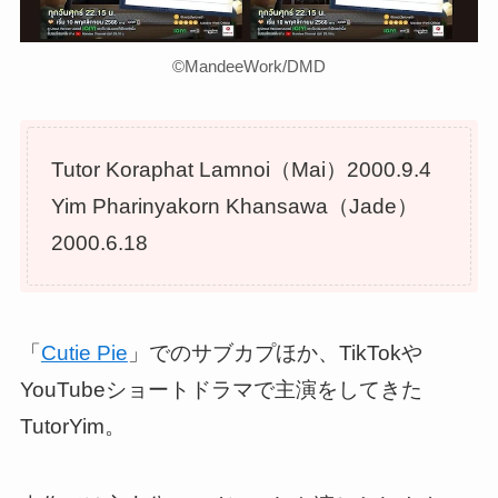
©︎MandeeWork/DMD
Tutor Koraphat Lamnoi（Mai）2000.9.4
Yim Pharinyakorn Khansawa（Jade）
2000.6.18
「
Cutie Pie
」でのサブカプほか、TikTokや
YouTubeショートドラマで主演をしてきた
TutorYim。