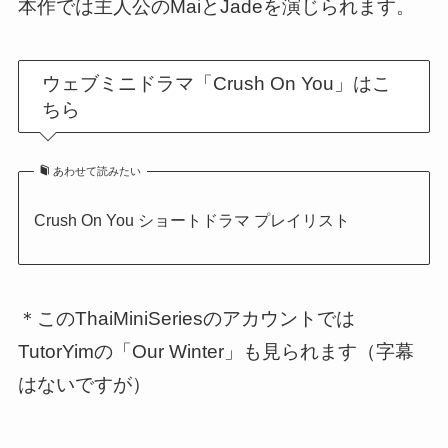
本作では主人公のMaiとJadeを演じられます。
ウェブミニドラマ「Crush On You」はこ
ちら
あわせて読みたい
Crush On You ショートドラマ プレイリスト
＊このThaiMiniSeriesのアカウントでは
TutorYimの「Our Winter」も見られます（字幕
はないですが）