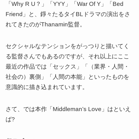
「Why R U？」「YYY」「War Of Y」「Bed
Friend」と、錚々たるタイBLドラマの演出をさ
れてきたのがThanamin監督。
セクシャルなテンションをがっつりと描いてく
る監督さんでもあるのですが、それ以上にここ
最近の作品では「セックス」「（業界・人間・
社会の）裏側」「人間の本能」といったものを
意識的に描き込まれています。
さて、では本作「Middleman’s Love」はといえ
ば?