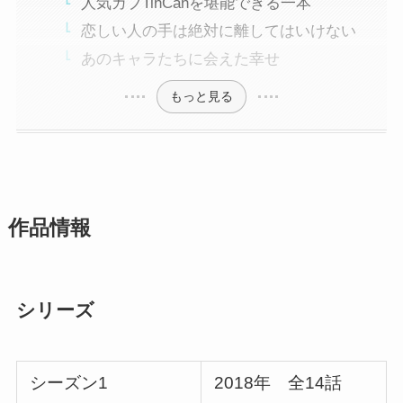
人気カプTinCanを堪能できる一本
恋しい人の手は絶対に離してはいけない
あのキャラたちに会えた幸せ
もっと見る
作品情報
シリーズ
シーズン1
2018年 全14話