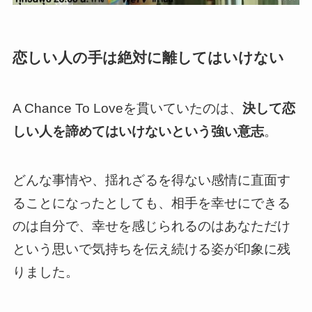
恋しい人の手は絶対に離してはいけない
A Chance To Loveを貫いていたのは、
決して恋
しい人を諦めてはいけないという強い意志
。
どんな事情や、揺れざるを得ない感情に直面す
ることになったとしても、
相手を幸せにできる
のは自分で、幸せを感じられるのはあなただけ
という思いで気持ちを伝え続ける姿
が印象に残
りました。