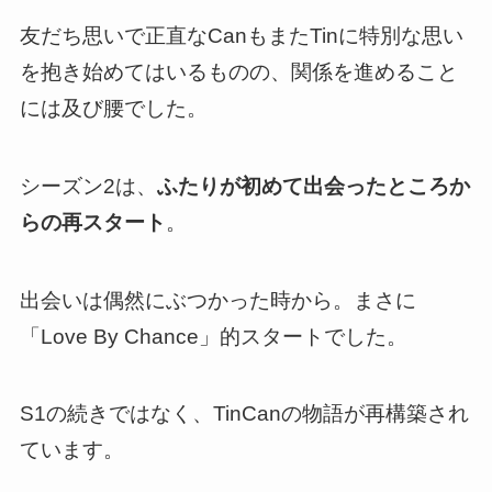
友だち思いで正直なCanもまたTinに特別な思い
を抱き始めてはいるものの、関係を進めること
には及び腰でした。
シーズン2は、
ふたりが初めて出会ったところか
らの再スタート
。
出会いは偶然にぶつかった時から。まさに
「Love By Chance」的スタートでした。
S1の続きではなく、
TinCanの物語が再構築
され
ています。