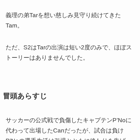
義理の弟Tarを想い慈しみ見守り続けてきた
Tam。
ただ、S2はTarの出演は短い2度のみで、ほぼス
トーリーはありませんでした。
冒頭あらすじ
サッカーの公式戦で負傷したキャプテンP’Noに
代わって出場したCanだったが、試合は負け