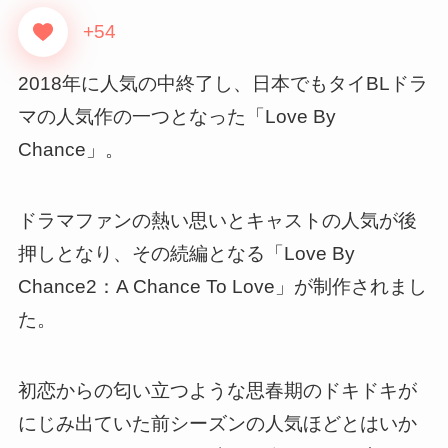
+54
2018年に人気の中終了し、日本でもタイBLドラ
マの人気作の一つとなった「Love By
Chance」。
ドラマファンの熱い思いとキャストの人気が後
押しとなり、その続編となる「Love By
Chance2：A Chance To Love」が制作されまし
た。
初恋からの匂い立つような思春期のドキドキが
にじみ出ていた前シーズンの人気ほどとはいか