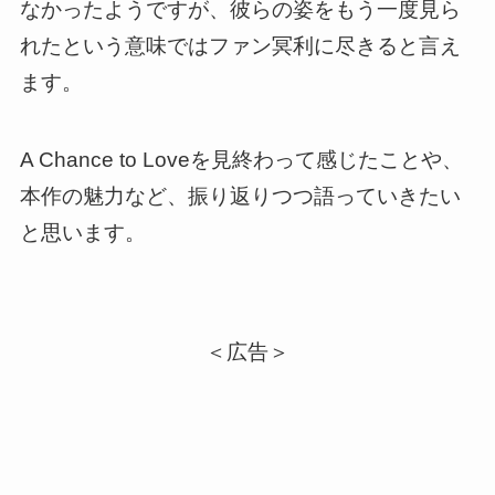
なかったようですが、
彼らの姿をもう一度見ら
れたという意味ではファン冥利に尽きると言え
ます
。
A Chance to Loveを見終わって感じたことや、
本作の魅力など、振り返りつつ語っていきたい
と思います。
＜広告＞