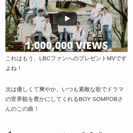
これはもう、LBCファンへのプレゼントMVです
よね！
次は優しくて爽やか。いつも素敵な歌でドラマ
の世界観を豊かにしてくれるBOY SOMPOBさ
んのこの曲！