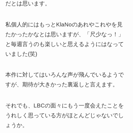
だとは思います。
私個人的にはもっとKlaNoのあれやこれやを見
たかったかなとは思いますが、「尺少なっ！」
と毎週言うのも楽しいと思えるようにはなって
いました(笑)
本作に対してはいろんな声が飛んでいるようで
すが、期待が大きかった裏返しと言えます。
それでも、
LBCの面々にもう一度会えたことを
うれしく思っている方がほとんどじゃないでし
ょうか
。