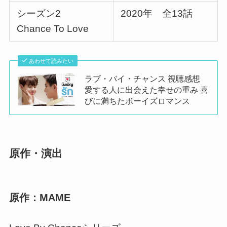
シーズン2
2020年 全1
3話
Chance To Love
あわせて読みたい
ラブ・バイ・チャンス 視聴感想
愛する人に出会えた幸せの重み 喜
びに満ちたボーイズロマンス
原作・演出
原作：MAME