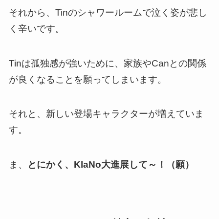
それから、Tinのシャワールームで泣く姿が悲し
く辛いです。
Tinは孤独感が強いために、家族やCanとの関係
が良くなることを願ってしまいます。
それと、新しい登場キャラクターが増えていま
す。
ま、
とにかく、KlaNo大進展して～！（願）