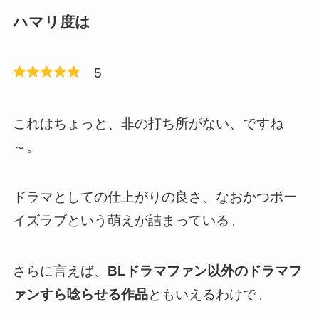
ハマリ度は
5
これはちょっと、非の打ち所がない、ですね
～。
ドラマとしての仕上がりの良さ、なおかつボー
イズラブという萌えが詰まっている。
さらに言えば、
BLドラマファン以外のドラマフ
ァンすら唸らせる作品
ともいえるわけで。