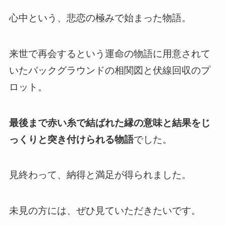
心中という、悲恋の極みで始まった物語。
来世で再会するという運命の物語に用意されて
いたバックグラウンドの相関図と伏線回収のプ
ロット。
最後まで赤い糸で結ばれた縁の意味と結果をじ
っくりと突き付けられる物語
でした。
見終わって、納得と満足が得られました。
未見の方には、ぜひ見ていただきたいです。