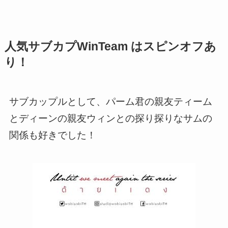
人気サブカプWinTeam はスピンオフあ
り！
サブカップルとして、パーム君の親友ティーム
とディーンの親友ウィンとの探り探りなサムの
関係も好きでした
！