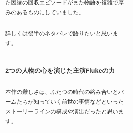
た因縁の回収エピソードがまた物語を複雑で厚
みのあるものにしていました。
詳しくは後半のネタバレで語りたいと思いま
す。
2つの人物の心を演じた主演Flukeの力
本作の難しさは、ふたつの時代の絡み合いとパ
ームたちが知っていく前世の事情などといった
ストーリーラインの構成や演出だったと思いま
す。