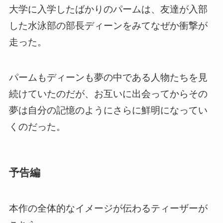
大学に入学したばかりのパームは、友達が入部
した水泳部の部長ディーンをみてなぜか衝撃が
走った。
パームもディーンも夢の中である人物たちを見
続けていたのだが、お互いに出会ってからその
夢は自分の記憶のようにさらに鮮明になってい
くのだった。
予告編
本作の全体的なイメージが伝わるティーザーが