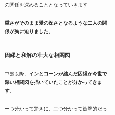
の関係を深めることとなっていきます。
重さがそのまま愛の深さとなるような二人の関
係が胸に迫りました
。
因縁と和解の壮大な相関図
中盤以降、
インとコーンが結んだ因縁が今世で
深い相関図を描いていたことが分かってきま
す。
一つ分かって驚きに、二つ分かって衝撃的だっ