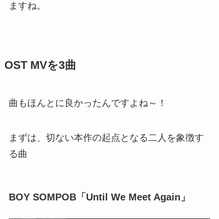
ますね。
OST MVを3曲
曲もほんとに良かったんですよね～！
まずは、切ない本作の起点となる二人を象徴す
る曲
BOY SOMPOB「Until We Meet Again」