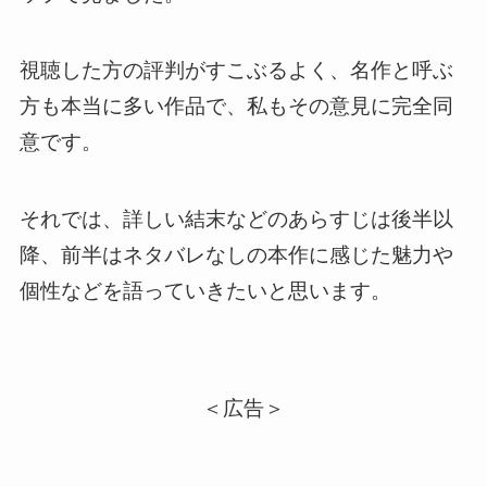
視聴した方の評判がすこぶるよく、名作と呼ぶ
方も本当に多い作品で、私もその意見に完全同
意です。
それでは、詳しい結末などのあらすじは後半以
降、前半はネタバレなしの本作に感じた魅力や
個性などを語っていきたいと思います。
＜広告＞