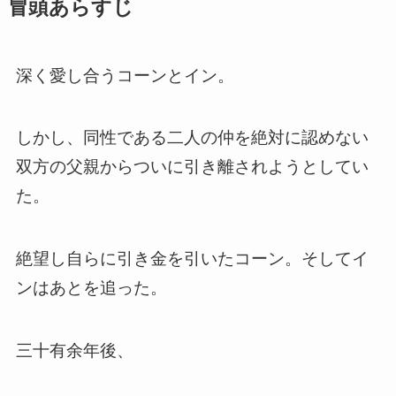
冒頭あらすじ
深く愛し合うコーンとイン。
しかし、同性である二人の仲を絶対に認めない
双方の父親からついに引き離されようとしてい
た。
絶望し自らに引き金を引いたコーン。そしてイ
ンはあとを追った。
三十有余年後、