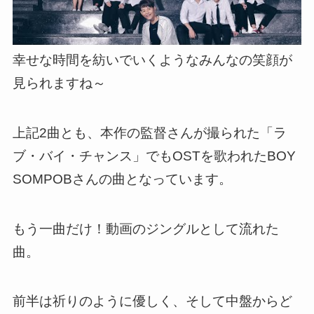
幸せな時間を紡いでいくようなみんなの笑顔が
見られますね～
上記2曲とも、本作の監督さんが撮られた「ラ
ブ・バイ・チャンス」でもOSTを歌われたBOY
SOMPOBさんの曲となっています。
もう一曲だけ！動画のジングルとして流れた
曲。
前半は祈りのように優しく、そして
中盤からど