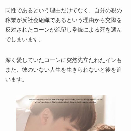
同性であるという理由だけでなく、自分の親の
稼業が反社会組織であるという理由から交際を
反対されたコーンが絶望し拳銃による死を選ん
でしまいます。
深く愛していたコーンに突然先立たれたインも
また、彼のいない人生を生きられないと後を追
います。