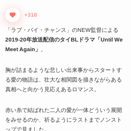
+318
「ラブ・バイ・チャンス」のNEW監督による
2019-20年放送配信のタイBLドラマ「Until We
Meet Again」
。
胸が詰まるような悲しい出来事からスタートす
る愛の物語は、壮大な相関図を描きながらある
真相へと向かう見応えあるロマンス。
赤い糸で結ばれた二人の愛が一体どういう展開
をみせるのか、
祈るようにラストまでノンスト
ップで見ました。