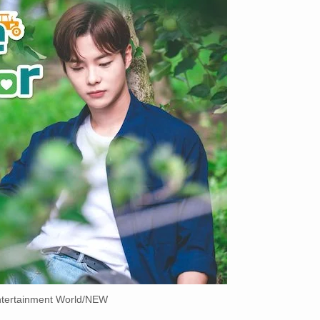
ntertainment World/NEW