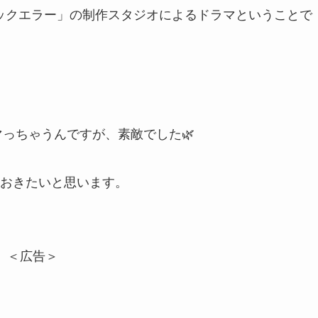
ィックエラー」の制作スタジオによるドラマということで
っちゃうんですが、素敵でした🌿
おきたいと思います。
＜広告＞