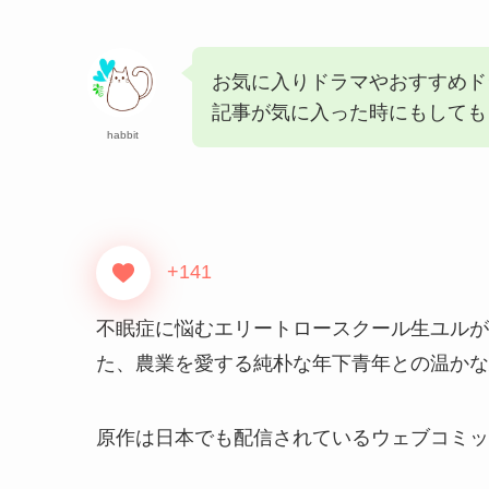
お気に入りドラマやおすすめド
記事が気に入った時にもしてもらう
habbit
+141
不眠症に悩むエリートロースクール生ユルが
た、農業を愛する純朴な年下青年との温かな
原作は日本でも配信されているウェブコミッ