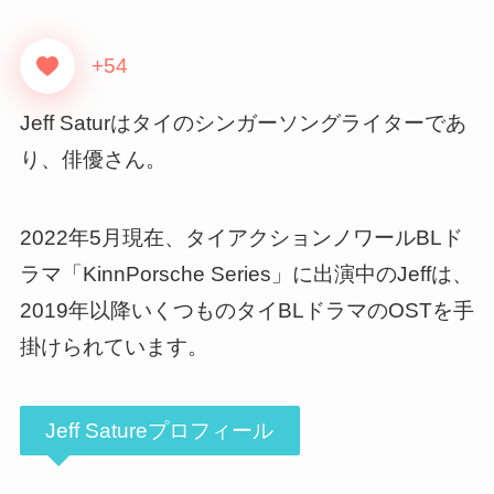
+54
Jeff Saturはタイのシンガーソングライターであ
り、俳優さん。
2022年5月現在、タイアクションノワールBLド
ラマ「KinnPorsche Series」に出演中のJeffは、
2019年以降いくつものタイBLドラマのOSTを手
掛けられています。
Jeff Satureプロフィール