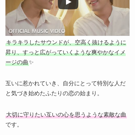
キラキラしたサウンドが、空高く抜けるように
昇り、すっと広がっていくような爽やかなイメ
ージの曲
✨
互いに惹かれていき、自分にとって特別な人だ
と気づき始めたふたりの恋の始まり。
大切に守りたい互いの心を思うような素敵な曲
です。