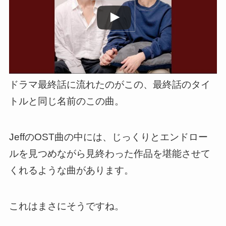
ドラマ最終話に流れたのがこの、最終話のタイ
トルと同じ名前のこの曲。
JeffのOST曲の中には、じっくりとエンドロー
ルを見つめながら見終わった作品を堪能させて
くれるような曲があります。
これはまさにそうですね。