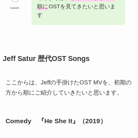
順に
OSTを見てきたいと思いま
habbit
す
Jeff Satur 歴代OST Songs
ここからは、Jeffの手掛けたOST MVを、初期の
方から順にご紹介していきたいと思います。
Comedy 『He She It』（2019）