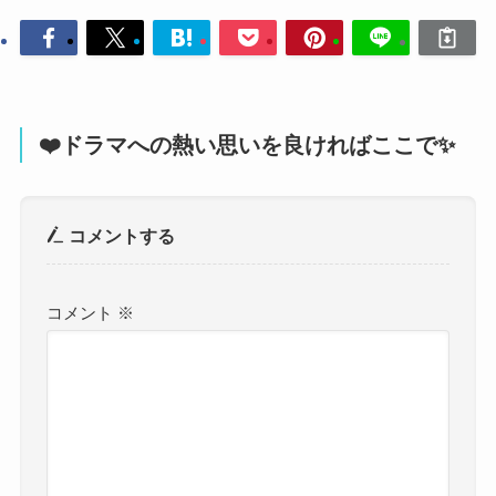
❤️ドラマへの熱い思いを良ければここで✨
コメントする
コメント
※