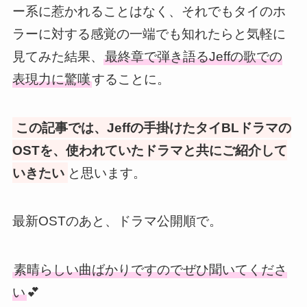
ー系に惹かれることはなく、それでもタイのホ
ラーに対する感覚の一端でも知れたらと気軽に
見てみた結果、
最終章で弾き語るJeffの歌での
表現力に驚嘆
することに。
この記事では、Jeffの手掛けたタイBLドラマの
OSTを、使われていたドラマと共にご紹介して
いきたい
と思います。
最新OSTのあと、ドラマ公開順で。
素晴らしい曲ばかりですのでぜひ聞いてくださ
い
💕