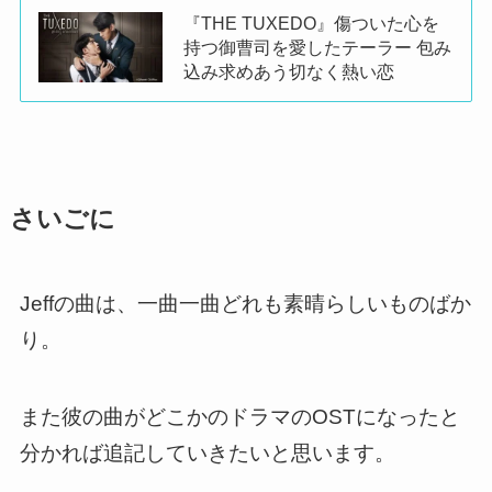
『THE TUXEDO』傷ついた心を
持つ御曹司を愛したテーラー 包み
込み求めあう切なく熱い恋
さいごに
Jeffの曲は、一曲一曲どれも素晴らしいものばか
り。
また彼の曲がどこかのドラマのOSTになったと
分かれば追記していきたいと思います。