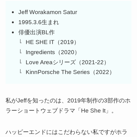
Jeff Worakamon Satur
1995.3.6生まれ
俳優出演BL作
HE SHE IT（2019）
Ingredients（2020）
Love Areaシリーズ（2021-22）
KinnPorsche The Series（2022）
私がJeffを知ったのは、2019年制作の3部作のホ
ラーショートウェブドラマ「He She It」。
ハッピーエンドにはこだわらない私ですがホラ