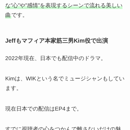
な”心”や”感情”を表現するシーンで流れる美しい
曲
です。
Jeffもマフィア本家筋三男Kim役で出演
2022年現在、日本でも配信中のドラマ。
Kimは、WIKという名でミュージシャンもしてい
ます。
現在日本での配信はEP4まで。
すでに視聴者の心をつかんで離さないだけの魅