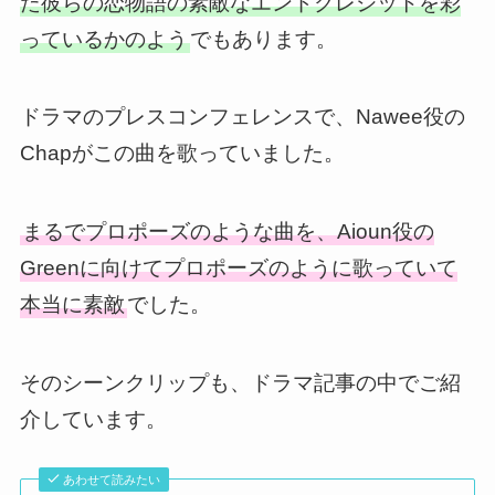
た彼らの恋物語の素敵なエンドクレジットを彩
っているかのよう
でもあります。
ドラマのプレスコンフェレンスで、Nawee役の
Chapがこの曲を歌っていました。
まるでプロポーズのような曲を、Aioun役の
Greenに向けてプロポーズのように歌っていて
本当に素敵
でした。
そのシーンクリップも、ドラマ記事の中でご紹
介しています。
あわせて読みたい