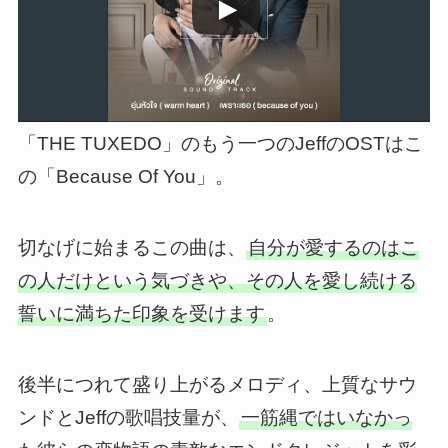
「THE TUXEDO」のもう一つのJeffのOSTはこ
の「Because Of You」。
切なげに始まるこの曲は、
自分が愛するのはこ
の人だけという気づきや、その人を愛し続ける
誓いに満ちた印象を受けます
。
後半につれて盛り上がるメロディ、上質なサウ
ンドとJeffの歌唱技量が、
一筋縄ではいなかっ