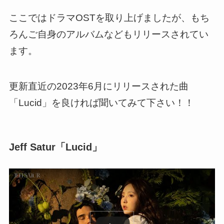
ここではドラマOSTを取り上げましたが、もち
ろんご自身のアルバムなどもリリースされてい
ます。
更新直近の2023年6月にリリースされた曲
「Lucid」を良ければ聞いてみて下さい！！
Jeff Satur「Lucid」
この動画を YouTube で視聴