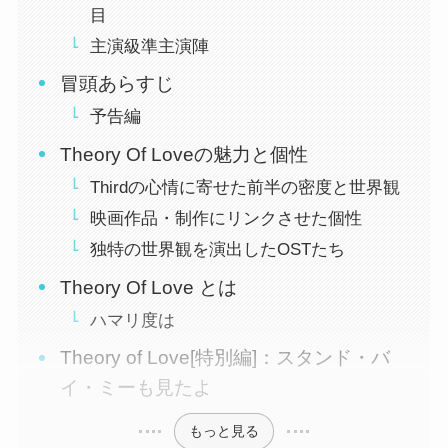
目
主演級準主演陣
冒頭あらすじ
予告編
Theory Of Loveの魅力と個性
Thirdの心情に寄せた前半の密度と世界観
映画作品・制作にリンクさせた個性
独特の世界観を演出したOSTたち
Theory Of Love とは
ハマリ度は
Theory of Love[特別編]：スタンド・バ
イ・ミーも見たよ
もっと見る