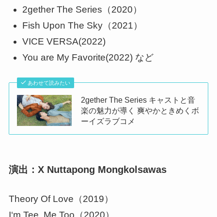
2gether The Series（2020）
Fish Upon The Sky（2021）
VICE VERSA(2022)
You are My Favorite(2022) など
あわせて読みたい
2gether The Series キャストと音
楽の魅力が導く 爽やかときめくボ
ーイズラブコメ
演出：X Nuttapong Mongkolsawas
Theory Of Love（2019）
I‘m Tee, Me Too（2020）