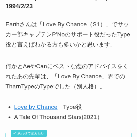
1994/2/23
Earthさんは「Love By Chance（S1）」でサッ
カー部キャプテンP’Noのサポート役だったType
役と言えばわかる方も多いかと思います。
何かとAeやCanにベストな恋のアドバイスをく
れたあの先輩は、「Love By Chance」界での
TharnTypeのTypeでした（別人格）。
Love by Chance
Type役
A Tale Of Thousand Stars(2021）
あわせて読みたい