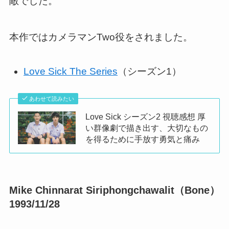
敵でした。
本作ではカメラマンTwo役をされました。
Love Sick The Series
（シーズン1）
あわせて読みたい
Love Sick シーズン2 視聴感想 厚
い群像劇で描き出す、大切なもの
を得るために手放す勇気と痛み
Mike Chinnarat Siriphongchawalit（Bone）
1993/11/28