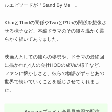
ルエピソードが「Stand By Me」。
KhaiとThirdの関係やTwoとP’Unの関係を想像さ
せる様子など、
本編ドラマのその後を温かく柔
らかく描いて
ありました。
映画人としての彼らの姿勢や、ドラマの最終回
に描かれた4人の会社HODの成功の様子など、
ファンに懐かしさと、彼らの物語がずっとあの
世界で続いていくことを感じさせてくれまし
た。
Amazonプライム会員見放題で配信