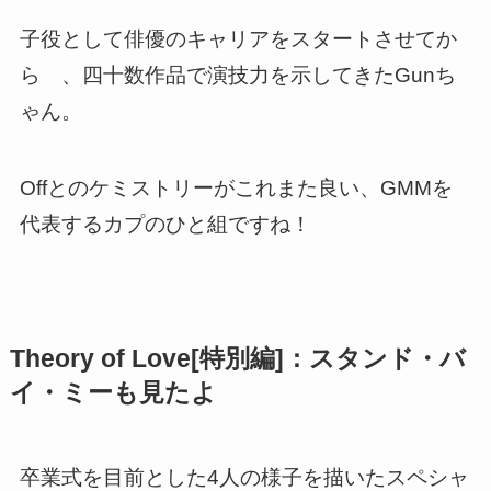
子役として俳優のキャリアをスタートさせてか
ら 、四十数作品で演技力を示してきたGunち
ゃん。
Offとのケミストリーがこれまた良い、GMMを
代表するカプのひと組ですね！
Theory of Love[特別編]：スタンド・バ
イ・ミーも見たよ
卒業式を目前とした4人の様子を描いたスペシャ