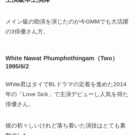
メイン級の助演を演じたのが今GMMでも大活躍
の3俳優さん方。
White Nawat Phumphothingam（Two）
1995/6/2
White君はタイでBLドラマの定着を進めた2014
年の「Love Sick」で主演デビューし人気を得た
俳優さん。
彼の初々しいけれど落ち着いた演技はとても素