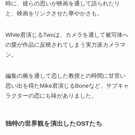
時に、
彼らの思いが映画を通して語られたり
と、映画をリンクさせた華やかさも
。
White君演じるTwoは、カメラを通して被写体へ
の愛が作品に反映されてしまう実力派カメラマ
ン。
編集の腕を通して恋した教授との時間に甘苦い
思い出を得たMike君演じるBoneなど、サブキャ
ラクターの恋にも味がありました。
独特の世界観を演出したOSTたち