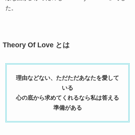
た。
Theory Of Love とは
理由などない、ただただあなたを愛して
いる
心の底から求めてくれるなら私は答える
準備がある