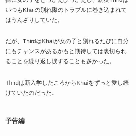
いつもKhaiの別れ際のトラブルに巻き込まれて
はうんざりしていた。
だが、ThirdはKhaiが女の子と別れるたびに自分
にもチャンスがあるかもと期待しては裏切られ
ることを繰り返し涙することも多かった。
Thirdは新入学したころからKhaiをずっと愛し続
けていたのだった。
予告編