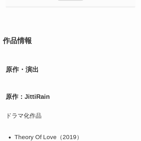
作品情報
原作・演出
原作：JittiRain
ドラマ化作品
Theory Of Love（2019）