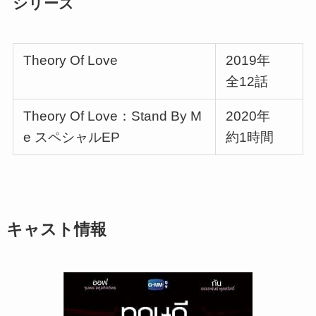
シリーズ
Theory Of Love
2019年
全12話
Theory Of Love：Stand By M
2020年
e スペシャルEP
約1時間
キャスト情報