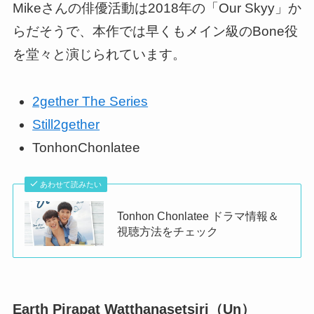
Mikeさんの俳優活動は2018年の「Our Skyy」か
らだそうで、本作では早くもメイン級のBone役
を堂々と演じられています。
2gether The Series
Still2gether
TonhonChonlatee
あわせて読みたい
Tonhon Chonlatee ドラマ情報＆
視聴方法をチェック
Earth Pirapat Watthanasetsiri（Un）