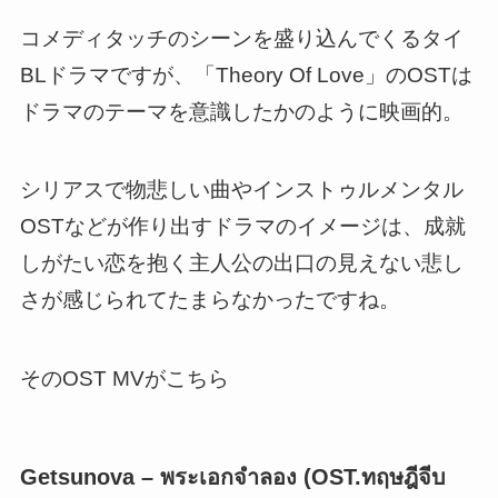
コメディタッチのシーンを盛り込んでくるタイ
BLドラマですが、「Theory Of Love」のOSTは
ドラマのテーマを意識したかのように映画的。
シリアスで物悲しい曲やインストゥルメンタル
OSTなどが作り出すドラマのイメージは、
成就
しがたい恋を抱く主人公の出口の見えない悲し
さが感じられてたまらなかったです
ね。
そのOST MVがこちら
Getsunova – พระเอกจำลอง (OST.ทฤษฎีจีบ