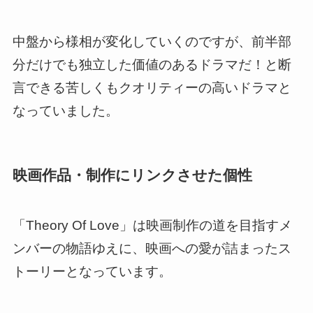
中盤から様相が変化していくのですが、
前半部
分だけでも独立した価値のあるドラマ
だ！と断
言できる苦しくもクオリティーの高いドラマと
なっていました。
映画作品・制作にリンクさせた個性
「Theory Of Love」は映画制作の道を目指すメ
ンバーの物語ゆえに、
映画への愛が詰まったス
トーリー
となっています。