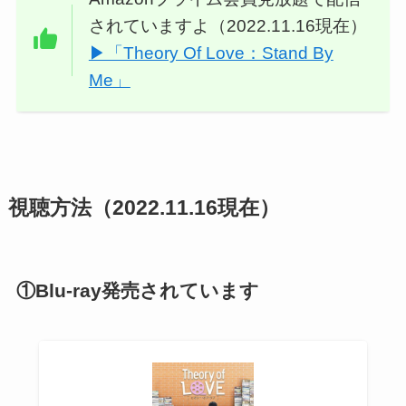
されていますよ（2022.11.16現在）
▶︎「Theory Of Love：Stand By
Me」
視聴方法（2022.11.16現在）
①Blu-ray発売されています