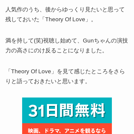
人気作のうち、後からゆっくり見たいと思って
残しておいた「Theory Of Love」。
満を持して(笑)視聴し始めて、
Gunちゃんの演技
力の高さにのけ反ることに
なりました。
「Theory Of Love」を見て感じたところをさら
りと語っておきたいと思います。