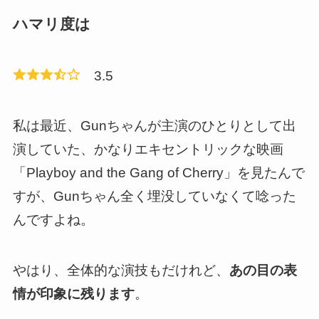
ハマリ度は
3.5
私は最近、Gunちゃんが主演のひとりとして出
演していた、かなりエキセントリックな映画
「Playboy and the Gang of Cherry」を見たんで
すが、Gunちゃん全く埋没していなくて唸った
んですよね。
やはり、全体的な演技もだけれど、
あの目の表
情が印象に残ります
。