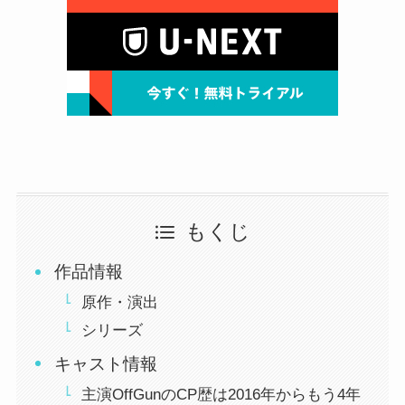
もくじ
作品情報
原作・演出
シリーズ
キャスト情報
主演OffGunのCP歴は2016年からもう4年